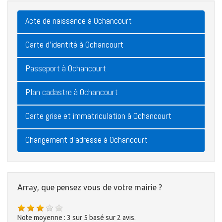
Acte de naissance à Ochancourt
Carte d'identité à Ochancourt
Passeport à Ochancourt
Plan cadastre à Ochancourt
Carte grise et immatriculation à Ochancourt
Changement d'adresse à Ochancourt
Array, que pensez vous de votre mairie ?
Note moyenne :
3
sur
5
basé sur
2
avis.