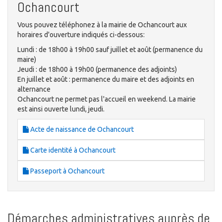
Ochancourt
Vous pouvez téléphonez à la mairie de Ochancourt aux
horaires d'ouverture indiqués ci-dessous:
Lundi : de 18h00 à 19h00 sauf juillet et août (permanence du
maire)
Jeudi : de 18h00 à 19h00 (permanence des adjoints)
En juillet et août : permanence du maire et des adjoints en
alternance
Ochancourt ne permet pas l'accueil en weekend. La mairie
est ainsi ouverte lundi, jeudi.
Acte de naissance de Ochancourt
Carte identité à Ochancourt
Passeport à Ochancourt
Démarches administratives auprès de