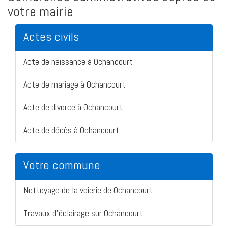
votre mairie
Actes civils
Acte de naissance à Ochancourt
Acte de mariage à Ochancourt
Acte de divorce à Ochancourt
Acte de décès à Ochancourt
Votre commune
Nettoyage de la voierie de Ochancourt
Travaux d'éclairage sur Ochancourt