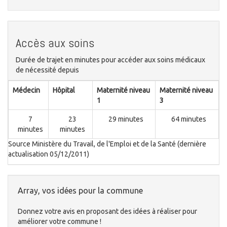
Accès aux soins
Durée de trajet en minutes pour accéder aux soins médicaux
de nécessité depuis
Médecin
Hôpital
Maternité niveau
Maternité niveau
1
3
7
23
29 minutes
64 minutes
minutes
minutes
Source Ministère du Travail, de l'Emploi et de la Santé (dernière
actualisation 05/12/2011)
Array, vos idées pour la commune
Donnez votre avis en proposant des idées à réaliser pour
améliorer votre commune !