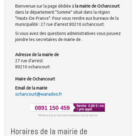
Bienvenue sur la page dédiée à
la mairie de Ochancourt
dans le département "Somme" situé dans la région
"Hauts-De-France". Pour vous rendre aux bureaux de la
municipalité : 27 rue d'arrest 80210 ochancourt.
Si vous avez des questions administratives vous pouvez
joindre les secretaires de mairie de .
Adresse de la mairie de
27 rue d'arrest
80210 ochancourt
Maire de Ochancourt
Email de la mairie
ochancourt@wanadoo.fr
Mettre à jour les informations de la mairie
Horaires de la mairie de