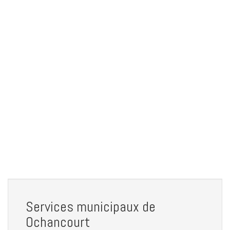
Services municipaux de
Ochancourt