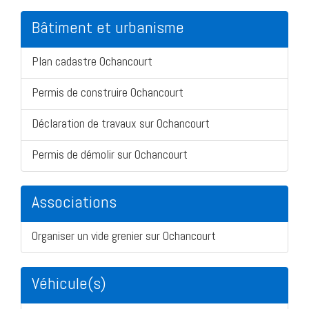
Bâtiment et urbanisme
Plan cadastre Ochancourt
Permis de construire Ochancourt
Déclaration de travaux sur Ochancourt
Permis de démolir sur Ochancourt
Associations
Organiser un vide grenier sur Ochancourt
Véhicule(s)