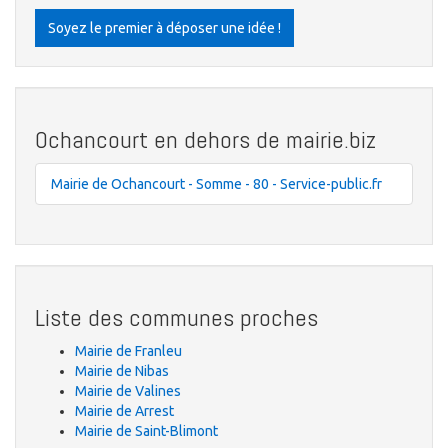
Soyez le premier à déposer une idée !
Ochancourt en dehors de mairie.biz
Mairie de Ochancourt - Somme - 80 - Service-public.fr
Liste des communes proches
Mairie de Franleu
Mairie de Nibas
Mairie de Valines
Mairie de Arrest
Mairie de Saint-Blimont