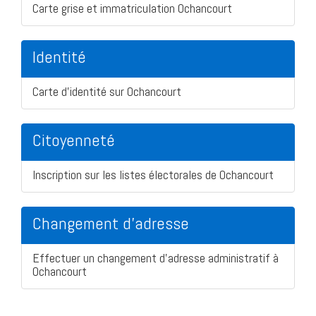
Carte grise et immatriculation Ochancourt
Identité
Carte d'identité sur Ochancourt
Citoyenneté
Inscription sur les listes électorales de Ochancourt
Changement d'adresse
Effectuer un changement d'adresse administratif à
Ochancourt