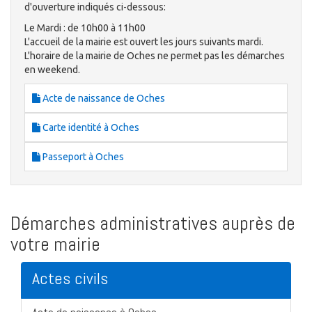
d'ouverture indiqués ci-dessous:
Le Mardi : de 10h00 à 11h00
L'accueil de la mairie est ouvert les jours suivants mardi.
L'horaire de la mairie de Oches ne permet pas les démarches
en weekend.
Acte de naissance de Oches
Carte identité à Oches
Passeport à Oches
Démarches administratives auprès de
votre mairie
Actes civils