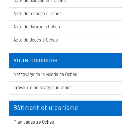
Acte de naissance à Oches
Acte de mariage à Oches
Acte de divorce à Oches
Acte de décès à Oches
Votre commune
Nettoyage de la voierie de Oches
Travaux d'éclairage sur Oches
Bâtiment et urbanisme
Plan cadastre Oches