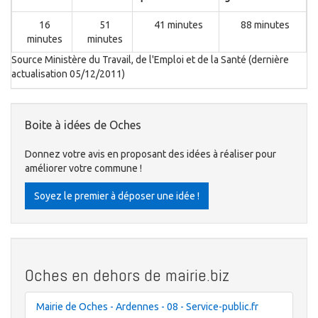
16
51
41 minutes
88 minutes
minutes
minutes
Source Ministère du Travail, de l'Emploi et de la Santé (dernière
actualisation 05/12/2011)
Boite à idées de Oches
Donnez votre avis en proposant des idées à réaliser pour
améliorer votre commune !
Soyez le premier à déposer une idée !
Oches en dehors de mairie.biz
Mairie de Oches - Ardennes - 08 - Service-public.fr