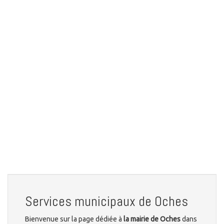
Services municipaux de Oches
Bienvenue sur la page dédiée à
la mairie de Oches
dans