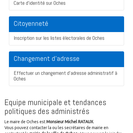
Carte d'identité sur Oches
Citoyenneté
Inscription sur les listes électorales de Oches
Changement d'adresse
Effectuer un changement d'adresse administratif à
Oches
Equipe municipale et tendances
politiques des administrés
Le maire de Oches est
Monsieur Michel RATAUX
.
Vous pouvez contacter la ou les secrétaires de mairie en