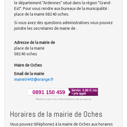
le département "Ardennes" situé dans la région "Grand-
Est". Pour vous rendre aux bureaux de la municipalité :
place de la mairie 08240 oches.
Si vous avez des questions administratives vous pouvez
joindre les secretaires de mairie de .
Adresse de la mairie de
place de la mairie
08240 oches
Maire de Oches
Email de la mairie
mairie0443@orange.fr
Mettre à jour les informations de la mairie
Horaires de la mairie de Oches
Vous pouvez téléphonez à la mairie de Oches aux horaires