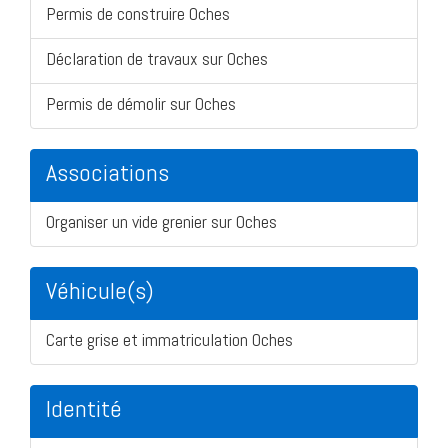
Permis de construire Oches
Déclaration de travaux sur Oches
Permis de démolir sur Oches
Associations
Organiser un vide grenier sur Oches
Véhicule(s)
Carte grise et immatriculation Oches
Identité