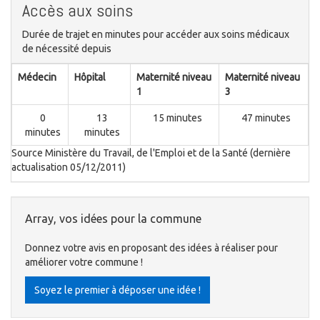
Accès aux soins
Durée de trajet en minutes pour accéder aux soins médicaux
de nécessité depuis
Médecin
Hôpital
Maternité niveau
Maternité niveau
1
3
0
13
15 minutes
47 minutes
minutes
minutes
Source Ministère du Travail, de l'Emploi et de la Santé (dernière
actualisation 05/12/2011)
Array, vos idées pour la commune
Donnez votre avis en proposant des idées à réaliser pour
améliorer votre commune !
Soyez le premier à déposer une idée !