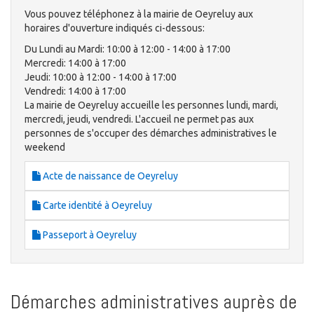
Vous pouvez téléphonez à la mairie de Oeyreluy aux
horaires d'ouverture indiqués ci-dessous:
Du Lundi au Mardi: 10:00 à 12:00 - 14:00 à 17:00
Mercredi: 14:00 à 17:00
Jeudi: 10:00 à 12:00 - 14:00 à 17:00
Vendredi: 14:00 à 17:00
La mairie de Oeyreluy accueille les personnes lundi, mardi,
mercredi, jeudi, vendredi. L'accueil ne permet pas aux
personnes de s'occuper des démarches administratives le
weekend
Acte de naissance de Oeyreluy
Carte identité à Oeyreluy
Passeport à Oeyreluy
Démarches administratives auprès de