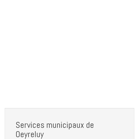
Services municipaux de
Oeyreluy