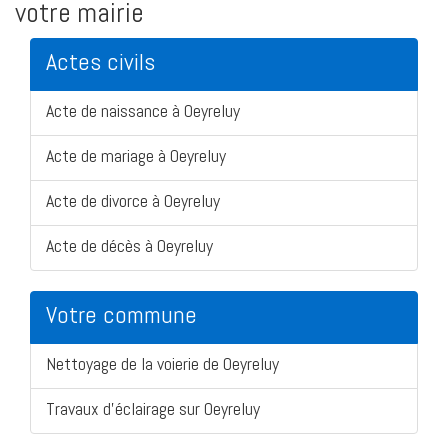
votre mairie
Actes civils
Acte de naissance à Oeyreluy
Acte de mariage à Oeyreluy
Acte de divorce à Oeyreluy
Acte de décès à Oeyreluy
Votre commune
Nettoyage de la voierie de Oeyreluy
Travaux d'éclairage sur Oeyreluy