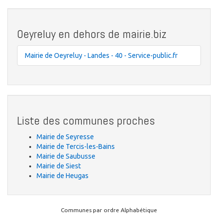
Oeyreluy en dehors de mairie.biz
Mairie de Oeyreluy - Landes - 40 - Service-public.fr
Liste des communes proches
Mairie de Seyresse
Mairie de Tercis-les-Bains
Mairie de Saubusse
Mairie de Siest
Mairie de Heugas
Communes par ordre Alphabétique