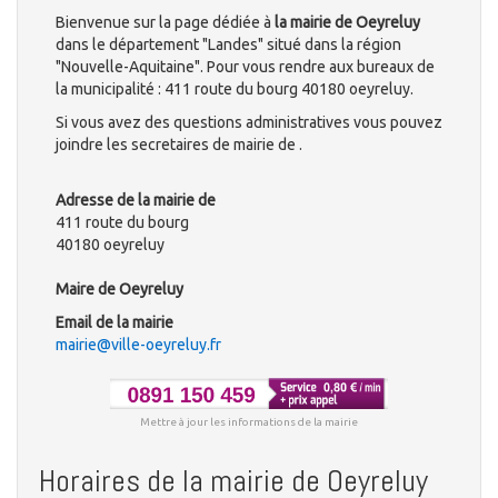
Bienvenue sur la page dédiée à
la mairie de Oeyreluy
dans le département "Landes" situé dans la région
"Nouvelle-Aquitaine". Pour vous rendre aux bureaux de
la municipalité : 411 route du bourg 40180 oeyreluy.
Si vous avez des questions administratives vous pouvez
joindre les secretaires de mairie de .
Adresse de la mairie de
411 route du bourg
40180 oeyreluy
Maire de Oeyreluy
Email de la mairie
mairie@ville-oeyreluy.fr
Mettre à jour les informations de la mairie
Horaires de la mairie de Oeyreluy