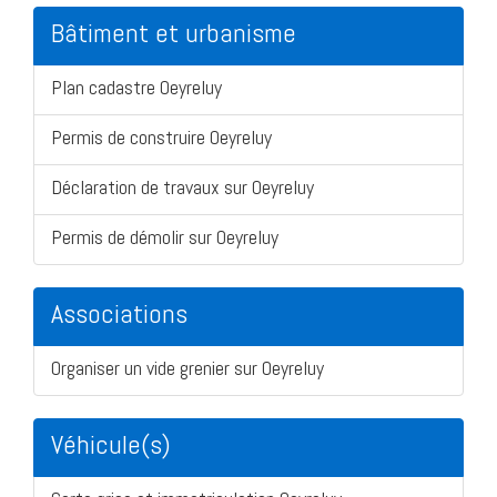
Bâtiment et urbanisme
Plan cadastre Oeyreluy
Permis de construire Oeyreluy
Déclaration de travaux sur Oeyreluy
Permis de démolir sur Oeyreluy
Associations
Organiser un vide grenier sur Oeyreluy
Véhicule(s)