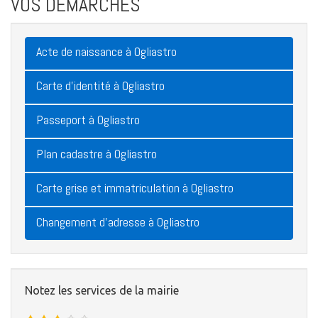
VOS DÉMARCHES
Acte de naissance à Ogliastro
Carte d'identité à Ogliastro
Passeport à Ogliastro
Plan cadastre à Ogliastro
Carte grise et immatriculation à Ogliastro
Changement d'adresse à Ogliastro
Notez les services de la mairie