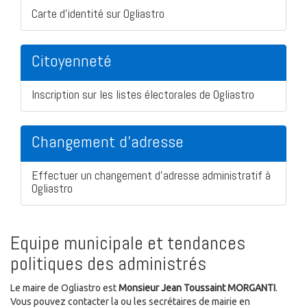
Carte d'identité sur Ogliastro
Citoyenneté
Inscription sur les listes électorales de Ogliastro
Changement d'adresse
Effectuer un changement d'adresse administratif à
Ogliastro
Equipe municipale et tendances
politiques des administrés
Le maire de Ogliastro est
Monsieur Jean Toussaint MORGANTI
.
Vous pouvez contacter la ou les secrétaires de mairie en