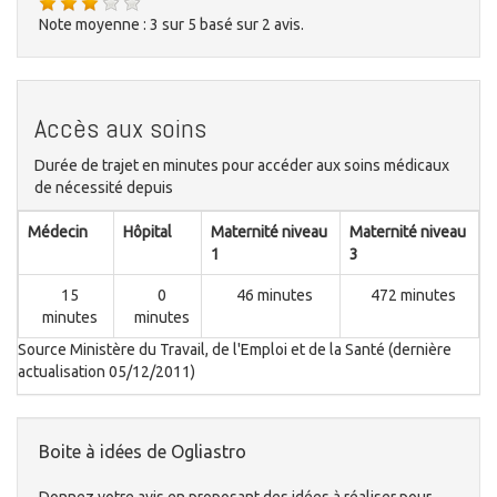
Note moyenne :
3
sur
5
basé sur
2
avis.
Accès aux soins
Durée de trajet en minutes pour accéder aux soins médicaux
de nécessité depuis
Médecin
Hôpital
Maternité niveau
Maternité niveau
1
3
15
0
46 minutes
472 minutes
minutes
minutes
Source Ministère du Travail, de l'Emploi et de la Santé (dernière
actualisation 05/12/2011)
Boite à idées de Ogliastro