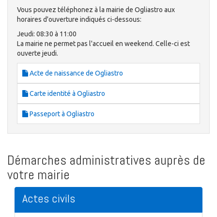
Vous pouvez téléphonez à la mairie de Ogliastro aux
horaires d'ouverture indiqués ci-dessous:
Jeudi: 08:30 à 11:00
La mairie ne permet pas l'accueil en weekend. Celle-ci est
ouverte jeudi.
Acte de naissance de Ogliastro
Carte identité à Ogliastro
Passeport à Ogliastro
Démarches administratives auprès de
votre mairie
Actes civils