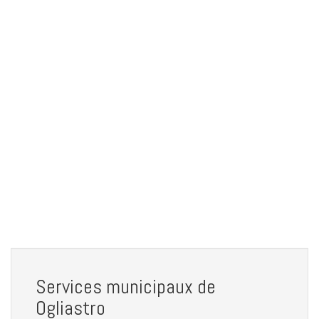
Services municipaux de
Ogliastro