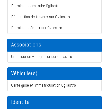
Permis de construire Ogliastro
Déclaration de travaux sur Ogliastro
Permis de démolir sur Ogliastro
Associations
Organiser un vide grenier sur Ogliastro
Véhicule(s)
Carte grise et immatriculation Ogliastro
Identité