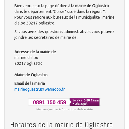
Bienvenue sur la page dédiée à
la mairie de Ogliastro
dans le département "Corse" situé dans la région "".
Pour vous rendre aux bureaux de la municipalité : marine
d'albo 20217 ogliastro.
Si vous avez des questions administratives vous pouvez
joindre les secretaires de mairie de .
Adresse de la mairie de
marine d'albo
20217 ogliastro
Maire de Ogliastro
Email de la mairie
mairieogliastru@wanadoo.fr
Mettre à jour les informations de la mairie
Horaires de la mairie de Ogliastro