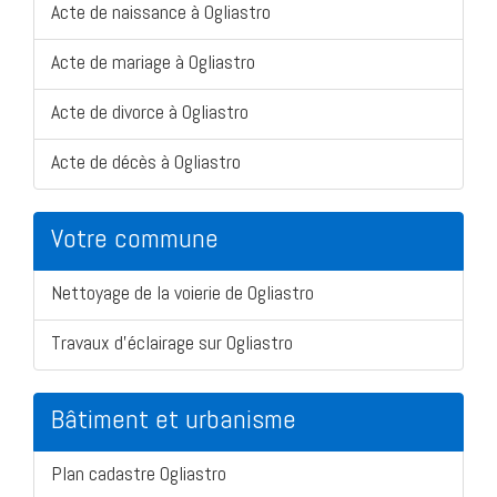
Acte de naissance à Ogliastro
Acte de mariage à Ogliastro
Acte de divorce à Ogliastro
Acte de décès à Ogliastro
Votre commune
Nettoyage de la voierie de Ogliastro
Travaux d'éclairage sur Ogliastro
Bâtiment et urbanisme
Plan cadastre Ogliastro