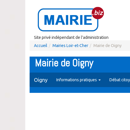
Site privé indépendant de l'administration
Accueil
Mairies Loir-et-Cher
Mairie de Oigny
Mairie de Oigny
Oigny
Informations pratiques
Débat cito