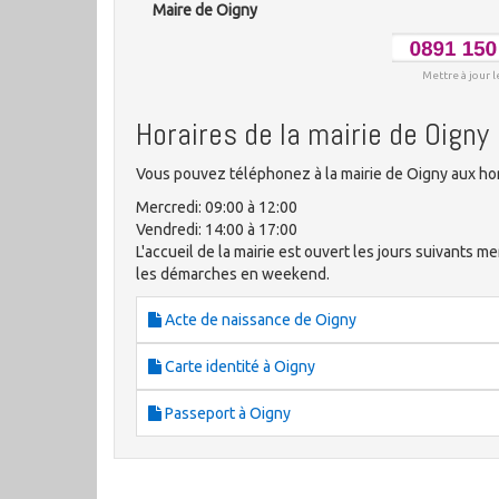
Maire de Oigny
Mettre à jour l
Horaires de la mairie de Oigny
Vous pouvez téléphonez à la mairie de Oigny aux hor
Mercredi: 09:00 à 12:00
Vendredi: 14:00 à 17:00
L'accueil de la mairie est ouvert les jours suivants m
les démarches en weekend.
Acte de naissance de Oigny
Carte identité à Oigny
Passeport à Oigny