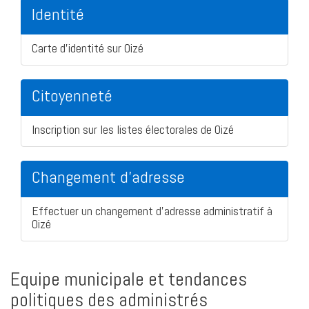
Identité
Carte d'identité sur Oizé
Citoyenneté
Inscription sur les listes électorales de Oizé
Changement d'adresse
Effectuer un changement d'adresse administratif à
Oizé
Equipe municipale et tendances
politiques des administrés