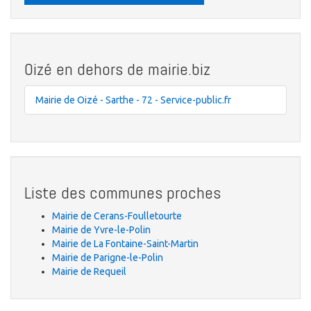
Oizé en dehors de mairie.biz
Mairie de Oizé - Sarthe - 72 - Service-public.fr
Liste des communes proches
Mairie de Cerans-Foulletourte
Mairie de Yvre-le-Polin
Mairie de La Fontaine-Saint-Martin
Mairie de Parigne-le-Polin
Mairie de Requeil