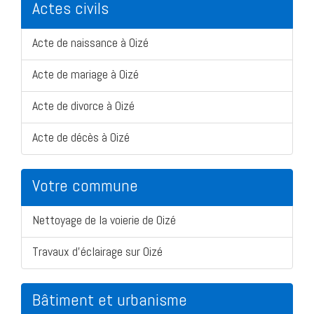
Actes civils
Acte de naissance à Oizé
Acte de mariage à Oizé
Acte de divorce à Oizé
Acte de décès à Oizé
Votre commune
Nettoyage de la voierie de Oizé
Travaux d'éclairage sur Oizé
Bâtiment et urbanisme