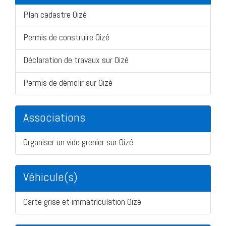
Plan cadastre Oizé
Permis de construire Oizé
Déclaration de travaux sur Oizé
Permis de démolir sur Oizé
Associations
Organiser un vide grenier sur Oizé
Véhicule(s)
Carte grise et immatriculation Oizé