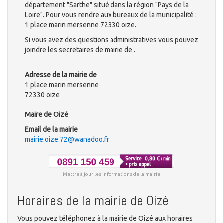
département "Sarthe" situé dans la région "Pays de la
Loire". Pour vous rendre aux bureaux de la municipalité :
1 place marin mersenne 72330 oize.
Si vous avez des questions administratives vous pouvez
joindre les secretaires de mairie de .
Adresse de la mairie de
1 place marin mersenne
72330 oize
Maire de Oizé
Email de la mairie
mairie.oize.72@wanadoo.fr
Mettre à jour les informations de la mairie
Horaires de la mairie de Oizé
Vous pouvez téléphonez à la mairie de Oizé aux horaires