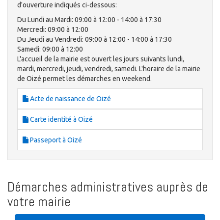
d'ouverture indiqués ci-dessous:
Du Lundi au Mardi: 09:00 à 12:00 - 14:00 à 17:30
Mercredi: 09:00 à 12:00
Du Jeudi au Vendredi: 09:00 à 12:00 - 14:00 à 17:30
Samedi: 09:00 à 12:00
L'accueil de la mairie est ouvert les jours suivants lundi,
mardi, mercredi, jeudi, vendredi, samedi. L'horaire de la mairie
de Oizé permet les démarches en weekend.
Acte de naissance de Oizé
Carte identité à Oizé
Passeport à Oizé
Démarches administratives auprès de
votre mairie