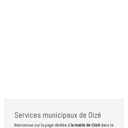
Services municipaux de Oizé
Bienvenue sur la page dédiée à
la mairie de Oizé
dans le