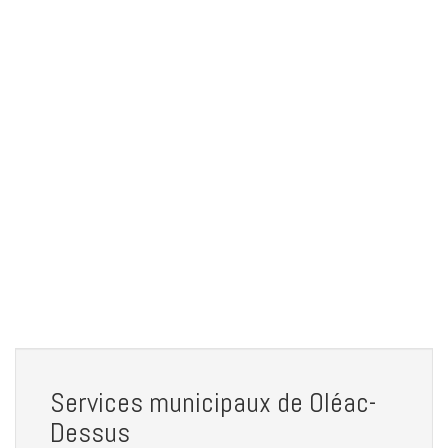
Services municipaux de Oléac-
Dessus