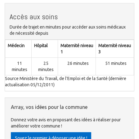
Accès aux soins
Durée de trajet en minutes pour accéder aux soins médicaux
de nécessité depuis
Médecin
Hôpital
Maternité niveau
Maternité niveau
1
3
11
25
26 minutes
51 minutes
minutes
minutes
Source Ministère du Travail, de l'Emploi et de la Santé (dernière
actualisation 05/12/2011)
Array, vos idées pour la commune
Donnez votre avis en proposant des idées à réaliser pour
améliorer votre commune !
Soyez le premier à déposer une idée !