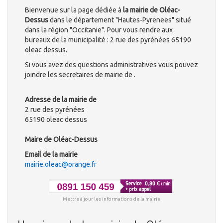
Bienvenue sur la page dédiée à
la mairie de Oléac-
Dessus
dans le département "Hautes-Pyrenees" situé
dans la région "Occitanie". Pour vous rendre aux
bureaux de la municipalité : 2 rue des pyrénées 65190
oleac dessus.
Si vous avez des questions administratives vous pouvez
joindre les secretaires de mairie de .
Adresse de la mairie de
2 rue des pyrénées
65190 oleac dessus
Maire de Oléac-Dessus
Email de la mairie
mairie.oleac@orange.fr
Mettre à jour les informations de la mairie