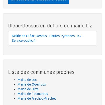
Oléac-Dessus en dehors de mairie.biz
Mairie de Oléac-Dessus - Hautes-Pyrenees - 65 -
Service-public.fr
Liste des communes proches
Mairie de Luc
Mairie de Oueilloux
Mairie de Hitte
Mairie de Poumarous
Mairie de Frechou-Frechet