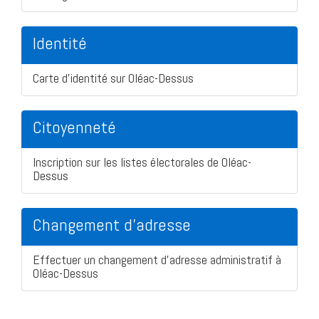
Identité
Carte d'identité sur Oléac-Dessus
Citoyenneté
Inscription sur les listes électorales de Oléac-
Dessus
Changement d'adresse
Effectuer un changement d'adresse administratif à
Oléac-Dessus