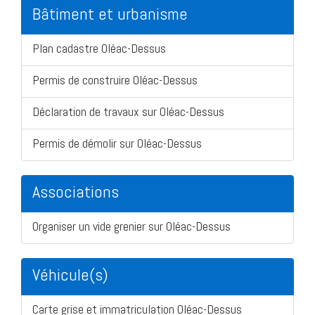
Bâtiment et urbanisme
Plan cadastre Oléac-Dessus
Permis de construire Oléac-Dessus
Déclaration de travaux sur Oléac-Dessus
Permis de démolir sur Oléac-Dessus
Associations
Organiser un vide grenier sur Oléac-Dessus
Véhicule(s)
Carte grise et immatriculation Oléac-Dessus