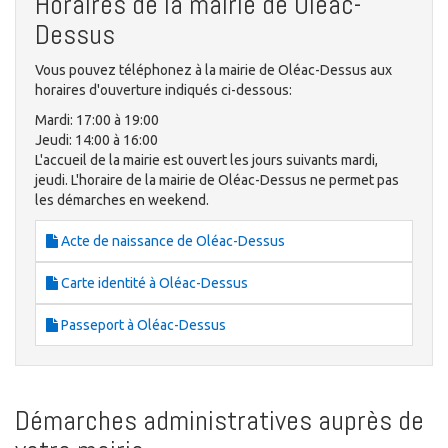
Horaires de la mairie de Oléac-
Dessus
Vous pouvez téléphonez à la mairie de Oléac-Dessus aux
horaires d'ouverture indiqués ci-dessous:
Mardi: 17:00 à 19:00
Jeudi: 14:00 à 16:00
L'accueil de la mairie est ouvert les jours suivants mardi,
jeudi. L'horaire de la mairie de Oléac-Dessus ne permet pas
les démarches en weekend.
Acte de naissance de Oléac-Dessus
Carte identité à Oléac-Dessus
Passeport à Oléac-Dessus
Démarches administratives auprès de