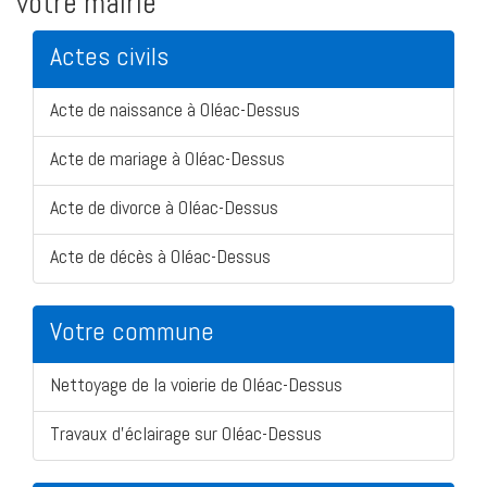
votre mairie
Actes civils
Acte de naissance à Oléac-Dessus
Acte de mariage à Oléac-Dessus
Acte de divorce à Oléac-Dessus
Acte de décès à Oléac-Dessus
Votre commune
Nettoyage de la voierie de Oléac-Dessus
Travaux d'éclairage sur Oléac-Dessus