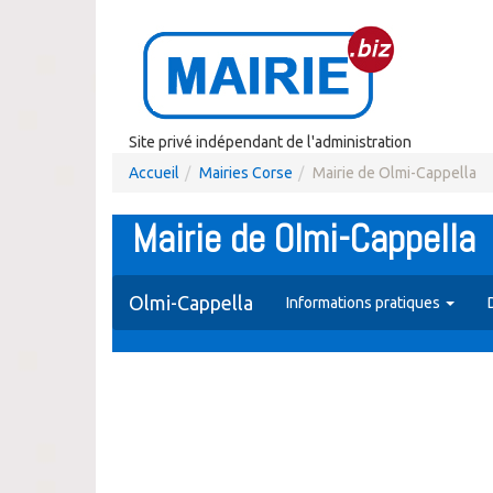
Site privé indépendant de l'administration
Accueil
Mairies Corse
Mairie de Olmi-Cappella
Mairie de Olmi-Cappella
Olmi-Cappella
Informations pratiques