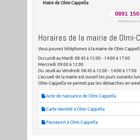
Maire de Olmi-Cappella
Mettre à jour l
Horaires de la mairie de Olmi-
Vous pouvez téléphonez à la mairie de Olmi-Cappella
Du Lundi au Mardi: 08:45 à 12:00 - 14:00 à 17:00
Mercredi: 09:00 à 12:00
Du Jeudi au Vendredi: 08:45 à 12:00 - 14:00 à 17:00
L'accueil de la mairie est ouvert les jours suivants lun
Olmi-Cappella ne permet pas les démarches en wee
Acte de naissance de Olmi-Cappella
Carte identité à Olmi-Cappella
Passeport à Olmi-Cappella