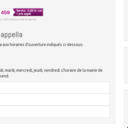
es informations de la mairie
Cappella
 aux horaires d'ouverture indiqués ci-dessous:
di, mardi, mercredi, jeudi, vendredi. L'horaire de la mairie de
kend.