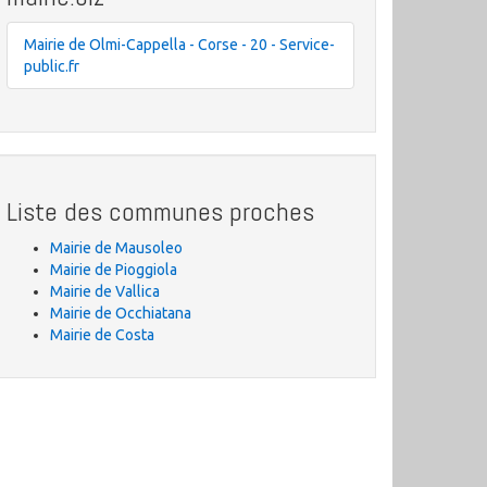
Mairie de Olmi-Cappella - Corse - 20 - Service-
public.fr
Liste des communes proches
Mairie de Mausoleo
Mairie de Pioggiola
Mairie de Vallica
Mairie de Occhiatana
Mairie de Costa