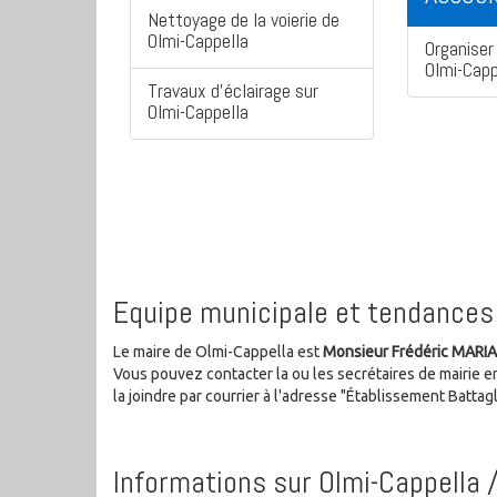
Nettoyage de la voierie de
Olmi-Cappella
Organiser 
Olmi-Capp
Travaux d'éclairage sur
Olmi-Cappella
Equipe municipale et tendances 
Le maire de Olmi-Cappella est
Monsieur Frédéric MARIA
Vous pouvez contacter la ou les secrétaires de mairie e
la joindre par courrier à l'adresse "Établissement Batt
Informations sur Olmi-Cappella 