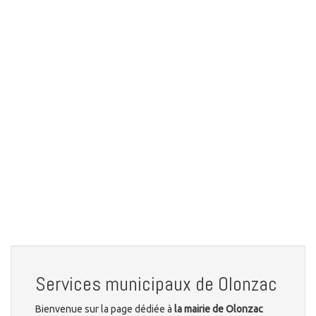
Services municipaux de Olonzac
Bienvenue sur la page dédiée à
la mairie de Olonzac