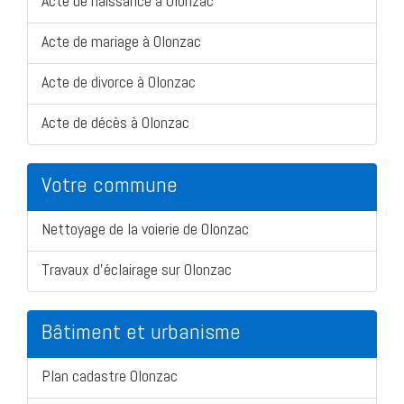
Acte de naissance à Olonzac
Acte de mariage à Olonzac
Acte de divorce à Olonzac
Acte de décès à Olonzac
Votre commune
Nettoyage de la voierie de Olonzac
Travaux d'éclairage sur Olonzac
Bâtiment et urbanisme
Plan cadastre Olonzac