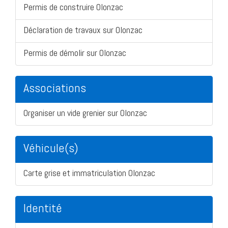
Permis de construire Olonzac
Déclaration de travaux sur Olonzac
Permis de démolir sur Olonzac
Associations
Organiser un vide grenier sur Olonzac
Véhicule(s)
Carte grise et immatriculation Olonzac
Identité