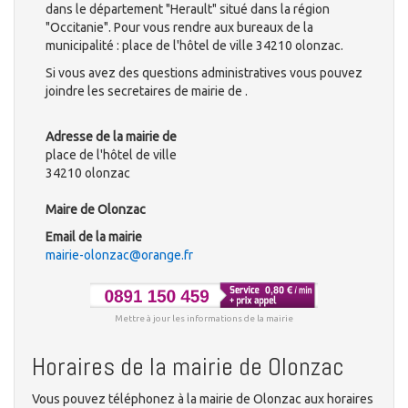
dans le département "Herault" situé dans la région
"Occitanie". Pour vous rendre aux bureaux de la
municipalité : place de l'hôtel de ville 34210 olonzac.
Si vous avez des questions administratives vous pouvez
joindre les secretaires de mairie de .
Adresse de la mairie de
place de l'hôtel de ville
34210 olonzac
Maire de Olonzac
Email de la mairie
mairie-olonzac@orange.fr
Mettre à jour les informations de la mairie
Horaires de la mairie de Olonzac
Vous pouvez téléphonez à la mairie de Olonzac aux horaires