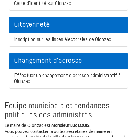
Carte d'identité sur Olonzac
Citoyenneté
Inscription sur les listes électorales de Olonzac
Changement d'adresse
Effectuer un changement d'adresse administratif à
Olonzac
Equipe municipale et tendances
politiques des administrés
Le maire de Olonzac est
Monsieur Luc LOUIS
.
Vous pouvez contacter la ou les secrétaires de mairie en