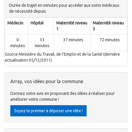
Durée de trajet en minutes pour accéder aux soins médicaux
de nécessité depuis
Médecin
Hôpital
Maternité niveau
Maternité niveau
1
3
0
33
37 minutes
72 minutes
minutes
minutes
Source Ministère du Travail, de l'Emploi et de la Santé (dernière
actualisation 05/12/2011)
Array, vos idées pour la commune
Donnez votre avis en proposant des idées à réaliser pour
améliorer votre commune !
Soyez le premier à déposer une idée !