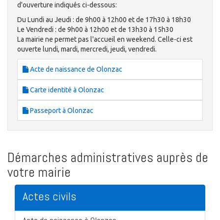
d'ouverture indiqués ci-dessous:
Du Lundi au Jeudi : de 9h00 à 12h00 et de 17h30 à 18h30
Le Vendredi : de 9h00 à 12h00 et de 13h30 à 15h30
La mairie ne permet pas l'accueil en weekend. Celle-ci est
ouverte lundi, mardi, mercredi, jeudi, vendredi.
Acte de naissance de Olonzac
Carte identité à Olonzac
Passeport à Olonzac
Démarches administratives auprès de
votre mairie
Actes civils