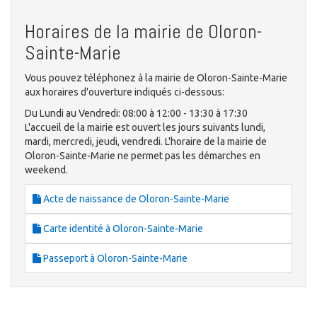
Horaires de la mairie de Oloron-
Sainte-Marie
Vous pouvez téléphonez à la mairie de Oloron-Sainte-Marie
aux horaires d'ouverture indiqués ci-dessous:
Du Lundi au Vendredi: 08:00 à 12:00 - 13:30 à 17:30
L'accueil de la mairie est ouvert les jours suivants lundi,
mardi, mercredi, jeudi, vendredi. L'horaire de la mairie de
Oloron-Sainte-Marie ne permet pas les démarches en
weekend.
Acte de naissance de Oloron-Sainte-Marie
Carte identité à Oloron-Sainte-Marie
Passeport à Oloron-Sainte-Marie