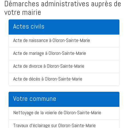
Démarches administratives auprès de
votre mairie
Actes civils
Acte de naissance à Oloron-Sainte-Marie
Acte de mariage à Oloron-Sainte-Marie
Acte de divorce à Oloron-Sainte-Marie
Acte de décès à Oloron-Sainte-Marie
Votre commune
Nettoyage de la voierie de Oloron-Sainte-Marie
Travaux d'éclairage sur Oloron-Sainte-Marie