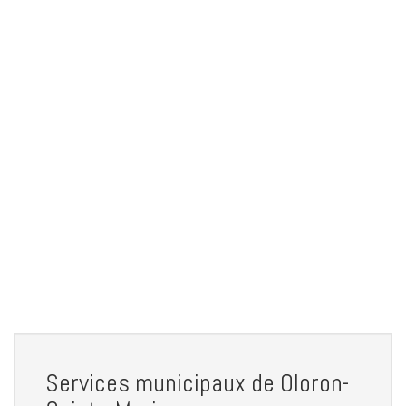
Services municipaux de Oloron-