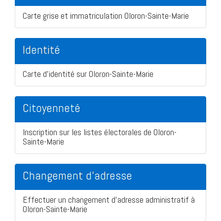
Carte grise et immatriculation Oloron-Sainte-Marie
Identité
Carte d'identité sur Oloron-Sainte-Marie
Citoyenneté
Inscription sur les listes électorales de Oloron-
Sainte-Marie
Changement d'adresse
Effectuer un changement d'adresse administratif à
Oloron-Sainte-Marie