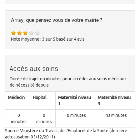
Array, que pensez vous de votre mairie ?
Note moyenne :
3
sur
5
basé sur
4
avis.
Accès aux soins
Durée de trajet en minutes pour accéder aux soins médicaux
de nécessité depuis
Médecin
Hôpital
Maternité niveau
Maternité niveau
1
3
0
0
0 minutes
43 minutes
minutes
minutes
Source Ministère du Travail, de l'Emploi et de la Santé (dernière
actualisation 05/12/2011)