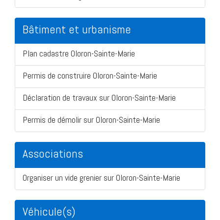
Bâtiment et urbanisme
Plan cadastre Oloron-Sainte-Marie
Permis de construire Oloron-Sainte-Marie
Déclaration de travaux sur Oloron-Sainte-Marie
Permis de démolir sur Oloron-Sainte-Marie
Associations
Organiser un vide grenier sur Oloron-Sainte-Marie
Véhicule(s)