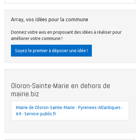
Array, vos idées pour la commune
Donnez votre avis en proposant des idées à réaliser pour
améliorer votre commune !
Soyez le premier à déposer une idée !
Oloron-Sainte-Marie en dehors de
mairie.biz
Mairie de Oloron-Sainte-Marie - Pyrenees-Atlantiques -
64 - Service-public.fr