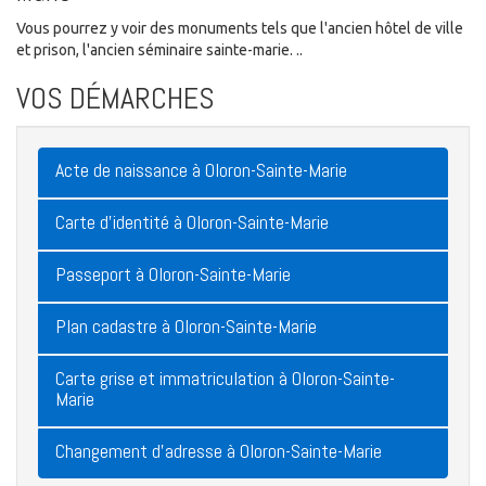
Vous pourrez y voir des monuments tels que l'ancien hôtel de ville
et prison, l'ancien séminaire sainte-marie. ..
VOS DÉMARCHES
Acte de naissance à Oloron-Sainte-Marie
Carte d'identité à Oloron-Sainte-Marie
Passeport à Oloron-Sainte-Marie
Plan cadastre à Oloron-Sainte-Marie
Carte grise et immatriculation à Oloron-Sainte-
Marie
Changement d'adresse à Oloron-Sainte-Marie