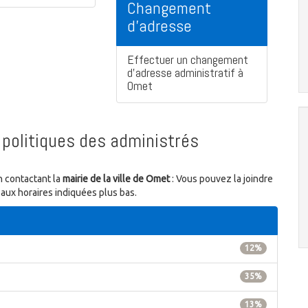
Changement
d'adresse
Effectuer un changement
d'adresse administratif à
Omet
politiques des administrés
n contactant la
mairie de la ville de Omet
: Vous pouvez la joindre
aux horaires indiquées plus bas.
12%
35%
13%