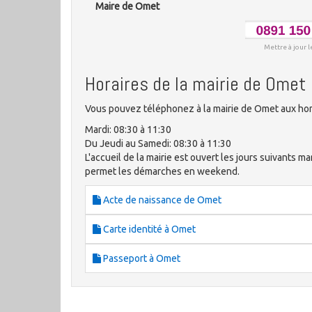
Maire de Omet
Mettre à jour l
Horaires de la mairie de Omet
Vous pouvez téléphonez à la mairie de Omet aux hor
Mardi: 08:30 à 11:30
Du Jeudi au Samedi: 08:30 à 11:30
L'accueil de la mairie est ouvert les jours suivants ma
permet les démarches en weekend.
Acte de naissance de Omet
Carte identité à Omet
Passeport à Omet