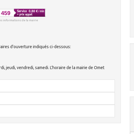
es informations de la mairie
aires d'ouverture indiqués ci-dessous:
rdi, jeudi, vendredi, samedi. L'horaire de la mairie de Omet