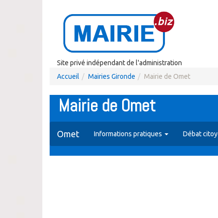
Site privé indépendant de l'administration
Accueil
Mairies Gironde
Mairie de Omet
Mairie de Omet
Omet
Informations pratiques
Débat cito