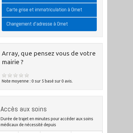
Carte grise et immatriculation à Omet
Changement d'adresse à Omet
Array, que pensez vous de votre
mairie ?
Note moyenne :
0
sur
5
basé sur
0
avis.
Accès aux soins
Durée de trajet en minutes pour accéder aux soins
médicaux de nécessité depuis