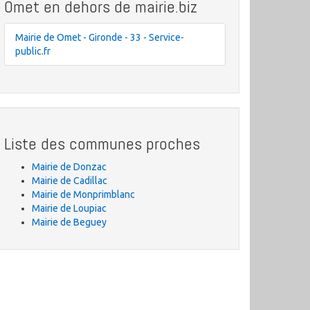
Omet en dehors de mairie.biz
Mairie de Omet - Gironde - 33 - Service-
public.fr
Liste des communes proches
Mairie de Donzac
Mairie de Cadillac
Mairie de Monprimblanc
Mairie de Loupiac
Mairie de Beguey