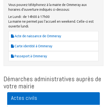
Vous pouvez téléphonez à la mairie de Ommeray aux
horaires d'ouverture indiqués ci-dessous:
Le Lundi : de 14h00 à 17h00
La mairie ne permet pas l'accueil en weekend. Celle-ci est
ouverte lundi.
Acte de naissance de Ommeray
Carte identité à Ommeray
Passeport à Ommeray
Démarches administratives auprès de
votre mairie
Actes civils