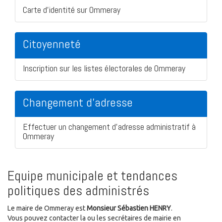
Carte d'identité sur Ommeray
Citoyenneté
Inscription sur les listes électorales de Ommeray
Changement d'adresse
Effectuer un changement d'adresse administratif à
Ommeray
Equipe municipale et tendances
politiques des administrés
Le maire de Ommeray est
Monsieur Sébastien HENRY
.
Vous pouvez contacter la ou les secrétaires de mairie en