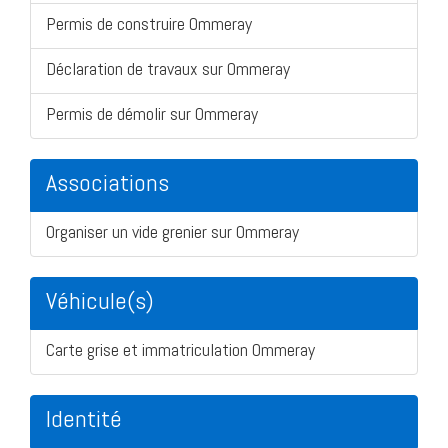
Permis de construire Ommeray
Déclaration de travaux sur Ommeray
Permis de démolir sur Ommeray
Associations
Organiser un vide grenier sur Ommeray
Véhicule(s)
Carte grise et immatriculation Ommeray
Identité