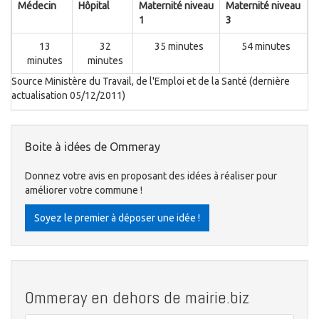
Médecin
Hôpital
Maternité niveau
Maternité niveau
1
3
13
32
35 minutes
54 minutes
minutes
minutes
Source Ministère du Travail, de l'Emploi et de la Santé (dernière
actualisation 05/12/2011)
Boite à idées de Ommeray
Donnez votre avis en proposant des idées à réaliser pour
améliorer votre commune !
Soyez le premier à déposer une idée !
Ommeray en dehors de mairie.biz