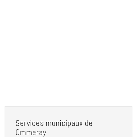
Services municipaux de
Ommeray