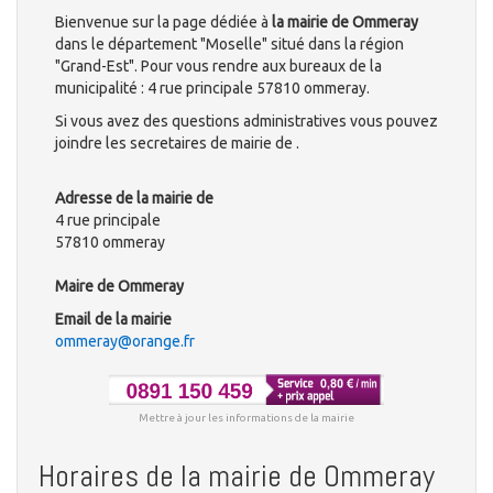
Bienvenue sur la page dédiée à
la mairie de Ommeray
dans le département "Moselle" situé dans la région
"Grand-Est". Pour vous rendre aux bureaux de la
municipalité : 4 rue principale 57810 ommeray.
Si vous avez des questions administratives vous pouvez
joindre les secretaires de mairie de .
Adresse de la mairie de
4 rue principale
57810 ommeray
Maire de Ommeray
Email de la mairie
ommeray@orange.fr
Mettre à jour les informations de la mairie
Horaires de la mairie de Ommeray