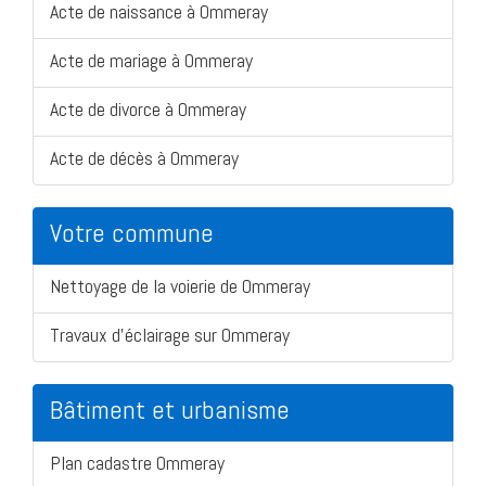
Acte de naissance à Ommeray
Acte de mariage à Ommeray
Acte de divorce à Ommeray
Acte de décès à Ommeray
Votre commune
Nettoyage de la voierie de Ommeray
Travaux d'éclairage sur Ommeray
Bâtiment et urbanisme
Plan cadastre Ommeray