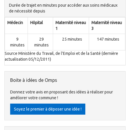
Durée de trajet en minutes pour accéder aux soins médicaux
de nécessité depuis
Médecin
Hôpital
Maternité niveau
Maternité niveau
1
3
9
29
25 minutes
147 minutes
minutes
minutes
Source Ministère du Travail, de l'Emploi et de la Santé (dernière
actualisation 05/12/2011)
Boite à idées de Omps
Donnez votre avis en proposant des idées à réaliser pour
améliorer votre commune !
Soyez le premier à déposer une idée !