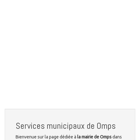
Services municipaux de Omps
Bienvenue sur la page dédiée à
la mairie de Omps
dans