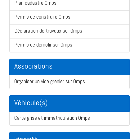
Plan cadastre Omps
Permis de construire Omps
Déclaration de travaux sur Omps
Permis de démolir sur Omps
Associations
Organiser un vide grenier sur Omps
Véhicule(s)
Carte grise et immatriculation Omps