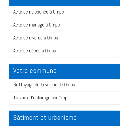
Acte de naissance à Omps
Acte de mariage à Omps
Acte de divorce à Omps
Acte de décès à Omps
Votre commune
Nettoyage de la voierie de Omps
Travaux d'éclairage sur Omps
Bâtiment et urbanisme