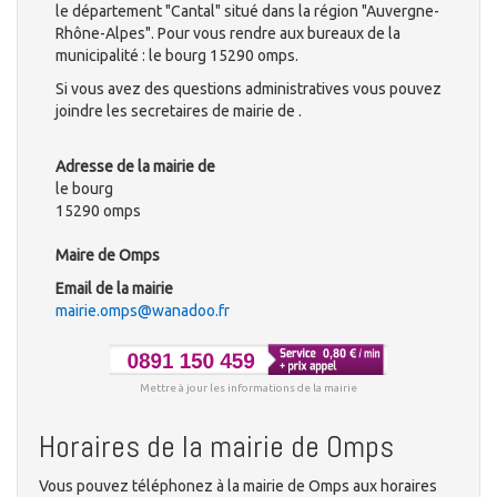
le département "Cantal" situé dans la région "Auvergne-
Rhône-Alpes". Pour vous rendre aux bureaux de la
municipalité : le bourg 15290 omps.
Si vous avez des questions administratives vous pouvez
joindre les secretaires de mairie de .
Adresse de la mairie de
le bourg
15290 omps
Maire de Omps
Email de la mairie
mairie.omps@wanadoo.fr
Mettre à jour les informations de la mairie
Horaires de la mairie de Omps
Vous pouvez téléphonez à la mairie de Omps aux horaires