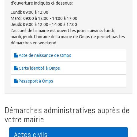
d'ouverture indiqués ci-dessous:
Lundi: 09:00 à 12:00
Mardi: 09:00 à 12:00 - 14:00 à 17:00
Jeudi: 09:00 à 12:00 - 14:00 à 17:00
L'accueil de la mairie est ouvert les jours suivants lundi,
mardi, jeudi. L'horaire de la mairie de Omps ne permet pas les
démarches en weekend.
Acte de naissance de Omps
Carte identité à Omps
Passeport à Omps
Démarches administratives auprès de
votre mairie
Actes civils