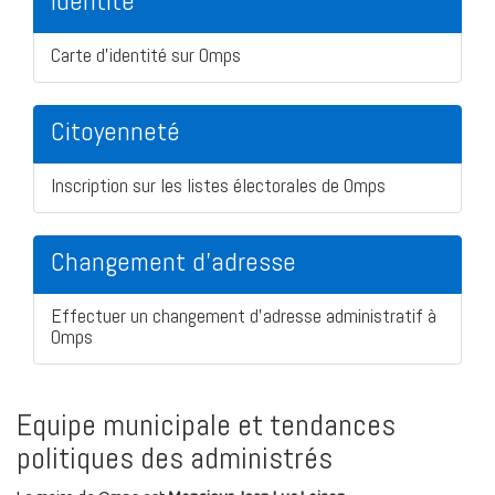
Identité
Carte d'identité sur Omps
Citoyenneté
Inscription sur les listes électorales de Omps
Changement d'adresse
Effectuer un changement d'adresse administratif à
Omps
Equipe municipale et tendances
politiques des administrés