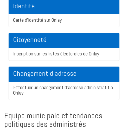
Identité
Carte d'identité sur Onlay
Citoyenneté
Inscription sur les listes électorales de Onlay
Changement d'adresse
Effectuer un changement d'adresse administratif à
Onlay
Equipe municipale et tendances
politiques des administrés