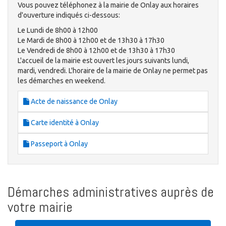
Vous pouvez téléphonez à la mairie de Onlay aux horaires
d'ouverture indiqués ci-dessous:
Le Lundi de 8h00 à 12h00
Le Mardi de 8h00 à 12h00 et de 13h30 à 17h30
Le Vendredi de 8h00 à 12h00 et de 13h30 à 17h30
L'accueil de la mairie est ouvert les jours suivants lundi,
mardi, vendredi. L'horaire de la mairie de Onlay ne permet pas
les démarches en weekend.
Acte de naissance de Onlay
Carte identité à Onlay
Passeport à Onlay
Démarches administratives auprès de
votre mairie