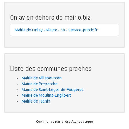
Onlay en dehors de mairie.biz
Mairie de Onlay - Nievre - 58 - Service-public.fr
Liste des communes proches
Mairie de Villapourcon
Mairie de Preporche
Mairie de Saint-Leger-de-Fougeret
Mairie de Moulins-Engilbert
Mairie de Fachin
Communes par ordre Alphabétique