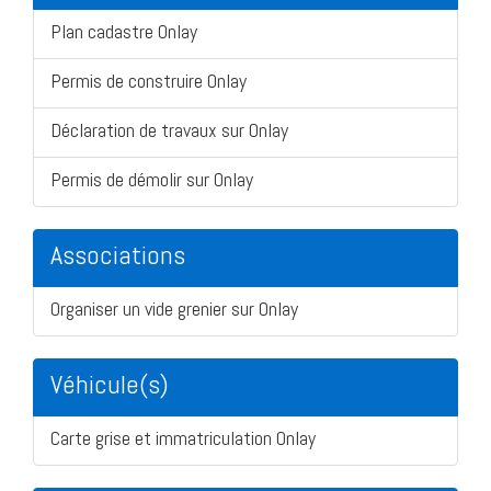
Plan cadastre Onlay
Permis de construire Onlay
Déclaration de travaux sur Onlay
Permis de démolir sur Onlay
Associations
Organiser un vide grenier sur Onlay
Véhicule(s)
Carte grise et immatriculation Onlay