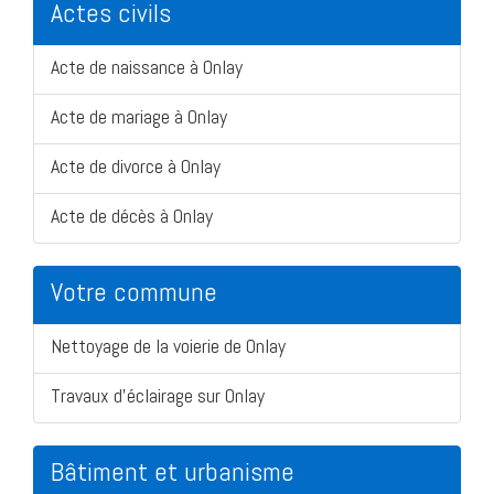
Actes civils
Acte de naissance à Onlay
Acte de mariage à Onlay
Acte de divorce à Onlay
Acte de décès à Onlay
Votre commune
Nettoyage de la voierie de Onlay
Travaux d'éclairage sur Onlay
Bâtiment et urbanisme