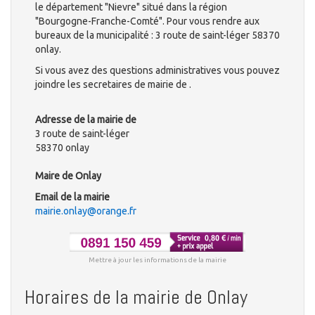
le département "Nievre" situé dans la région
"Bourgogne-Franche-Comté". Pour vous rendre aux
bureaux de la municipalité : 3 route de saint-léger 58370
onlay.
Si vous avez des questions administratives vous pouvez
joindre les secretaires de mairie de .
Adresse de la mairie de
3 route de saint-léger
58370 onlay
Maire de Onlay
Email de la mairie
mairie.onlay@orange.fr
Mettre à jour les informations de la mairie
Horaires de la mairie de Onlay