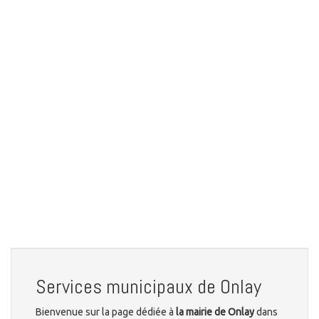
Services municipaux de Onlay
Bienvenue sur la page dédiée à
la mairie de Onlay
dans