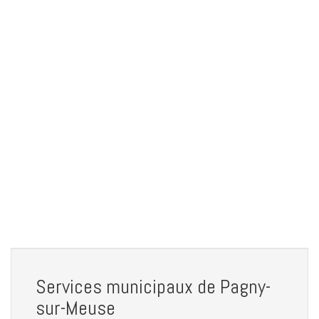
Services municipaux de Pagny-
sur-Meuse