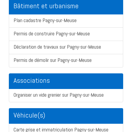
Bâtiment et urbanisme
Plan cadastre Pagny-sur-Meuse
Permis de construire Pagny-sur-Meuse
Déclaration de travaux sur Pagny-sur-Meuse
Permis de démolir sur Pagny-sur-Meuse
Associations
Organiser un vide grenier sur Pagny-sur-Meuse
Véhicule(s)
Carte grise et immatriculation Pagny-sur-Meuse