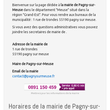
Bienvenue sur la page dédiée à
la mairie de Pagny-sur-
Meuse
dans le département "Meuse" situé dans la
région "Grand-Est". Pour vous rendre aux bureaux de la
municipalité : 1 rue de trondes 55190 pagny sur meuse.
Si vous avez des questions administratives vous pouvez
joindre les secretaires de mairie de .
Adresse de la mairie de
1 rue de trondes
55190 pagny sur meuse
Maire de Pagny-sur-Meuse
Email de la mairie
contact@pagnysurmeuse.fr
Mettre à jour les informations de la mairie
Horaires de la mairie de Pagny-sur-