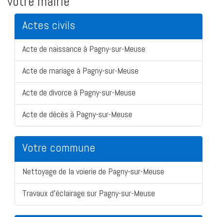
votre mairie
Actes civils
Acte de naissance à Pagny-sur-Meuse
Acte de mariage à Pagny-sur-Meuse
Acte de divorce à Pagny-sur-Meuse
Acte de décès à Pagny-sur-Meuse
Votre commune
Nettoyage de la voierie de Pagny-sur-Meuse
Travaux d'éclairage sur Pagny-sur-Meuse