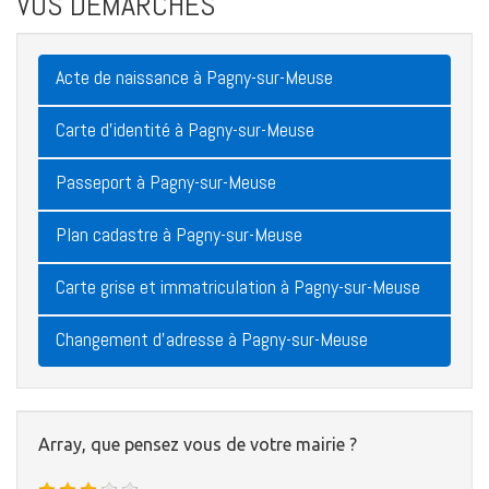
VOS DÉMARCHES
Acte de naissance à Pagny-sur-Meuse
Carte d'identité à Pagny-sur-Meuse
Passeport à Pagny-sur-Meuse
Plan cadastre à Pagny-sur-Meuse
Carte grise et immatriculation à Pagny-sur-Meuse
Changement d'adresse à Pagny-sur-Meuse
Array, que pensez vous de votre mairie ?