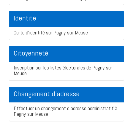
Identité
Carte d'identité sur Pagny-sur-Meuse
Citoyenneté
Inscription sur les listes électorales de Pagny-sur-
Meuse
Changement d'adresse
Effectuer un changement d'adresse administratif à
Pagny-sur-Meuse