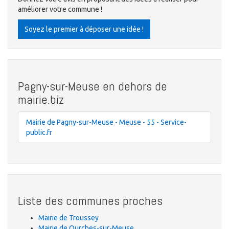
améliorer votre commune !
Soyez le premier à déposer une idée !
Pagny-sur-Meuse en dehors de
mairie.biz
Mairie de Pagny-sur-Meuse - Meuse - 55 - Service-
public.fr
Liste des communes proches
Mairie de Troussey
Mairie de Ourches-sur-Meuse