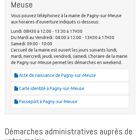
Meuse
Vous pouvez téléphonez à la mairie de Pagny-sur-Meuse
aux horaires d'ouverture indiqués ci-dessous:
Lundi: 08H30 à 12:00 - 13:30 à 17H30
Du Mardi au Vendredi : 08:00 à 12:00 - 13H30 à 17H30
Samedi: 09:00 - 10:00
L'accueil de la mairie est ouvert les jours suivants lundi,
mardi, mercredi, jeudi, vendredi, samedi. L'horaire de la mairie
de Pagny-sur-Meuse permet les démarches en weekend.
Acte de naissance de Pagny-sur-Meuse
Carte identité à Pagny-sur-Meuse
Passeport à Pagny-sur-Meuse
Démarches administratives auprès de