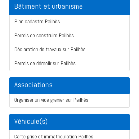
Bâtiment et urbanisme
Plan cadastre Pailhès
Permis de construire Pailhès
Déclaration de travaux sur Pailhès
Permis de démolir sur Pailhès
Associations
Organiser un vide grenier sur Pailhès
Véhicule(s)
Carte grise et immatriculation Pailhès