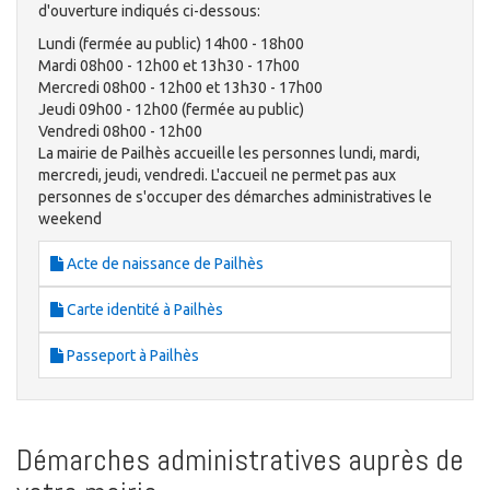
d'ouverture indiqués ci-dessous:
Lundi (fermée au public) 14h00 - 18h00
Mardi 08h00 - 12h00 et 13h30 - 17h00
Mercredi 08h00 - 12h00 et 13h30 - 17h00
Jeudi 09h00 - 12h00 (fermée au public)
Vendredi 08h00 - 12h00
La mairie de Pailhès accueille les personnes lundi, mardi,
mercredi, jeudi, vendredi. L'accueil ne permet pas aux
personnes de s'occuper des démarches administratives le
weekend
Acte de naissance de Pailhès
Carte identité à Pailhès
Passeport à Pailhès
Démarches administratives auprès de