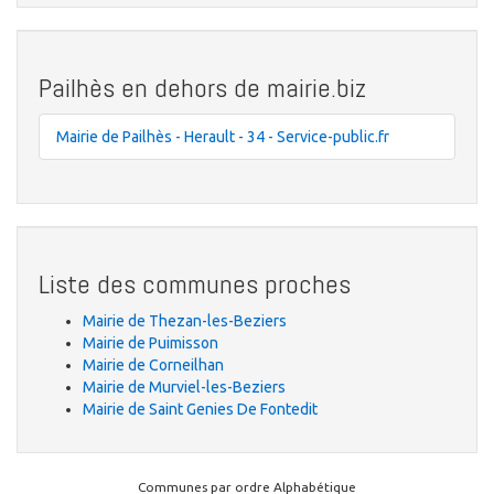
Pailhès en dehors de mairie.biz
Mairie de Pailhès - Herault - 34 - Service-public.fr
Liste des communes proches
Mairie de Thezan-les-Beziers
Mairie de Puimisson
Mairie de Corneilhan
Mairie de Murviel-les-Beziers
Mairie de Saint Genies De Fontedit
Communes par ordre Alphabétique