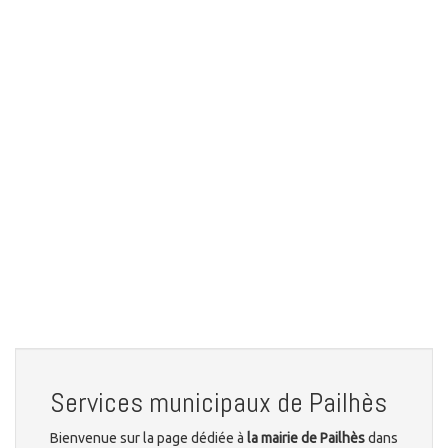
Services municipaux de Pailhès
Bienvenue sur la page dédiée à
la mairie de Pailhès
dans