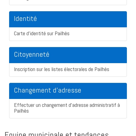
Identité
Carte d'identité sur Pailhès
Citoyenneté
Inscription sur les listes électorales de Pailhès
Changement d'adresse
Effectuer un changement d'adresse administratif à
Pailhès
Equipe municipale et tendances