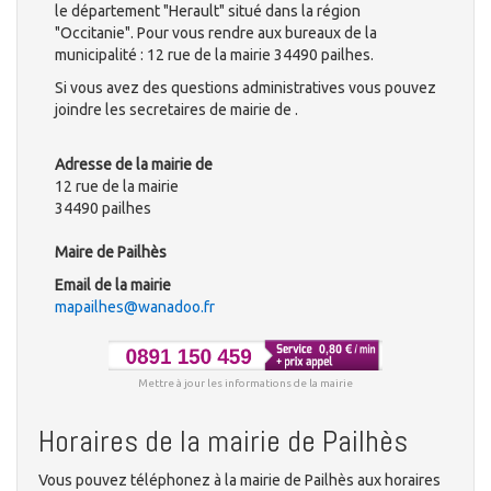
le département "Herault" situé dans la région
"Occitanie". Pour vous rendre aux bureaux de la
municipalité : 12 rue de la mairie 34490 pailhes.
Si vous avez des questions administratives vous pouvez
joindre les secretaires de mairie de .
Adresse de la mairie de
12 rue de la mairie
34490 pailhes
Maire de Pailhès
Email de la mairie
mapailhes@wanadoo.fr
Mettre à jour les informations de la mairie
Horaires de la mairie de Pailhès
Vous pouvez téléphonez à la mairie de Pailhès aux horaires