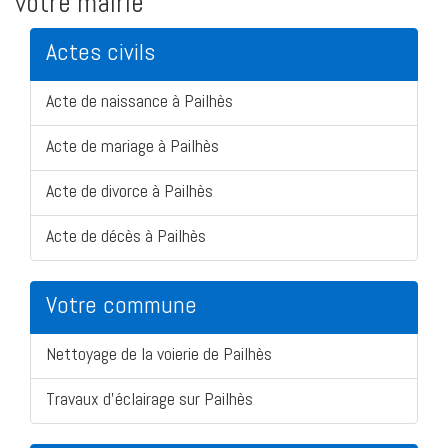
votre mairie
Actes civils
Acte de naissance à Pailhès
Acte de mariage à Pailhès
Acte de divorce à Pailhès
Acte de décès à Pailhès
Votre commune
Nettoyage de la voierie de Pailhès
Travaux d'éclairage sur Pailhès