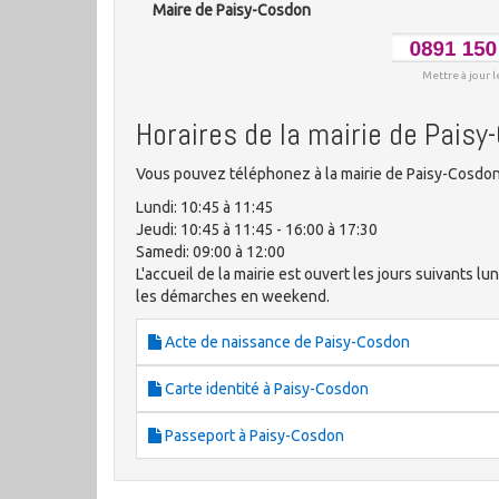
Maire de Paisy-Cosdon
Mettre à jour l
Horaires de la mairie de Pais
Vous pouvez téléphonez à la mairie de Paisy-Cosdon 
Lundi: 10:45 à 11:45
Jeudi: 10:45 à 11:45 - 16:00 à 17:30
Samedi: 09:00 à 12:00
L'accueil de la mairie est ouvert les jours suivants lu
les démarches en weekend.
Acte de naissance de Paisy-Cosdon
Carte identité à Paisy-Cosdon
Passeport à Paisy-Cosdon