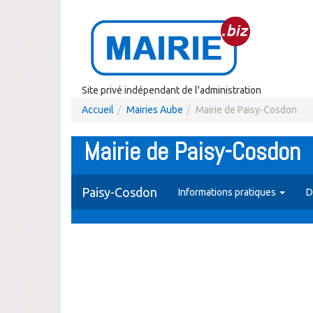
Site privé indépendant de l'administration
Accueil
Mairies Aube
Mairie de Paisy-Cosdon
Mairie de Paisy-Cosdon
Paisy-Cosdon
Informations pratiques
D