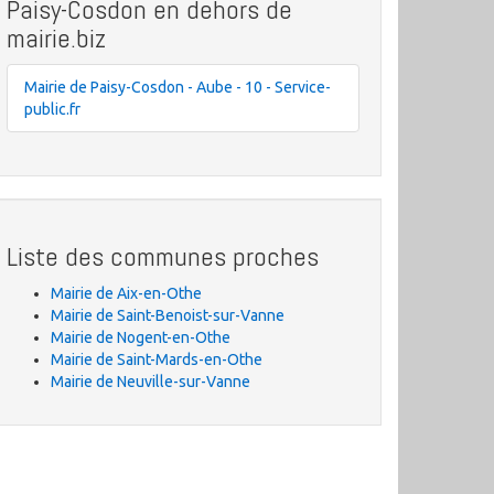
Paisy-Cosdon en dehors de
mairie.biz
Mairie de Paisy-Cosdon - Aube - 10 - Service-
public.fr
Liste des communes proches
Mairie de Aix-en-Othe
Mairie de Saint-Benoist-sur-Vanne
Mairie de Nogent-en-Othe
Mairie de Saint-Mards-en-Othe
Mairie de Neuville-sur-Vanne