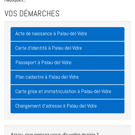
nautiques...
VOS DÉMARCHES
Acte de naissance à Palau-del-Vidre
Carte d'identité à Palau-del-Vidre
Passeport à Palau-del-Vidre
Plan cadastre à Palau-del-Vidre
Carte grise et immatriculation à Palau-del-Vidre
Changement d'adresse à Palau-del-Vidre
Array, que pensez vous de votre mairie ?