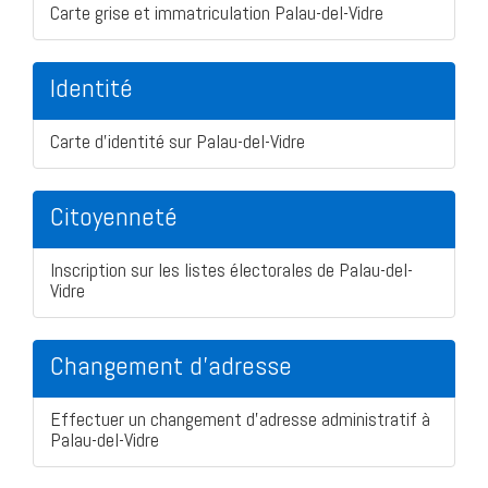
Carte grise et immatriculation Palau-del-Vidre
Identité
Carte d'identité sur Palau-del-Vidre
Citoyenneté
Inscription sur les listes électorales de Palau-del-
Vidre
Changement d'adresse
Effectuer un changement d'adresse administratif à
Palau-del-Vidre