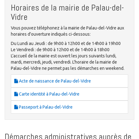
Horaires de la mairie de Palau-del-
Vidre
Vous pouvez téléphonez à la mairie de Palau-del-Vidre aux
horaires d'ouverture indiqués ci-dessous:
Du Lundi au Jeudi : de 9h00 à 12h00 et de 14h00 à 19h00
Le Vendredi : de 9h00 à 12h00 et de 14h00 à 18h00
L'accueil de la mairie est ouvert les jours suivants lundi,
mardi, mercredi, jeudi, vendredi. L'horaire de la mairie de
Palau-del-Vidre ne permet pas les démarches en weekend.
Acte de naissance de Palau-del-Vidre
Carte identité à Palau-del-Vidre
Passeport à Palau-del-Vidre
Démarches administratives auprès de