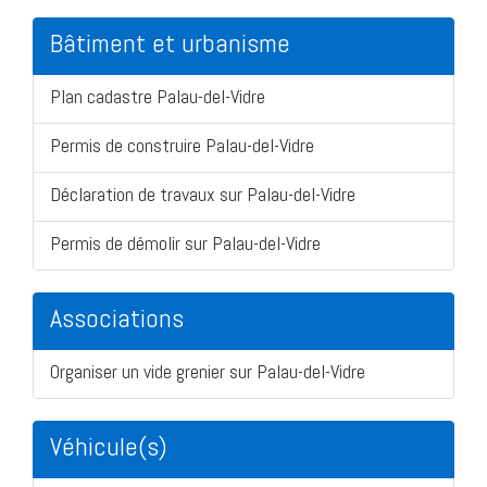
Bâtiment et urbanisme
Plan cadastre Palau-del-Vidre
Permis de construire Palau-del-Vidre
Déclaration de travaux sur Palau-del-Vidre
Permis de démolir sur Palau-del-Vidre
Associations
Organiser un vide grenier sur Palau-del-Vidre
Véhicule(s)