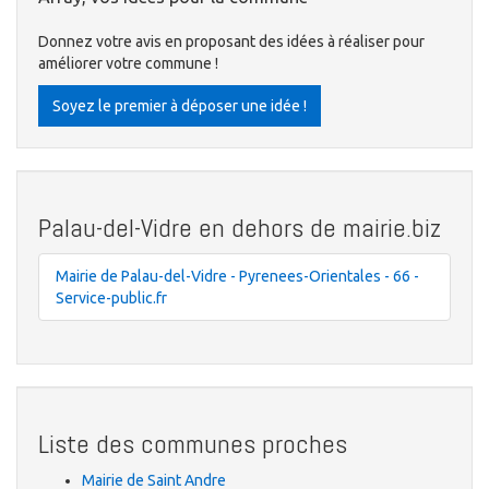
Donnez votre avis en proposant des idées à réaliser pour
améliorer votre commune !
Soyez le premier à déposer une idée !
Palau-del-Vidre en dehors de mairie.biz
Mairie de Palau-del-Vidre - Pyrenees-Orientales - 66 -
Service-public.fr
Liste des communes proches
Mairie de Saint Andre