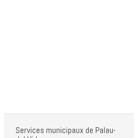
Services municipaux de Palau-