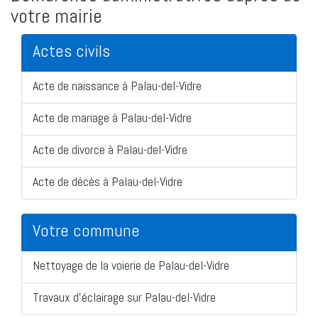
votre mairie
Actes civils
Acte de naissance à Palau-del-Vidre
Acte de mariage à Palau-del-Vidre
Acte de divorce à Palau-del-Vidre
Acte de décès à Palau-del-Vidre
Votre commune
Nettoyage de la voierie de Palau-del-Vidre
Travaux d'éclairage sur Palau-del-Vidre