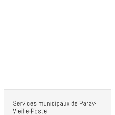
Services municipaux de Paray-
Vieille-Poste