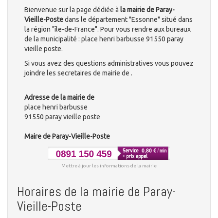
Bienvenue sur la page dédiée à
la mairie de Paray-
Vieille-Poste
dans le département "Essonne" situé dans
la région "île-de-France". Pour vous rendre aux bureaux
de la municipalité : place henri barbusse 91550 paray
vieille poste.
Si vous avez des questions administratives vous pouvez
joindre les secretaires de mairie de .
Adresse de la mairie de
place henri barbusse
91550 paray vieille poste
Maire de Paray-Vieille-Poste
Mettre à jour les informations de la mairie
Horaires de la mairie de Paray-
Vieille-Poste