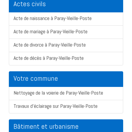
Actes civils
Acte de naissance à Paray-Vieille-Poste
Acte de mariage à Paray-Vieille-Poste
Acte de divorce à Paray-Vieille-Poste
Acte de décès à Paray-Vieille-Poste
Votre commune
Nettoyage de la voierie de Paray-Vieille-Poste
Travaux d'éclairage sur Paray-Vieille-Poste
Bâtiment et urbanisme