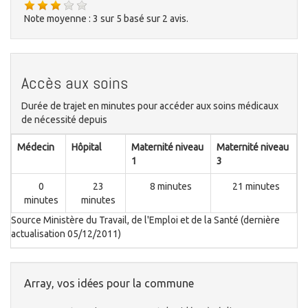
Note moyenne :
3
sur
5
basé sur
2
avis.
Accès aux soins
Durée de trajet en minutes pour accéder aux soins médicaux
de nécessité depuis
Médecin
Hôpital
Maternité niveau
Maternité niveau
1
3
0
23
8 minutes
21 minutes
minutes
minutes
Source Ministère du Travail, de l'Emploi et de la Santé (dernière
actualisation 05/12/2011)
Array, vos idées pour la commune