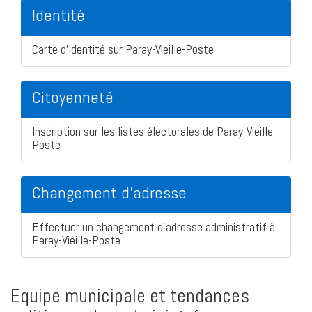
Identité
Carte d'identité sur Paray-Vieille-Poste
Citoyenneté
Inscription sur les listes électorales de Paray-Vieille-
Poste
Changement d'adresse
Effectuer un changement d'adresse administratif à
Paray-Vieille-Poste
Equipe municipale et tendances