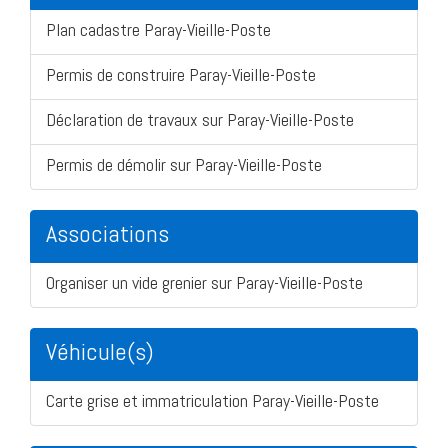
Plan cadastre Paray-Vieille-Poste
Permis de construire Paray-Vieille-Poste
Déclaration de travaux sur Paray-Vieille-Poste
Permis de démolir sur Paray-Vieille-Poste
Associations
Organiser un vide grenier sur Paray-Vieille-Poste
Véhicule(s)
Carte grise et immatriculation Paray-Vieille-Poste