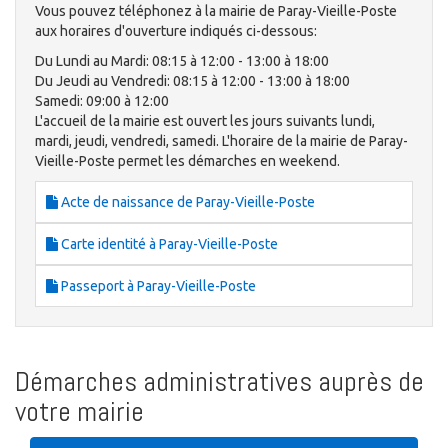
Vous pouvez téléphonez à la mairie de Paray-Vieille-Poste
aux horaires d'ouverture indiqués ci-dessous:
Du Lundi au Mardi: 08:15 à 12:00 - 13:00 à 18:00
Du Jeudi au Vendredi: 08:15 à 12:00 - 13:00 à 18:00
Samedi: 09:00 à 12:00
L'accueil de la mairie est ouvert les jours suivants lundi,
mardi, jeudi, vendredi, samedi. L'horaire de la mairie de Paray-
Vieille-Poste permet les démarches en weekend.
Acte de naissance de Paray-Vieille-Poste
Carte identité à Paray-Vieille-Poste
Passeport à Paray-Vieille-Poste
Démarches administratives auprès de
votre mairie