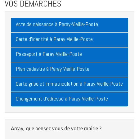
VOS DÉMARCHES
Acte de naissance à Paray-Vieille-Poste
Carte d'identité à Paray-Vieille-Poste
Passeport à Paray-Vieille-Poste
Plan cadastre à Paray-Vieille-Poste
Carte grise et immatriculation à Paray-Vieille-Poste
Changement d'adresse à Paray-Vieille-Poste
Array, que pensez vous de votre mairie ?