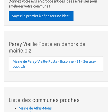
Donnez votre avis en proposant des idées à réaliser pour
améliorer votre commune !
Soyez le premier à déposer une idée !
Paray-Vieille-Poste en dehors de
mairie.biz
Mairie de Paray-Vieille-Poste - Essonne - 91 - Service-
public.fr
Liste des communes proches
Mairie de Athis-Mons