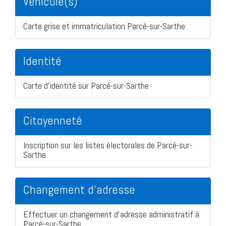
Véhicule(s)
Carte grise et immatriculation Parcé-sur-Sarthe
Identité
Carte d'identité sur Parcé-sur-Sarthe
Citoyenneté
Inscription sur les listes électorales de Parcé-sur-
Sarthe
Changement d'adresse
Effectuer un changement d'adresse administratif à
Parcé-sur-Sarthe