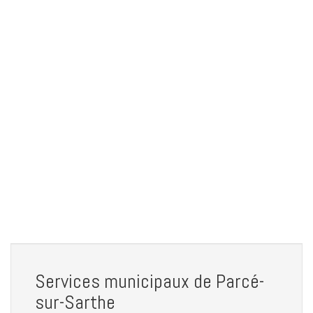
Services municipaux de Parcé-
sur-Sarthe