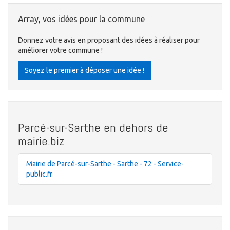
Array, vos idées pour la commune
Donnez votre avis en proposant des idées à réaliser pour
améliorer votre commune !
Soyez le premier à déposer une idée !
Parcé-sur-Sarthe en dehors de
mairie.biz
Mairie de Parcé-sur-Sarthe - Sarthe - 72 - Service-
public.fr