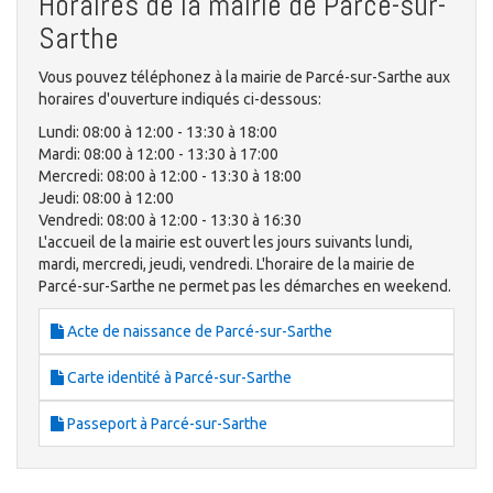
Horaires de la mairie de Parcé-sur-
Sarthe
Vous pouvez téléphonez à la mairie de Parcé-sur-Sarthe aux
horaires d'ouverture indiqués ci-dessous:
Lundi: 08:00 à 12:00 - 13:30 à 18:00
Mardi: 08:00 à 12:00 - 13:30 à 17:00
Mercredi: 08:00 à 12:00 - 13:30 à 18:00
Jeudi: 08:00 à 12:00
Vendredi: 08:00 à 12:00 - 13:30 à 16:30
L'accueil de la mairie est ouvert les jours suivants lundi,
mardi, mercredi, jeudi, vendredi. L'horaire de la mairie de
Parcé-sur-Sarthe ne permet pas les démarches en weekend.
Acte de naissance de Parcé-sur-Sarthe
Carte identité à Parcé-sur-Sarthe
Passeport à Parcé-sur-Sarthe