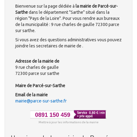
Bienvenue sur la page dédiée à
la mairie de Parcé-sur-
Sarthe
dans le département "Sarthe" situé dans la
région "Pays de la Loire". Pour vous rendre aux bureaux
de la municipalité : 9 rue charles de gaulle 72300 parce
sur sarthe.
Si vous avez des questions administratives vous pouvez
joindre les secretaires de mairie de .
Adresse de la mairie de
9 rue charles de gaulle
72300 parce sur sarthe
Maire de Parcé-sur-Sarthe
Email de la mairie
mairie@parce-sur-sarthe.fr
Mettre à jour les informations de la mairie