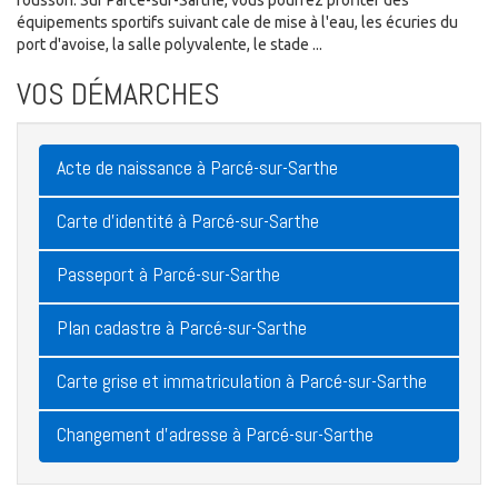
rousson. Sur Parcé-sur-Sarthe, vous pourrez profiter des
équipements sportifs suivant cale de mise à l'eau, les écuries du
port d'avoise, la salle polyvalente, le stade ...
VOS DÉMARCHES
Acte de naissance à Parcé-sur-Sarthe
Carte d'identité à Parcé-sur-Sarthe
Passeport à Parcé-sur-Sarthe
Plan cadastre à Parcé-sur-Sarthe
Carte grise et immatriculation à Parcé-sur-Sarthe
Changement d'adresse à Parcé-sur-Sarthe