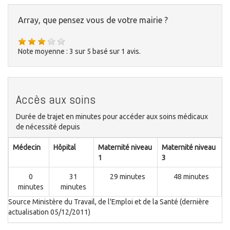
Array, que pensez vous de votre mairie ?
Note moyenne :
3
sur
5
basé sur
1
avis.
Accès aux soins
Durée de trajet en minutes pour accéder aux soins médicaux
de nécessité depuis
Médecin
Hôpital
Maternité niveau
Maternité niveau
1
3
0
31
29 minutes
48 minutes
minutes
minutes
Source Ministère du Travail, de l'Emploi et de la Santé (dernière
actualisation 05/12/2011)