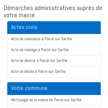
Démarches administratives auprès de
votre mairie
Actes civils
Acte de naissance à Parcé-sur-Sarthe
Acte de mariage à Parcé-sur-Sarthe
Acte de divorce à Parcé-sur-Sarthe
Acte de décès à Parcé-sur-Sarthe
Votre commune
Nettoyage de la voierie de Parcé-sur-Sarthe