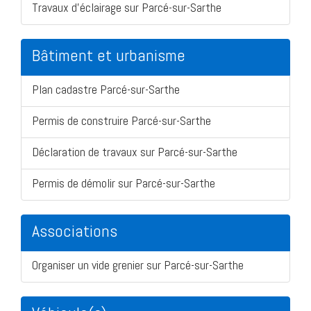
Travaux d'éclairage sur Parcé-sur-Sarthe
Bâtiment et urbanisme
Plan cadastre Parcé-sur-Sarthe
Permis de construire Parcé-sur-Sarthe
Déclaration de travaux sur Parcé-sur-Sarthe
Permis de démolir sur Parcé-sur-Sarthe
Associations
Organiser un vide grenier sur Parcé-sur-Sarthe