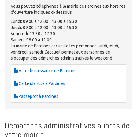
Vous pouvez téléphonez à la mairie de Pardines aux horaires
d'ouverture indiqués ci-dessous:
Lundi: 09:00 à 12:00 - 13:00 à 15:30
Jeudi: 09:00 à 12:00 - 13:00 à 15:30
Vendredi: 13:30 à 17:30
Samedi: 08:00 à 12:00
La mairie de Pardines accueille les personnes lundi, jeudi,
vendredi, samedi. L'accueil permet aux personnes de
s'occuper des démarches administratives le weekend
Acte de naissance de Pardines
Carte identité à Pardines
Passeport à Pardines
Démarches administratives auprès de
votre mairie