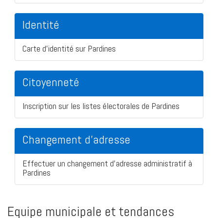
Identité
Carte d'identité sur Pardines
Citoyenneté
Inscription sur les listes électorales de Pardines
Changement d'adresse
Effectuer un changement d'adresse administratif à
Pardines
Equipe municipale et tendances