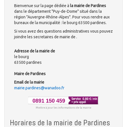
Bienvenue sur la page dédiée à
la mairie de Pardines
dans le département "Puy-de-Dome" situé dans la
région "Auvergne-Rhône-Alpes". Pour vous rendre aux
bureaux de la municipalité : le bourg 63500 pardines.
Si vous avez des questions administratives vous pouvez
joindre les secretaires de mairie de .
Adresse de la mairie de
le bourg
63500 pardines
Maire de Pardines
Email de la mairie
mairie.pardines@wanadoo.fr
Mettre à jour les informations de la mairie
Horaires de la mairie de Pardines