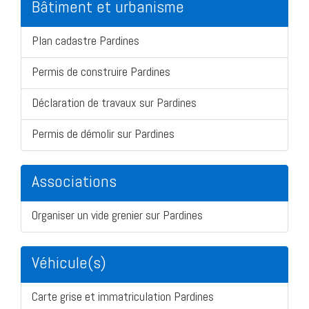
Bâtiment et urbanisme
Plan cadastre Pardines
Permis de construire Pardines
Déclaration de travaux sur Pardines
Permis de démolir sur Pardines
Associations
Organiser un vide grenier sur Pardines
Véhicule(s)
Carte grise et immatriculation Pardines