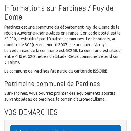
Informations sur Pardines / Puy-de-
Dome
Pardines
est une commune du département Puy-de-Dome de la
région Auvergne-Rhône-Alpes en France. Son code postal est le
63500, il est utilisé par 18 autres communes. Les habitants, au
nombre de 302(recensement 2007), se nomment "Array"..
Le code Insee de la commune est 63268. La commune est située
entre 446 et 620 mètres d'altitude. Cette commune s'étend sur
5.18km².
La commune de Pardines fait partie du
canton de ISSOIRE
.
Patrimoine communal de Pardines
Sur Pardines, vous pourrez profiter des équipements sportifs
suivant plateau de pardines, le terrain d'aÉromodÉlisme...
VOS DÉMARCHES