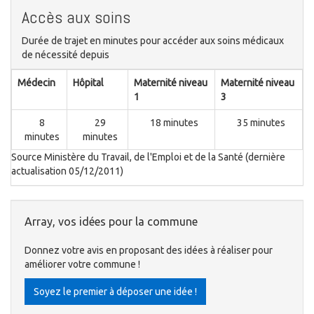
Accès aux soins
Durée de trajet en minutes pour accéder aux soins médicaux
de nécessité depuis
Médecin
Hôpital
Maternité niveau
Maternité niveau
1
3
8
29
18 minutes
35 minutes
minutes
minutes
Source Ministère du Travail, de l'Emploi et de la Santé (dernière
actualisation 05/12/2011)
Array, vos idées pour la commune
Donnez votre avis en proposant des idées à réaliser pour
améliorer votre commune !
Soyez le premier à déposer une idée !