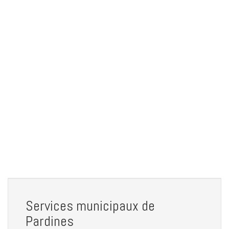
Services municipaux de
Pardines