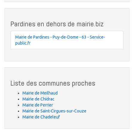
Pardines en dehors de mairie.biz
Mairie de Pardines - Puy-de-Dome - 63 - Service-
public.fr
Liste des communes proches
Mairie de Meilhaud
Mairie de Chidrac
Mairie de Perrier
Mairie de Saint-Cirgues-sur-Couze
Mairie de Chadeleuf