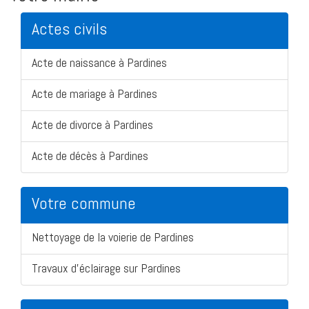
Actes civils
Acte de naissance à Pardines
Acte de mariage à Pardines
Acte de divorce à Pardines
Acte de décès à Pardines
Votre commune
Nettoyage de la voierie de Pardines
Travaux d'éclairage sur Pardines