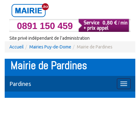
Site privé indépendant de l'administration
Accueil
Mairies Puy-de-Dome
Mairie de Pardines
Mairie de Pardines
Pardines
Toggle
navigati