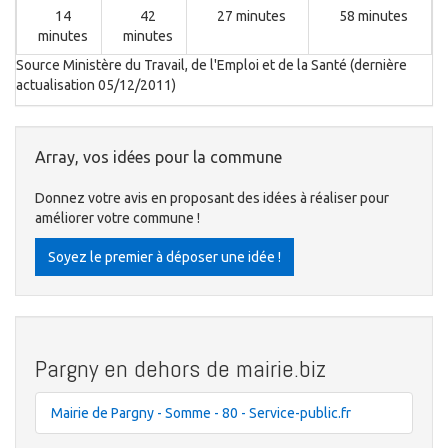
14
42
27 minutes
58 minutes
minutes
minutes
Source Ministère du Travail, de l'Emploi et de la Santé (dernière
actualisation 05/12/2011)
Array, vos idées pour la commune
Donnez votre avis en proposant des idées à réaliser pour
améliorer votre commune !
Soyez le premier à déposer une idée !
Pargny en dehors de mairie.biz
Mairie de Pargny - Somme - 80 - Service-public.fr