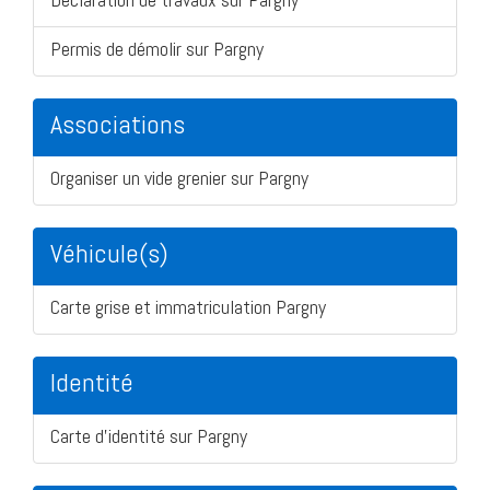
Permis de démolir sur Pargny
Associations
Organiser un vide grenier sur Pargny
Véhicule(s)
Carte grise et immatriculation Pargny
Identité
Carte d'identité sur Pargny