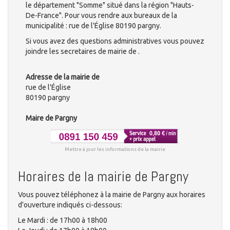
le département "Somme" situé dans la région "Hauts-
De-France". Pour vous rendre aux bureaux de la
municipalité : rue de l'Église 80190 pargny.
Si vous avez des questions administratives vous pouvez
joindre les secretaires de mairie de .
Adresse de la mairie de
rue de l'Église
80190 pargny
Maire de Pargny
Mettre à jour les informations de la mairie
Horaires de la mairie de Pargny
Vous pouvez téléphonez à la mairie de Pargny aux horaires
d'ouverture indiqués ci-dessous:
Le Mardi : de 17h00 à 18h00