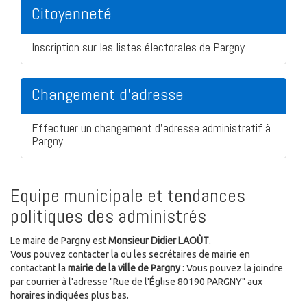
Citoyenneté
Inscription sur les listes électorales de Pargny
Changement d'adresse
Effectuer un changement d'adresse administratif à
Pargny
Equipe municipale et tendances
politiques des administrés
Le maire de Pargny est
Monsieur Didier LAOÛT
.
Vous pouvez contacter la ou les secrétaires de mairie en
contactant la
mairie de la ville de Pargny
: Vous pouvez la joindre
par courrier à l'adresse "Rue de l'Église 80190 PARGNY" aux
horaires indiquées plus bas.