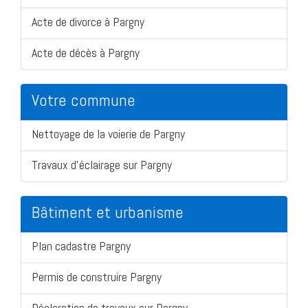
Acte de divorce à Pargny
Acte de décès à Pargny
Votre commune
Nettoyage de la voierie de Pargny
Travaux d'éclairage sur Pargny
Bâtiment et urbanisme
Plan cadastre Pargny
Permis de construire Pargny
Déclaration de travaux sur Pargny