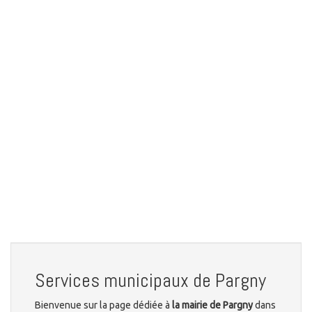
Services municipaux de Pargny
Bienvenue sur la page dédiée à
la mairie de Pargny
dans