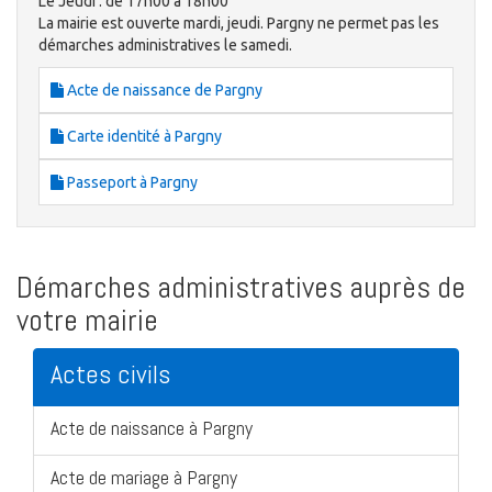
Le Jeudi : de 17h00 à 18h00
La mairie est ouverte mardi, jeudi. Pargny ne permet pas les
démarches administratives le samedi.
Acte de naissance de Pargny
Carte identité à Pargny
Passeport à Pargny
Démarches administratives auprès de
votre mairie
Actes civils
Acte de naissance à Pargny
Acte de mariage à Pargny