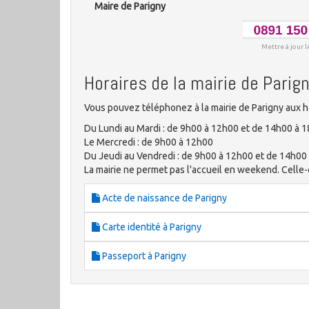
Maire de Parigny
Mettre à jour l
Horaires de la mairie de Parig
Vous pouvez téléphonez à la mairie de Parigny aux h
Du Lundi au Mardi : de 9h00 à 12h00 et de 14h00 à 
Le Mercredi : de 9h00 à 12h00
Du Jeudi au Vendredi : de 9h00 à 12h00 et de 14h00
La mairie ne permet pas l'accueil en weekend. Celle-ci
Acte de naissance de Parigny
Carte identité à Parigny
Passeport à Parigny