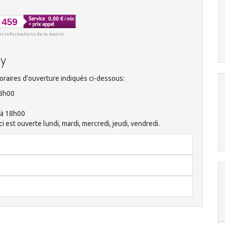
es informations de la mairie
ny
oraires d'ouverture indiqués ci-dessous:
18h00
 à 18h00
 est ouverte lundi, mardi, mercredi, jeudi, vendredi.