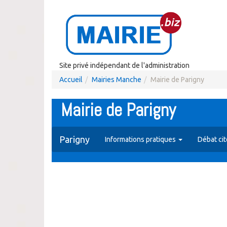
Site privé indépendant de l'administration
Accueil
Mairies Manche
Mairie de Parigny
Mairie de Parigny
Parigny
Informations pratiques
Débat ci