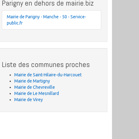
Parigny en dehors de mairie.biz
Mairie de Parigny - Manche - 50 - Service-
public.fr
Liste des communes proches
Mairie de Saint-Hilaire-du-Harcouet
Mairie de Martigny
Mairie de Chevreville
Mairie de Le Mesnillard
Mairie de Virey