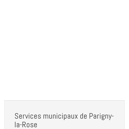
Services municipaux de Parigny-
la-Rose