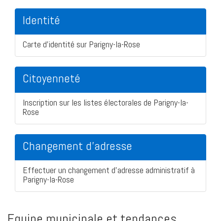
Identité
Carte d'identité sur Parigny-la-Rose
Citoyenneté
Inscription sur les listes électorales de Parigny-la-
Rose
Changement d'adresse
Effectuer un changement d'adresse administratif à
Parigny-la-Rose
Equipe municipale et tendances