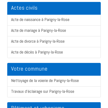
Actes civils
Acte de naissance à Parigny-la-Rose
Acte de mariage à Parigny-la-Rose
Acte de divorce à Parigny-la-Rose
Acte de décès à Parigny-la-Rose
Votre commune
Nettoyage de la voierie de Parigny-la-Rose
Travaux d'éclairage sur Parigny-la-Rose
Bâtiment et urbanisme