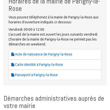
Horaires de la mairie de Parigny-la-
Rose
Vous pouvez téléphonez à la mairie de Parigny-la-Rose aux
horaires d'ouverture indiqués ci-dessous:
Vendredi: 09:00 à 12:00
L'accueil de la mairie est ouvert les jours suivants vendredi.
L'horaire de la mairie de Parigny-la-Rose ne permet pas les
démarches en weekend.
Acte de naissance de Parigny-la-Rose
Carte identité à Parigny-la-Rose
Passeport à Parigny-la-Rose
Démarches administratives auprès de
votre mairie