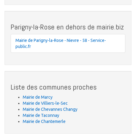
Parigny-la-Rose en dehors de mairie.biz
Mairie de Parigny-la-Rose - Nievre - 58 - Service-
public.fr
Liste des communes proches
Mairie de Marcy
Mairie de Villiers-le-Sec
Mairie de Chevannes Changy
Mairie de Taconnay
Mairie de Chantemerle