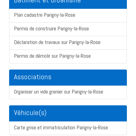
Plan cadastre Parigny-la-Rose
Permis de construire Parigny-la-Rose
Déclaration de travaux sur Parigny-la-Rose
Permis de démolir sur Parigny-la-Rose
Associations
Organiser un vide grenier sur Parigny-la-Rose
Véhicule(s)
Carte grise et immatriculation Parigny-la-Rose