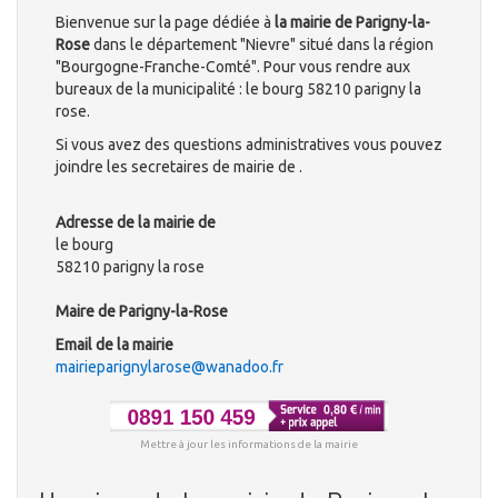
Bienvenue sur la page dédiée à
la mairie de Parigny-la-
Rose
dans le département "Nievre" situé dans la région
"Bourgogne-Franche-Comté". Pour vous rendre aux
bureaux de la municipalité : le bourg 58210 parigny la
rose.
Si vous avez des questions administratives vous pouvez
joindre les secretaires de mairie de .
Adresse de la mairie de
le bourg
58210 parigny la rose
Maire de Parigny-la-Rose
Email de la mairie
mairieparignylarose@wanadoo.fr
Mettre à jour les informations de la mairie