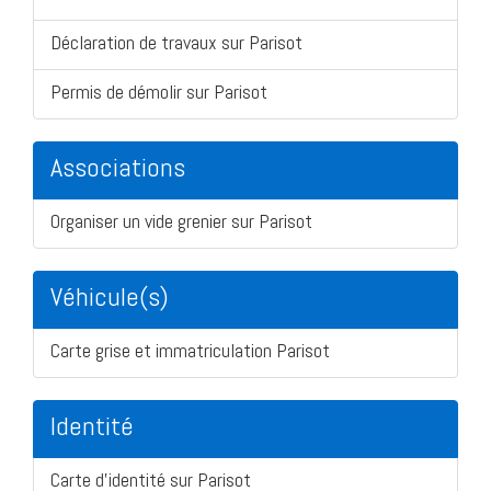
Déclaration de travaux sur Parisot
Permis de démolir sur Parisot
Associations
Organiser un vide grenier sur Parisot
Véhicule(s)
Carte grise et immatriculation Parisot
Identité
Carte d'identité sur Parisot