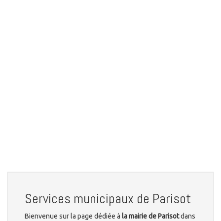
Services municipaux de Parisot
Bienvenue sur la page dédiée à
la mairie de Parisot
dans