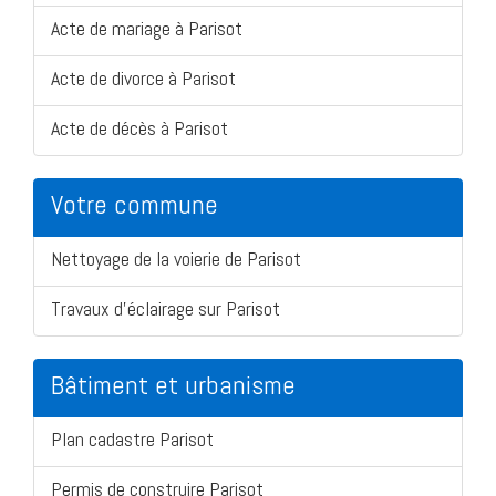
Acte de mariage à Parisot
Acte de divorce à Parisot
Acte de décès à Parisot
Votre commune
Nettoyage de la voierie de Parisot
Travaux d'éclairage sur Parisot
Bâtiment et urbanisme
Plan cadastre Parisot
Permis de construire Parisot