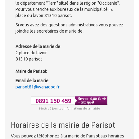
le département "Tarn" situé dans la région "Occitanie".
Pour vous rendre aux bureaux de la municipalité : 2
place du lavoir 81310 parisot.
Si vous avez des questions administratives vous pouvez
joindre les secretaires de mairie de .
Adresse de la mairie de
2 place du lavoir
81310 parisot
Maire de Parisot
Email de la mairie
parisot81@wanadoo.fr
Mettre à jour les informations de la mairie
Horaires de la mairie de Parisot
Vous pouvez téléphonez à la mairie de Parisot aux horaires