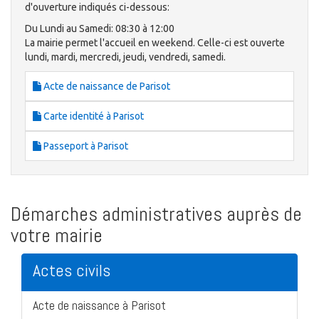
d'ouverture indiqués ci-dessous:
Du Lundi au Samedi: 08:30 à 12:00
La mairie permet l'accueil en weekend. Celle-ci est ouverte
lundi, mardi, mercredi, jeudi, vendredi, samedi.
Acte de naissance de Parisot
Carte identité à Parisot
Passeport à Parisot
Démarches administratives auprès de
votre mairie
Actes civils
Acte de naissance à Parisot