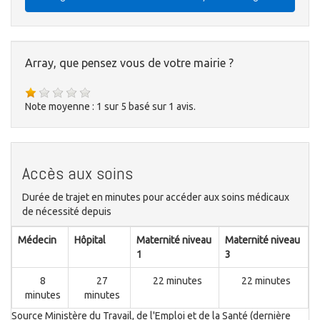
Array, que pensez vous de votre mairie ?
Note moyenne :
1
sur
5
basé sur
1
avis.
Accès aux soins
Durée de trajet en minutes pour accéder aux soins médicaux
de nécessité depuis
Médecin
Hôpital
Maternité niveau
Maternité niveau
1
3
8
27
22 minutes
22 minutes
minutes
minutes
Source Ministère du Travail, de l'Emploi et de la Santé (dernière