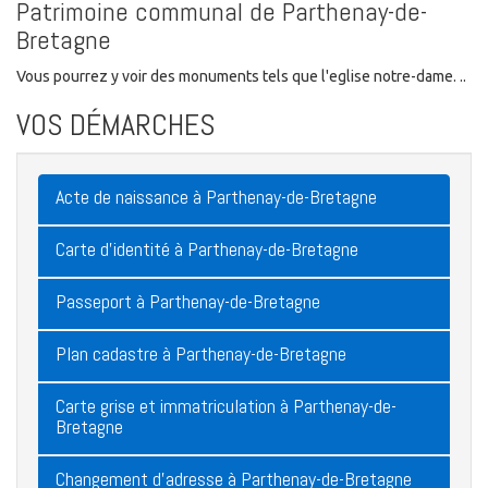
Patrimoine communal de Parthenay-de-
Bretagne
Vous pourrez y voir des monuments tels que l'eglise notre-dame. ..
VOS DÉMARCHES
Acte de naissance à Parthenay-de-Bretagne
Carte d'identité à Parthenay-de-Bretagne
Passeport à Parthenay-de-Bretagne
Plan cadastre à Parthenay-de-Bretagne
Carte grise et immatriculation à Parthenay-de-
Bretagne
Changement d'adresse à Parthenay-de-Bretagne