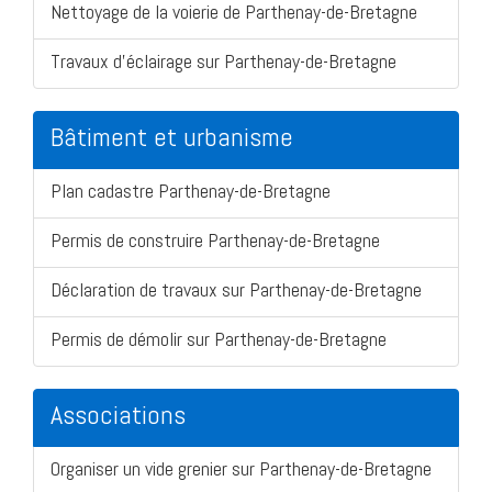
Nettoyage de la voierie de Parthenay-de-Bretagne
Travaux d'éclairage sur Parthenay-de-Bretagne
Bâtiment et urbanisme
Plan cadastre Parthenay-de-Bretagne
Permis de construire Parthenay-de-Bretagne
Déclaration de travaux sur Parthenay-de-Bretagne
Permis de démolir sur Parthenay-de-Bretagne
Associations
Organiser un vide grenier sur Parthenay-de-Bretagne