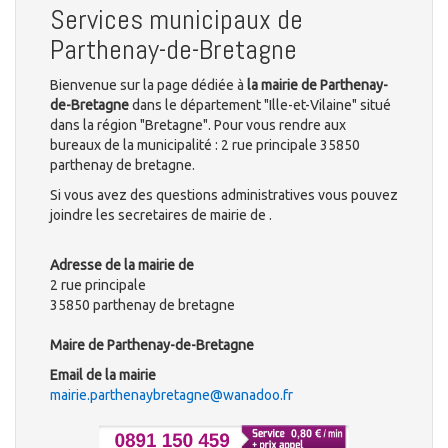
Services municipaux de
Parthenay-de-Bretagne
Bienvenue sur la page dédiée à
la mairie de Parthenay-
de-Bretagne
dans le département "Ille-et-Vilaine" situé
dans la région "Bretagne". Pour vous rendre aux
bureaux de la municipalité : 2 rue principale 35850
parthenay de bretagne.
Si vous avez des questions administratives vous pouvez
joindre les secretaires de mairie de .
Adresse de la mairie de
2 rue principale
35850 parthenay de bretagne
Maire de Parthenay-de-Bretagne
Email de la mairie
mairie.parthenaybretagne@wanadoo.fr