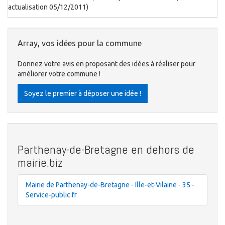
actualisation 05/12/2011)
Array, vos idées pour la commune
Donnez votre avis en proposant des idées à réaliser pour
améliorer votre commune !
Soyez le premier à déposer une idée !
Parthenay-de-Bretagne en dehors de
mairie.biz
Mairie de Parthenay-de-Bretagne - Ille-et-Vilaine - 35 -
Service-public.fr