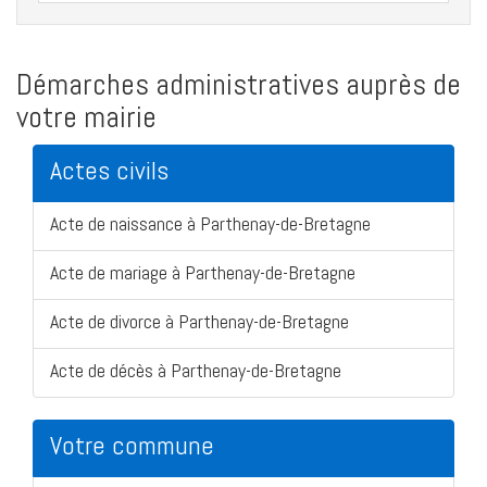
Démarches administratives auprès de
votre mairie
Actes civils
Acte de naissance à Parthenay-de-Bretagne
Acte de mariage à Parthenay-de-Bretagne
Acte de divorce à Parthenay-de-Bretagne
Acte de décès à Parthenay-de-Bretagne
Votre commune