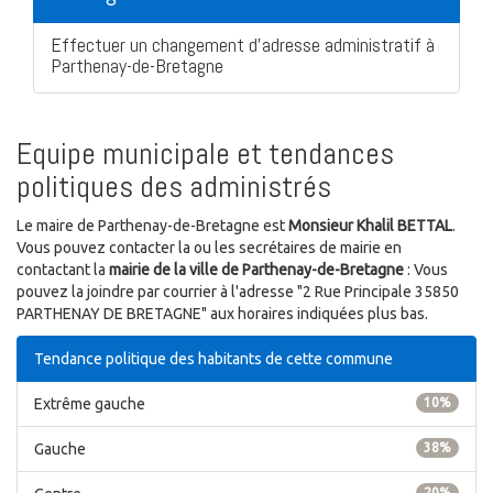
Effectuer un changement d'adresse administratif à
Parthenay-de-Bretagne
Equipe municipale et tendances
politiques des administrés
Le maire de Parthenay-de-Bretagne est
Monsieur Khalil BETTAL
.
Vous pouvez contacter la ou les secrétaires de mairie en
contactant la
mairie de la ville de Parthenay-de-Bretagne
: Vous
pouvez la joindre par courrier à l'adresse "2 Rue Principale 35850
PARTHENAY DE BRETAGNE" aux horaires indiquées plus bas.
Tendance politique des habitants de cette commune
Extrême gauche
10%
Gauche
38%
20%