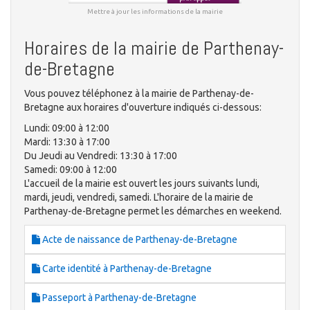
Mettre à jour les informations de la mairie
Horaires de la mairie de Parthenay-
de-Bretagne
Vous pouvez téléphonez à la mairie de Parthenay-de-
Bretagne aux horaires d'ouverture indiqués ci-dessous:
Lundi: 09:00 à 12:00
Mardi: 13:30 à 17:00
Du Jeudi au Vendredi: 13:30 à 17:00
Samedi: 09:00 à 12:00
L'accueil de la mairie est ouvert les jours suivants lundi,
mardi, jeudi, vendredi, samedi. L'horaire de la mairie de
Parthenay-de-Bretagne permet les démarches en weekend.
Acte de naissance de Parthenay-de-Bretagne
Carte identité à Parthenay-de-Bretagne
Passeport à Parthenay-de-Bretagne