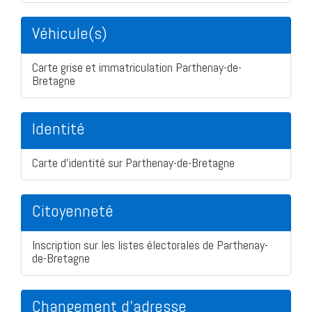
Véhicule(s)
Carte grise et immatriculation Parthenay-de-
Bretagne
Identité
Carte d'identité sur Parthenay-de-Bretagne
Citoyenneté
Inscription sur les listes électorales de Parthenay-
de-Bretagne
Changement d'adresse