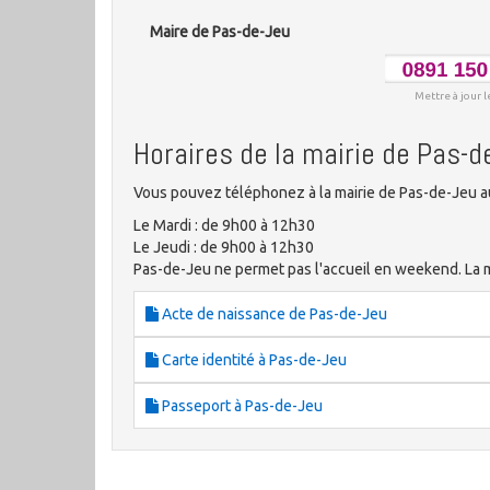
Maire de Pas-de-Jeu
Mettre à jour l
Horaires de la mairie de Pas-d
Vous pouvez téléphonez à la mairie de Pas-de-Jeu au
Le Mardi : de 9h00 à 12h30
Le Jeudi : de 9h00 à 12h30
Pas-de-Jeu ne permet pas l'accueil en weekend. La mai
Acte de naissance de Pas-de-Jeu
Carte identité à Pas-de-Jeu
Passeport à Pas-de-Jeu