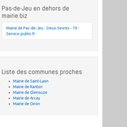
Pas-de-Jeu en dehors de
mairie.biz
Mairie de Pas-de-Jeu - Deux-Sevres - 79 -
Service-public.fr
Liste des communes proches
Mairie de Saint-Laon
Mairie de Ranton
Mairie de Glenouze
Mairie de Arcay
Mairie de Oiron