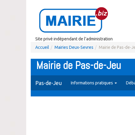
Site privé indépendant de l'administration
Accueil
Mairies Deux-Sevres
Mairie de Pas-de-J
Mairie de Pas-de-Jeu
Pas-de-Jeu
Informations pratiques
Déba