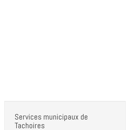
Services municipaux de
Tachoires