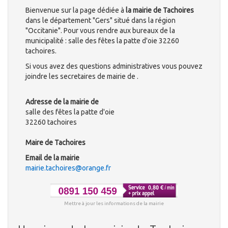
Bienvenue sur la page dédiée à
la mairie de Tachoires
dans le département "Gers" situé dans la région
"Occitanie". Pour vous rendre aux bureaux de la
municipalité : salle des fêtes la patte d'oie 32260
tachoires.
Si vous avez des questions administratives vous pouvez
joindre les secretaires de mairie de .
Adresse de la mairie de
salle des fêtes la patte d'oie
32260 tachoires
Maire de Tachoires
Email de la mairie
mairie.tachoires@orange.fr
Mettre à jour les informations de la mairie