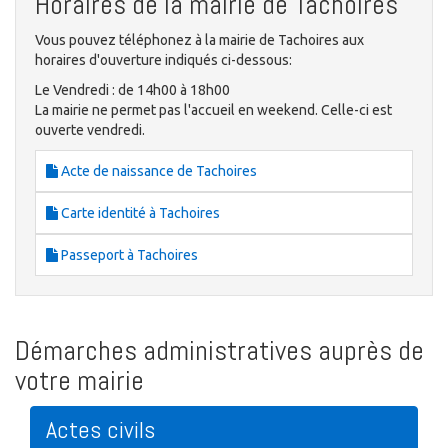
Horaires de la mairie de Tachoires
Vous pouvez téléphonez à la mairie de Tachoires aux
horaires d'ouverture indiqués ci-dessous:
Le Vendredi : de 14h00 à 18h00
La mairie ne permet pas l'accueil en weekend. Celle-ci est
ouverte vendredi.
Acte de naissance de Tachoires
Carte identité à Tachoires
Passeport à Tachoires
Démarches administratives auprès de
votre mairie
Actes civils