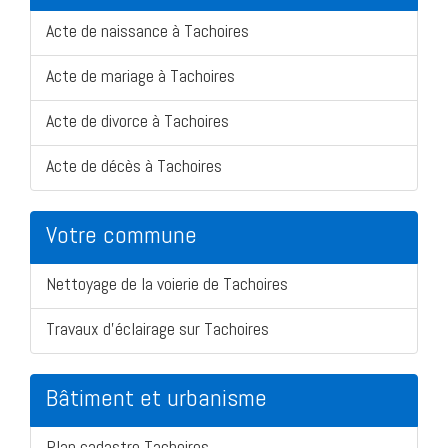
Acte de naissance à Tachoires
Acte de mariage à Tachoires
Acte de divorce à Tachoires
Acte de décès à Tachoires
Votre commune
Nettoyage de la voierie de Tachoires
Travaux d'éclairage sur Tachoires
Bâtiment et urbanisme
Plan cadastre Tachoires