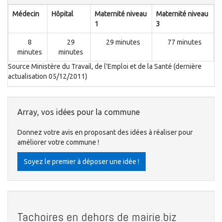
Médecin
Hôpital
Maternité niveau
Maternité niveau
1
3
8
29
29 minutes
77 minutes
minutes
minutes
Source Ministère du Travail, de l'Emploi et de la Santé (dernière
actualisation 05/12/2011)
Array, vos idées pour la commune
Donnez votre avis en proposant des idées à réaliser pour
améliorer votre commune !
Soyez le premier à déposer une idée !
Tachoires en dehors de mairie.biz