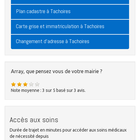
Plan cadastre à Tachoires
Carte grise et immatriculation à Tachoires
Changement d'adresse à Tachoires
Array, que pensez vous de votre mairie ?
Note moyenne :
3
sur
5
basé sur
3
avis.
Accès aux soins
Durée de trajet en minutes pour accéder aux soins médicaux
de nécessité depuis