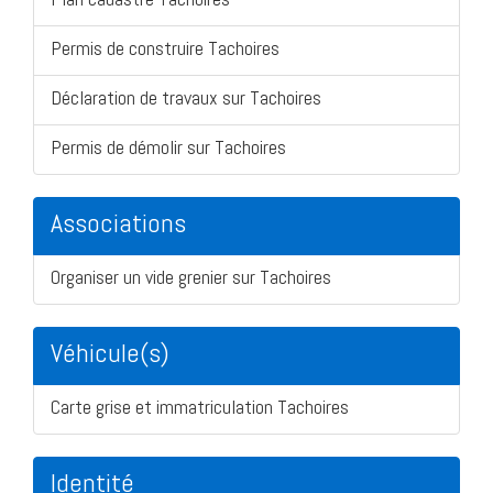
Permis de construire Tachoires
Déclaration de travaux sur Tachoires
Permis de démolir sur Tachoires
Associations
Organiser un vide grenier sur Tachoires
Véhicule(s)
Carte grise et immatriculation Tachoires
Identité