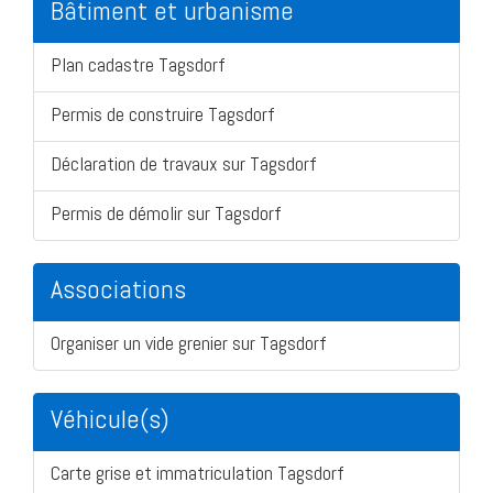
Bâtiment et urbanisme
Plan cadastre Tagsdorf
Permis de construire Tagsdorf
Déclaration de travaux sur Tagsdorf
Permis de démolir sur Tagsdorf
Associations
Organiser un vide grenier sur Tagsdorf
Véhicule(s)
Carte grise et immatriculation Tagsdorf