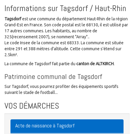
Informations sur Tagsdorf / Haut-Rhin
Tagsdorf
est une commune du département Haut-Rhin de la région
Grand-Est en France. Son code postal est le 68130, il est utilisé par
17 autres communes. Les habitants, au nombre de
325(recensement 2007), se nomment "Array"..
Le code Insee de la commune est 68333. La commune est située
entre 291 et 388 mètres d'altitude. Cette commune s'étend sur
2.5km².
La commune de Tagsdorf fait partie du
canton de ALTKIRCH
.
Patrimoine communal de Tagsdorf
Sur Tagsdorf, vous pourrez profiter des équipements sportifs
suivant le stade de football...
VOS DÉMARCHES
Acte de naissance à Tagsdorf