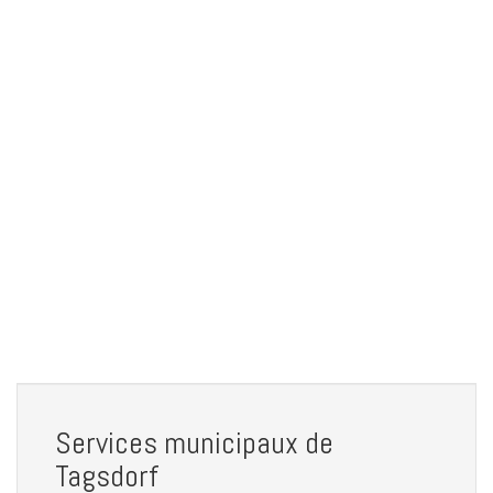
Services municipaux de
Tagsdorf