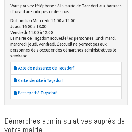
Vous pouvez téléphonez à la mairie de Tagsdorf aux horaires
d'ouverture indiqués ci-dessous:
Du Lundi au Mercredi: 11:00 à 12:00
Jeudi: 16:00 à 18:00
Vendredi: 11:00 à 12:00
La mairie de Tagsdorf accueille les personnes lundi, mardi,
mercredi, jeudi, vendredi. L'accueil ne permet pas aux
personnes de s'occuper des démarches administratives le
weekend
Acte de naissance de Tagsdorf
Carte identité à Tagsdorf
Passeport à Tagsdorf
Démarches administratives auprès de
votre mairie