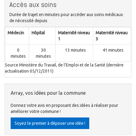
Accès aux soins
Durée de trajet en minutes pour accéder aux soins médicaux
de nécessité depuis
Médecin
Hôpital
Maternité niveau
Maternité niveau
1
3
0
30
13 minutes
41 minutes
minutes
minutes
Source Ministère du Travail, de l'Emploi et de la Santé (dernière
actualisation 05/12/2011)
Array, vos idées pour la commune
Donnez votre avis en proposant des idées à réaliser pour
améliorer votre commune !
Soyez le premier à déposer une idée !