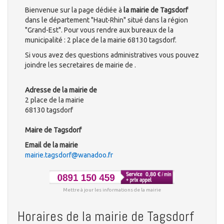
Bienvenue sur la page dédiée à
la mairie de Tagsdorf
dans le département "Haut-Rhin" situé dans la région
"Grand-Est". Pour vous rendre aux bureaux de la
municipalité : 2 place de la mairie 68130 tagsdorf.
Si vous avez des questions administratives vous pouvez
joindre les secretaires de mairie de .
Adresse de la mairie de
2 place de la mairie
68130 tagsdorf
Maire de Tagsdorf
Email de la mairie
mairie.tagsdorf@wanadoo.fr
Mettre à jour les informations de la mairie
Horaires de la mairie de Tagsdorf