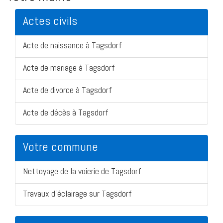
Actes civils
Acte de naissance à Tagsdorf
Acte de mariage à Tagsdorf
Acte de divorce à Tagsdorf
Acte de décès à Tagsdorf
Votre commune
Nettoyage de la voierie de Tagsdorf
Travaux d'éclairage sur Tagsdorf