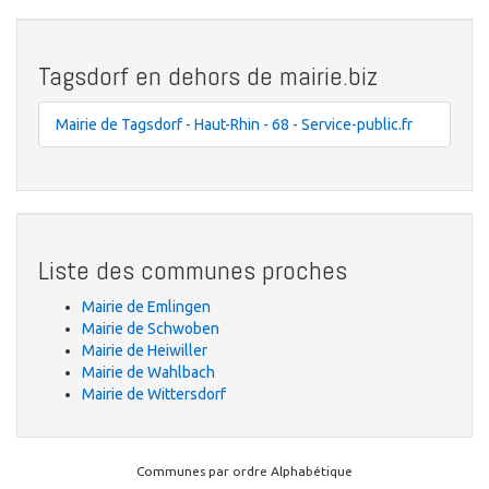
Tagsdorf en dehors de mairie.biz
Mairie de Tagsdorf - Haut-Rhin - 68 - Service-public.fr
Liste des communes proches
Mairie de Emlingen
Mairie de Schwoben
Mairie de Heiwiller
Mairie de Wahlbach
Mairie de Wittersdorf
Communes par ordre Alphabétique