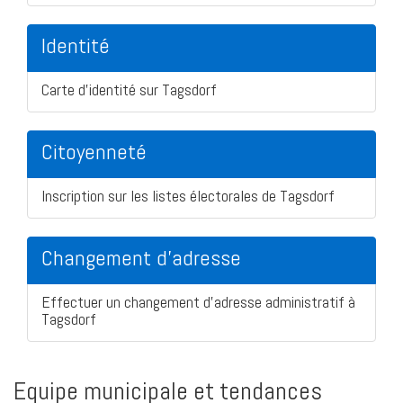
Identité
Carte d'identité sur Tagsdorf
Citoyenneté
Inscription sur les listes électorales de Tagsdorf
Changement d'adresse
Effectuer un changement d'adresse administratif à
Tagsdorf
Equipe municipale et tendances