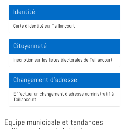
Identité
Carte d'identité sur Taillancourt
Citoyenneté
Inscription sur les listes électorales de Taillancourt
Changement d'adresse
Effectuer un changement d'adresse administratif à
Taillancourt
Equipe municipale et tendances