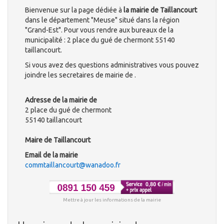
Bienvenue sur la page dédiée à
la mairie de Taillancourt
dans le département "Meuse" situé dans la région
"Grand-Est". Pour vous rendre aux bureaux de la
municipalité : 2 place du gué de chermont 55140
taillancourt.
Si vous avez des questions administratives vous pouvez
joindre les secretaires de mairie de .
Adresse de la mairie de
2 place du gué de chermont
55140 taillancourt
Maire de Taillancourt
Email de la mairie
commtaillancourt@wanadoo.fr
Mettre à jour les informations de la mairie