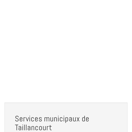
Services municipaux de
Taillancourt