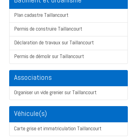
Plan cadastre Taillancourt
Permis de construire Taillancourt
Déclaration de travaux sur Taillancourt
Permis de démolir sur Taillancourt
Associations
Organiser un vide grenier sur Taillancourt
Véhicule(s)
Carte grise et immatriculation Taillancourt