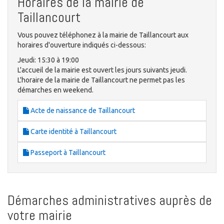
Horaires de la mairie de
Taillancourt
Vous pouvez téléphonez à la mairie de Taillancourt aux
horaires d'ouverture indiqués ci-dessous:
Jeudi: 15:30 à 19:00
L'accueil de la mairie est ouvert les jours suivants jeudi.
L'horaire de la mairie de Taillancourt ne permet pas les
démarches en weekend.
Acte de naissance de Taillancourt
Carte identité à Taillancourt
Passeport à Taillancourt
Démarches administratives auprès de
votre mairie