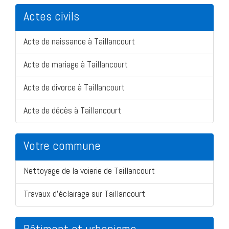
Actes civils
Acte de naissance à Taillancourt
Acte de mariage à Taillancourt
Acte de divorce à Taillancourt
Acte de décès à Taillancourt
Votre commune
Nettoyage de la voierie de Taillancourt
Travaux d'éclairage sur Taillancourt
Bâtiment et urbanisme