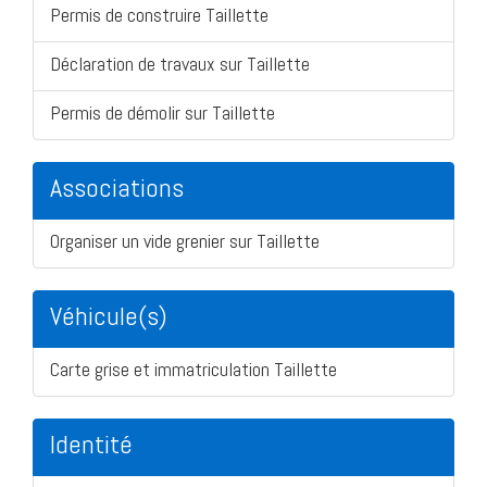
Permis de construire Taillette
Déclaration de travaux sur Taillette
Permis de démolir sur Taillette
Associations
Organiser un vide grenier sur Taillette
Véhicule(s)
Carte grise et immatriculation Taillette
Identité