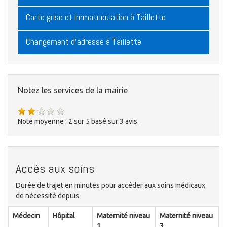
Carte grise et immatriculation à Taillette
Changement d'adresse à Taillette
Notez les services de la mairie
Note moyenne :
2
sur
5
basé sur
3
avis.
Accès aux soins
Durée de trajet en minutes pour accéder aux soins médicaux
de nécessité depuis
Médecin
Hôpital
Maternité niveau
Maternité niveau
1
3