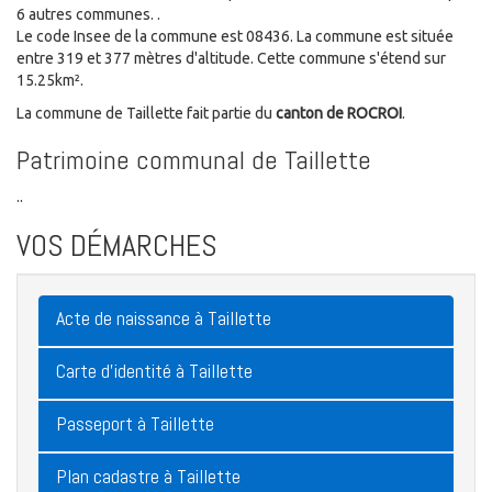
6 autres communes. .
Le code Insee de la commune est 08436. La commune est située
entre 319 et 377 mètres d'altitude. Cette commune s'étend sur
15.25km².
La commune de Taillette fait partie du
canton de ROCROI
.
Patrimoine communal de Taillette
..
VOS DÉMARCHES
Acte de naissance à Taillette
Carte d'identité à Taillette
Passeport à Taillette
Plan cadastre à Taillette