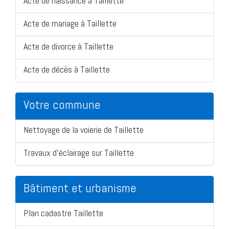
Acte de naissance à Taillette
Acte de mariage à Taillette
Acte de divorce à Taillette
Acte de décès à Taillette
Votre commune
Nettoyage de la voierie de Taillette
Travaux d'éclairage sur Taillette
Bâtiment et urbanisme
Plan cadastre Taillette