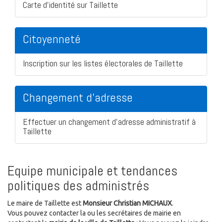
Carte d'identité sur Taillette
Citoyenneté
Inscription sur les listes électorales de Taillette
Changement d'adresse
Effectuer un changement d'adresse administratif à
Taillette
Equipe municipale et tendances
politiques des administrés
Le maire de Taillette est
Monsieur Christian MICHAUX
.
Vous pouvez contacter la ou les secrétaires de mairie en