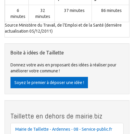
6
32
37 minutes
86 minutes
minutes
minutes
Source Ministère du Travail, de l'Emploi et de la Santé (dernière
actualisation 05/12/2011)
Boite à idées de Taillette
Donnez votre avis en proposant des idées à réaliser pour
améliorer votre commune !
Soyez le premier à déposer une idée !
Taillette en dehors de mairie.biz
Mairie de Taillette - Ardennes - 08 - Service-public.fr