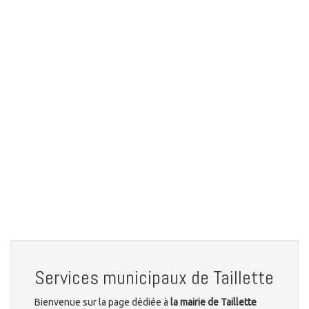
Services municipaux de Taillette
Bienvenue sur la page dédiée à
la mairie de Taillette