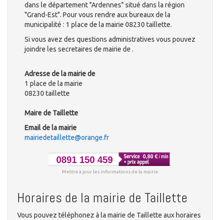
dans le département "Ardennes" situé dans la région
"Grand-Est". Pour vous rendre aux bureaux de la
municipalité : 1 place de la mairie 08230 taillette.
Si vous avez des questions administratives vous pouvez
joindre les secretaires de mairie de .
Adresse de la mairie de
1 place de la mairie
08230 taillette
Maire de Taillette
Email de la mairie
mairiedetaillette@orange.fr
Mettre à jour les informations de la mairie
Horaires de la mairie de Taillette
Vous pouvez téléphonez à la mairie de Taillette aux horaires