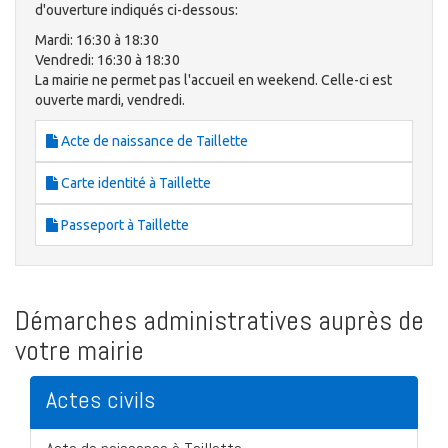
d'ouverture indiqués ci-dessous:
Mardi: 16:30 à 18:30
Vendredi: 16:30 à 18:30
La mairie ne permet pas l'accueil en weekend. Celle-ci est
ouverte mardi, vendredi.
Acte de naissance de Taillette
Carte identité à Taillette
Passeport à Taillette
Démarches administratives auprès de
votre mairie
Actes civils