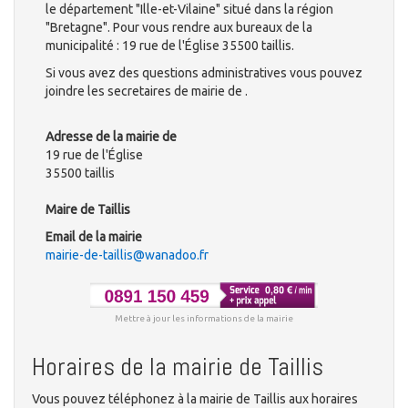
le département "Ille-et-Vilaine" situé dans la région
"Bretagne". Pour vous rendre aux bureaux de la
municipalité : 19 rue de l'Église 35500 taillis.
Si vous avez des questions administratives vous pouvez
joindre les secretaires de mairie de .
Adresse de la mairie de
19 rue de l'Église
35500 taillis
Maire de Taillis
Email de la mairie
mairie-de-taillis@wanadoo.fr
Mettre à jour les informations de la mairie
Horaires de la mairie de Taillis
Vous pouvez téléphonez à la mairie de Taillis aux horaires