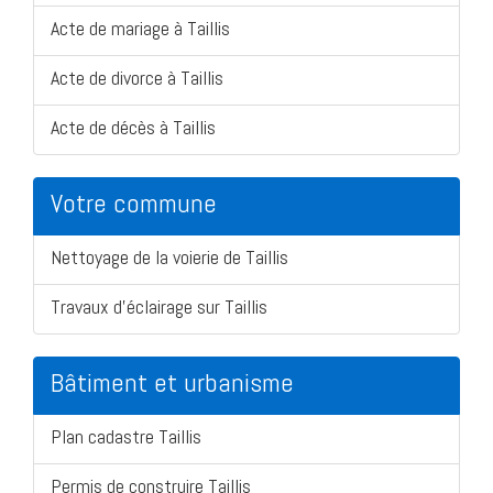
Acte de mariage à Taillis
Acte de divorce à Taillis
Acte de décès à Taillis
Votre commune
Nettoyage de la voierie de Taillis
Travaux d'éclairage sur Taillis
Bâtiment et urbanisme
Plan cadastre Taillis
Permis de construire Taillis