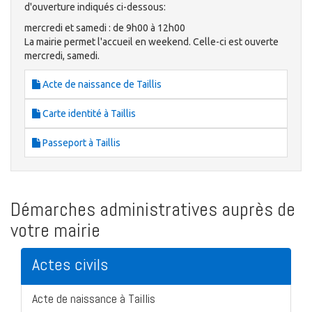
d'ouverture indiqués ci-dessous:
mercredi et samedi : de 9h00 à 12h00
La mairie permet l'accueil en weekend. Celle-ci est ouverte
mercredi, samedi.
Acte de naissance de Taillis
Carte identité à Taillis
Passeport à Taillis
Démarches administratives auprès de
votre mairie
Actes civils
Acte de naissance à Taillis