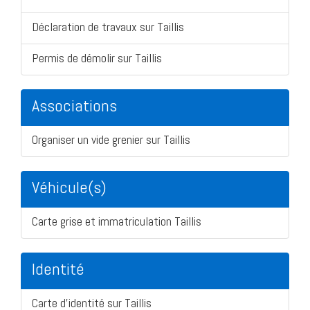
Déclaration de travaux sur Taillis
Permis de démolir sur Taillis
Associations
Organiser un vide grenier sur Taillis
Véhicule(s)
Carte grise et immatriculation Taillis
Identité
Carte d'identité sur Taillis