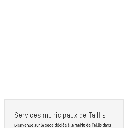
Services municipaux de Taillis
Bienvenue sur la page dédiée à
la mairie de Taillis
dans