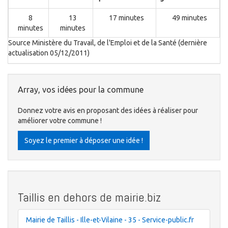
8
13
17 minutes
49 minutes
minutes
minutes
Source Ministère du Travail, de l'Emploi et de la Santé (dernière
actualisation 05/12/2011)
Array, vos idées pour la commune
Donnez votre avis en proposant des idées à réaliser pour
améliorer votre commune !
Soyez le premier à déposer une idée !
Taillis en dehors de mairie.biz
Mairie de Taillis - Ille-et-Vilaine - 35 - Service-public.fr