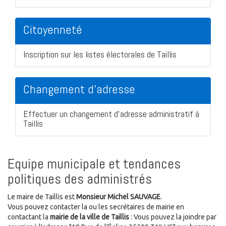
Citoyenneté
Inscription sur les listes électorales de Taillis
Changement d'adresse
Effectuer un changement d'adresse administratif à
Taillis
Equipe municipale et tendances
politiques des administrés
Le maire de Taillis est
Monsieur Michel SAUVAGE
.
Vous pouvez contacter la ou les secrétaires de mairie en
contactant la
mairie de la ville de Taillis
: Vous pouvez la joindre par