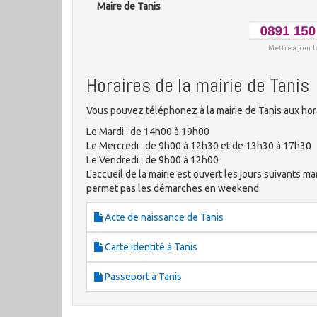
Maire de Tanis
Mettre à jour l
Horaires de la mairie de Tanis
Vous pouvez téléphonez à la mairie de Tanis aux hor
Le Mardi : de 14h00 à 19h00
Le Mercredi : de 9h00 à 12h30 et de 13h30 à 17h30
Le Vendredi : de 9h00 à 12h00
L'accueil de la mairie est ouvert les jours suivants ma
permet pas les démarches en weekend.
Acte de naissance de Tanis
Carte identité à Tanis
Passeport à Tanis