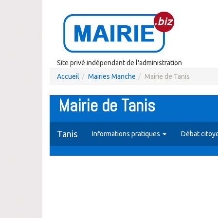
Site privé indépendant de l'administration
Accueil
Mairies Manche
Mairie de Tanis
Mairie de Tanis
Tanis
Informations pratiques
Débat citoy