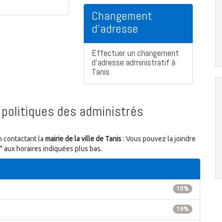
Changement
d'adresse
Effectuer un changement
d'adresse administratif à
Tanis
politiques des administrés
n contactant la
mairie de la ville de Tanis
: Vous pouvez la joindre
" aux horaires indiquées plus bas.
10%
19%