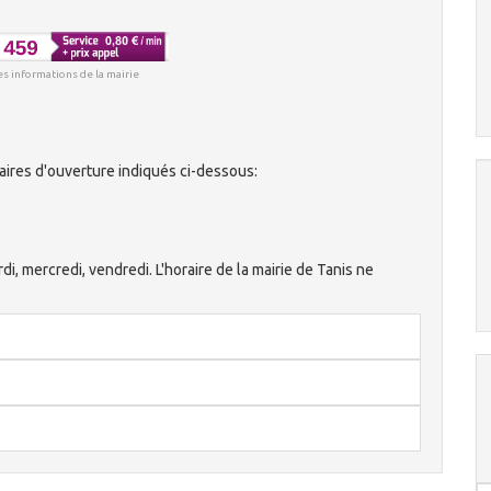
es informations de la mairie
aires d'ouverture indiqués ci-dessous:
rdi, mercredi, vendredi. L'horaire de la mairie de Tanis ne