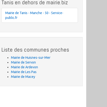
Tanis en dehors de mairie.biz
Mairie de Tanis - Manche - 50 - Service-
public.fr
Liste des communes proches
Mairie de Huisnes-sur-Mer
Mairie de Servon
Mairie de Ardevon
Mairie de Les Pas
Mairie de Macey