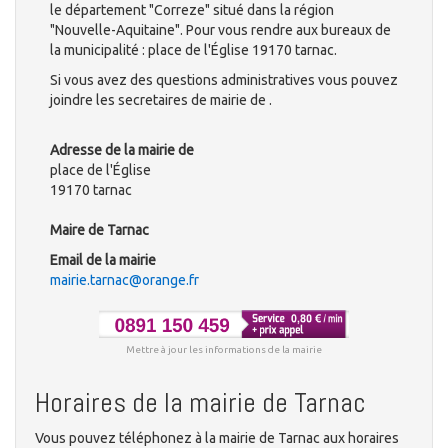
le département "Correze" situé dans la région
"Nouvelle-Aquitaine". Pour vous rendre aux bureaux de
la municipalité : place de l'Église 19170 tarnac.
Si vous avez des questions administratives vous pouvez
joindre les secretaires de mairie de .
Adresse de la mairie de
place de l'Église
19170 tarnac
Maire de Tarnac
Email de la mairie
mairie.tarnac@orange.fr
Mettre à jour les informations de la mairie
Horaires de la mairie de Tarnac
Vous pouvez téléphonez à la mairie de Tarnac aux horaires