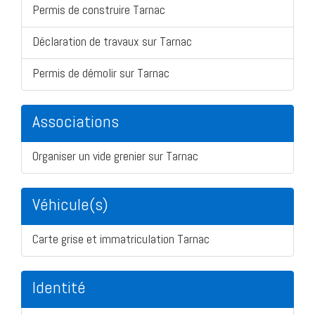
Permis de construire Tarnac
Déclaration de travaux sur Tarnac
Permis de démolir sur Tarnac
Associations
Organiser un vide grenier sur Tarnac
Véhicule(s)
Carte grise et immatriculation Tarnac
Identité