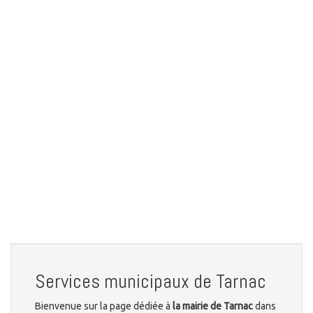
Services municipaux de Tarnac
Bienvenue sur la page dédiée à
la mairie de Tarnac
dans