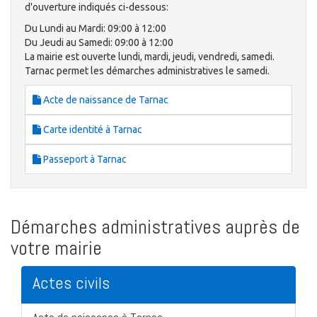
d'ouverture indiqués ci-dessous:
Du Lundi au Mardi: 09:00 à 12:00
Du Jeudi au Samedi: 09:00 à 12:00
La mairie est ouverte lundi, mardi, jeudi, vendredi, samedi.
Tarnac permet les démarches administratives le samedi.
Acte de naissance de Tarnac
Carte identité à Tarnac
Passeport à Tarnac
Démarches administratives auprès de
votre mairie
Actes civils