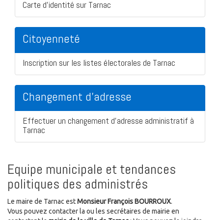
Carte d'identité sur Tarnac
Citoyenneté
Inscription sur les listes électorales de Tarnac
Changement d'adresse
Effectuer un changement d'adresse administratif à
Tarnac
Equipe municipale et tendances
politiques des administrés
Le maire de Tarnac est
Monsieur François BOURROUX
.
Vous pouvez contacter la ou les secrétaires de mairie en