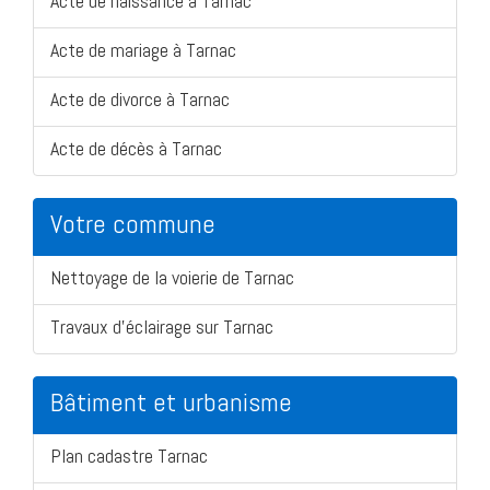
Acte de naissance à Tarnac
Acte de mariage à Tarnac
Acte de divorce à Tarnac
Acte de décès à Tarnac
Votre commune
Nettoyage de la voierie de Tarnac
Travaux d'éclairage sur Tarnac
Bâtiment et urbanisme
Plan cadastre Tarnac