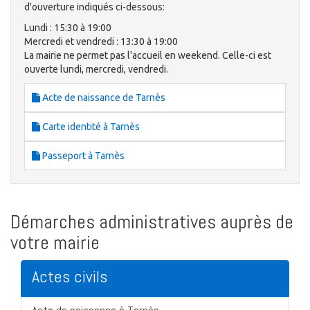
d'ouverture indiqués ci-dessous:
Lundi : 15:30 à 19:00
Mercredi et vendredi : 13:30 à 19:00
La mairie ne permet pas l'accueil en weekend. Celle-ci est
ouverte lundi, mercredi, vendredi.
Acte de naissance de Tarnès
Carte identité à Tarnès
Passeport à Tarnès
Démarches administratives auprès de
votre mairie
Actes civils