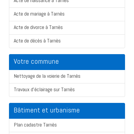
Acte de naissance à Tarnès
Acte de mariage à Tarnès
Acte de divorce à Tarnès
Acte de décès à Tarnès
Votre commune
Nettoyage de la voierie de Tarnès
Travaux d'éclairage sur Tarnès
Bâtiment et urbanisme
Plan cadastre Tarnès