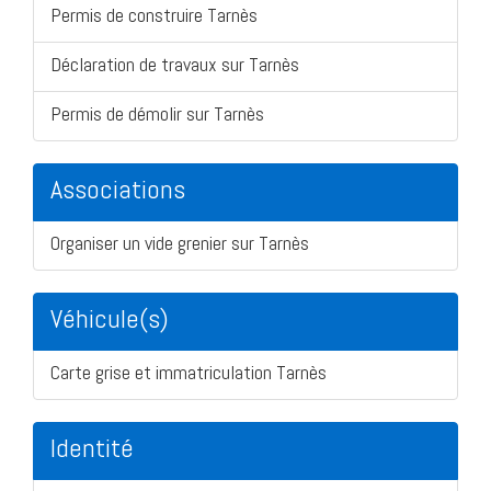
Permis de construire Tarnès
Déclaration de travaux sur Tarnès
Permis de démolir sur Tarnès
Associations
Organiser un vide grenier sur Tarnès
Véhicule(s)
Carte grise et immatriculation Tarnès
Identité