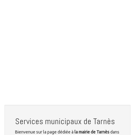
Services municipaux de Tarnès
Bienvenue sur la page dédiée à
la mairie de Tarnès
dans