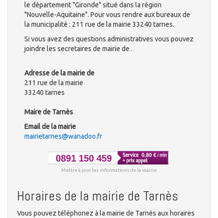
le département "Gironde" situé dans la région
"Nouvelle-Aquitaine". Pour vous rendre aux bureaux de
la municipalité : 211 rue de la mairie 33240 tarnes.
Si vous avez des questions administratives vous pouvez
joindre les secretaires de mairie de .
Adresse de la mairie de
211 rue de la mairie
33240 tarnes
Maire de Tarnès
Email de la mairie
mairietarnes@wanadoo.fr
Mettre à jour les informations de la mairie
Horaires de la mairie de Tarnès
Vous pouvez téléphonez à la mairie de Tarnès aux horaires