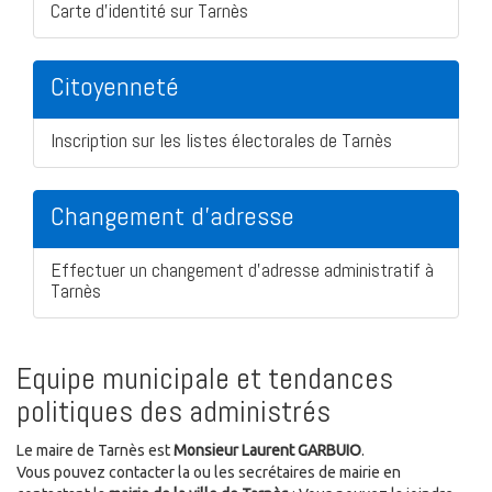
Carte d'identité sur Tarnès
Citoyenneté
Inscription sur les listes électorales de Tarnès
Changement d'adresse
Effectuer un changement d'adresse administratif à
Tarnès
Equipe municipale et tendances
politiques des administrés
Le maire de Tarnès est
Monsieur Laurent GARBUIO
.
Vous pouvez contacter la ou les secrétaires de mairie en