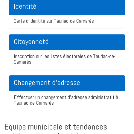
Identité
Carte d'identité sur Tauriac-de-Camarès
Citoyenneté
Inscription sur les listes électorales de Tauriac-de-
Camarès
Changement d'adresse
Effectuer un changement d'adresse administratif à
Tauriac-de-Camarès
Equipe municipale et tendances