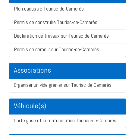
Plan cadastre Tauriac-de-Camarès
Permis de construire Tauriac-de-Camarès
Déclaration de travaux sur Tauriac-de-Camarès
Permis de démolir sur Tauriac-de-Camarès
Associations
Organiser un vide grenier sur Tauriac-de-Camarès
Véhicule(s)
Carte grise et immatriculation Tauriac-de-Camarès