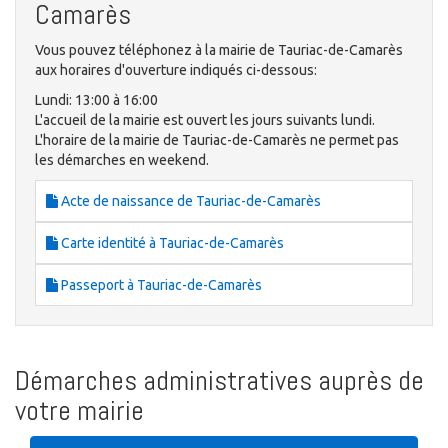
Camarès
Vous pouvez téléphonez à la mairie de Tauriac-de-Camarès
aux horaires d'ouverture indiqués ci-dessous:
Lundi: 13:00 à 16:00
L'accueil de la mairie est ouvert les jours suivants lundi.
L'horaire de la mairie de Tauriac-de-Camarès ne permet pas
les démarches en weekend.
Acte de naissance de Tauriac-de-Camarès
Carte identité à Tauriac-de-Camarès
Passeport à Tauriac-de-Camarès
Démarches administratives auprès de
votre mairie