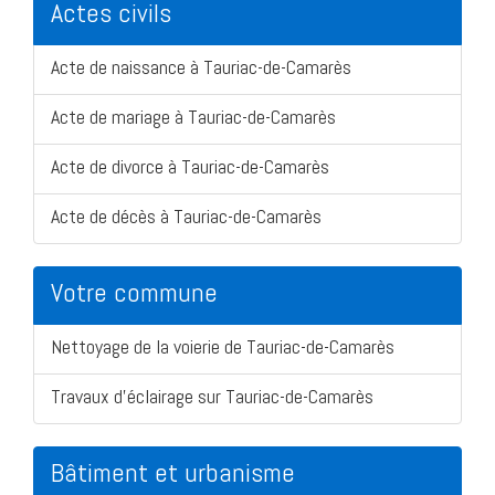
Actes civils
Acte de naissance à Tauriac-de-Camarès
Acte de mariage à Tauriac-de-Camarès
Acte de divorce à Tauriac-de-Camarès
Acte de décès à Tauriac-de-Camarès
Votre commune
Nettoyage de la voierie de Tauriac-de-Camarès
Travaux d'éclairage sur Tauriac-de-Camarès
Bâtiment et urbanisme