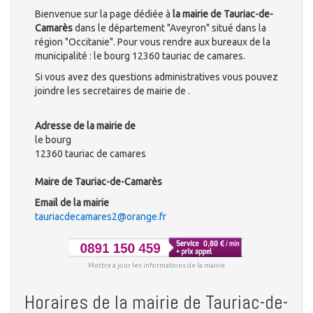
Bienvenue sur la page dédiée à
la mairie de Tauriac-de-
Camarès
dans le département "Aveyron" situé dans la
région "Occitanie". Pour vous rendre aux bureaux de la
municipalité : le bourg 12360 tauriac de camares.
Si vous avez des questions administratives vous pouvez
joindre les secretaires de mairie de .
Adresse de la mairie de
le bourg
12360 tauriac de camares
Maire de Tauriac-de-Camarès
Email de la mairie
tauriacdecamares2@orange.fr
Mettre à jour les informations de la mairie
Horaires de la mairie de Tauriac-de-