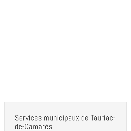
Services municipaux de Tauriac-
de-Camarès