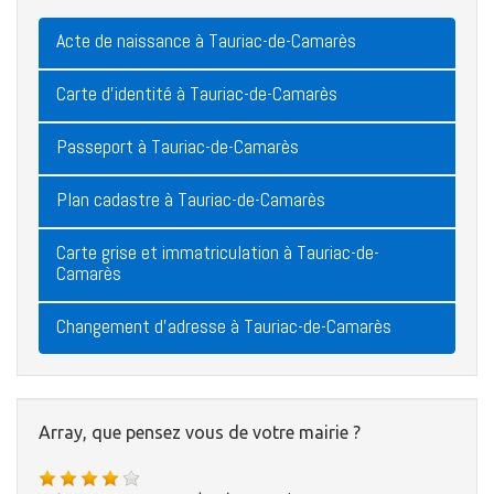
Acte de naissance à Tauriac-de-Camarès
Carte d'identité à Tauriac-de-Camarès
Passeport à Tauriac-de-Camarès
Plan cadastre à Tauriac-de-Camarès
Carte grise et immatriculation à Tauriac-de-
Camarès
Changement d'adresse à Tauriac-de-Camarès
Array, que pensez vous de votre mairie ?