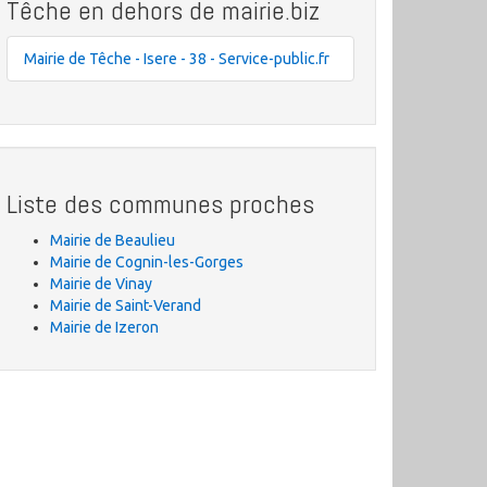
Têche en dehors de mairie.biz
Mairie de Têche - Isere - 38 - Service-public.fr
Liste des communes proches
Mairie de Beaulieu
Mairie de Cognin-les-Gorges
Mairie de Vinay
Mairie de Saint-Verand
Mairie de Izeron