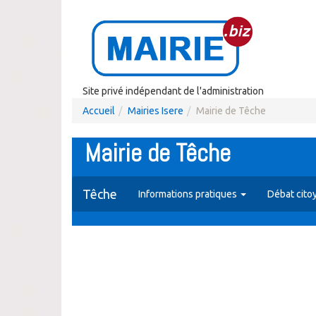
Site privé indépendant de l'administration
Accueil
Mairies Isere
Mairie de Têche
Mairie de Têche
Têche
Informations pratiques
Débat cito