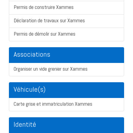
Permis de construire Xammes
Déclaration de travaux sur Xammes
Permis de démolir sur Xammes
Associations
Organiser un vide grenier sur Xammes
Véhicule(s)
Carte grise et immatriculation Xammes
Identité