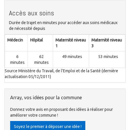
Accès aux soins
Durée de trajet en minutes pour accéder aux soins médicaux
de nécessité depuis
Médecin
Hôpital
Maternité niveau
Maternité niveau
1
3
6
62
49 minutes
53 minutes
minutes
minutes
Source Ministère du Travail, de l'Emploi et de la Santé (dernière
actualisation 05/12/2011)
Array, vos idées pour la commune
Donnez votre avis en proposant des idées à réaliser pour
améliorer votre commune !
Soyez le premier à déposer une idée !