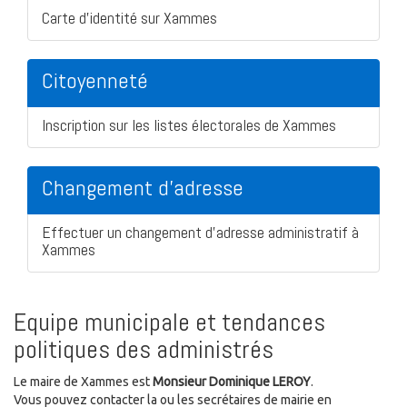
Carte d'identité sur Xammes
Citoyenneté
Inscription sur les listes électorales de Xammes
Changement d'adresse
Effectuer un changement d'adresse administratif à
Xammes
Equipe municipale et tendances
politiques des administrés
Le maire de Xammes est
Monsieur Dominique LEROY
.
Vous pouvez contacter la ou les secrétaires de mairie en