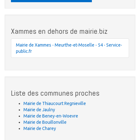
Xammes en dehors de mairie.biz
Mairie de Xammes - Meurthe-et-Moselle - 54 - Service-
public.fr
Liste des communes proches
Mairie de Thiaucourt Regnieville
Mairie de Jaulny
Mairie de Beney-en-Woevre
Mairie de Bouillonville
Mairie de Charey