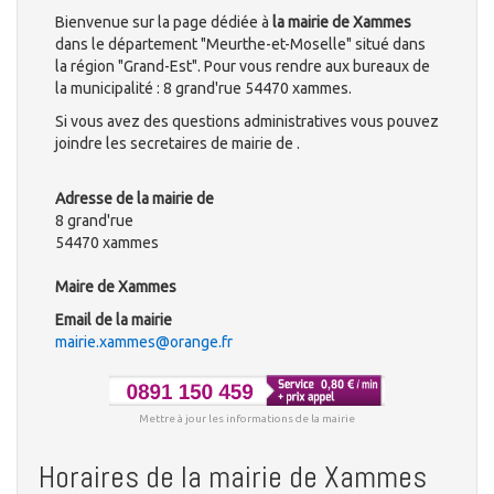
Bienvenue sur la page dédiée à
la mairie de Xammes
dans le département "Meurthe-et-Moselle" situé dans
la région "Grand-Est". Pour vous rendre aux bureaux de
la municipalité : 8 grand'rue 54470 xammes.
Si vous avez des questions administratives vous pouvez
joindre les secretaires de mairie de .
Adresse de la mairie de
8 grand'rue
54470 xammes
Maire de Xammes
Email de la mairie
mairie.xammes@orange.fr
Mettre à jour les informations de la mairie
Horaires de la mairie de Xammes