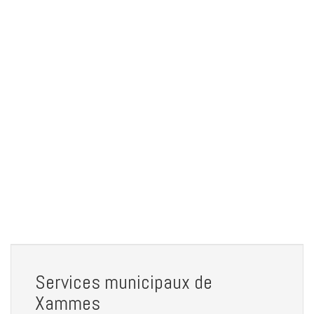
Services municipaux de
Xammes