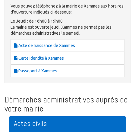
Vous pouvez téléphonez à la mairie de Xammes aux horaires
d'ouverture indiqués ci-dessous:
Le Jeudi : de 16h00 à 19h00
La mairie est ouverte jeudi. Xammes ne permet pas les
démarches administratives le samedi.
Acte de naissance de Xammes
Carte identité à Xammes
Passeport à Xammes
Démarches administratives auprès de
votre mairie
Actes civils