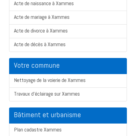
Acte de naissance à Xammes
Acte de mariage à Xammes
Acte de divorce à Xammes
Acte de décès à Xammes
Votre commune
Nettoyage de la voierie de Xammes
Travaux d'éclairage sur Xammes
Bâtiment et urbanisme
Plan cadastre Xammes