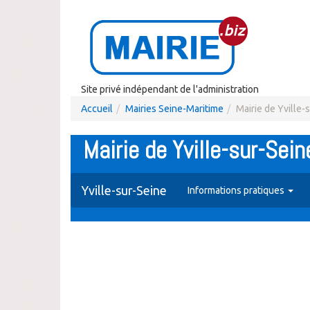
Site privé indépendant de l'administration
Accueil
Mairies Seine-Maritime
Mairie de Yville-
Mairie de Yville-sur-Sein
Yville-sur-Seine
Informations pratiques