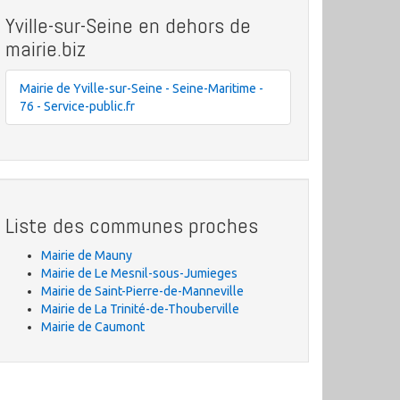
Yville-sur-Seine en dehors de
mairie.biz
Mairie de Yville-sur-Seine - Seine-Maritime -
76 - Service-public.fr
Liste des communes proches
Mairie de Mauny
Mairie de Le Mesnil-sous-Jumieges
Mairie de Saint-Pierre-de-Manneville
Mairie de La Trinité-de-Thouberville
Mairie de Caumont