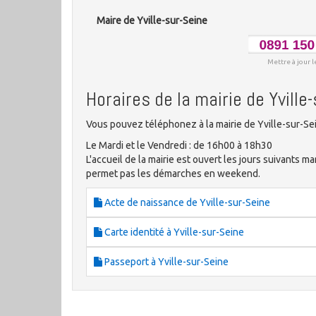
Maire de Yville-sur-Seine
Mettre à jour l
Horaires de la mairie de Yville
Vous pouvez téléphonez à la mairie de Yville-sur-Se
Le Mardi et le Vendredi : de 16h00 à 18h30
L'accueil de la mairie est ouvert les jours suivants ma
permet pas les démarches en weekend.
Acte de naissance de Yville-sur-Seine
Carte identité à Yville-sur-Seine
Passeport à Yville-sur-Seine