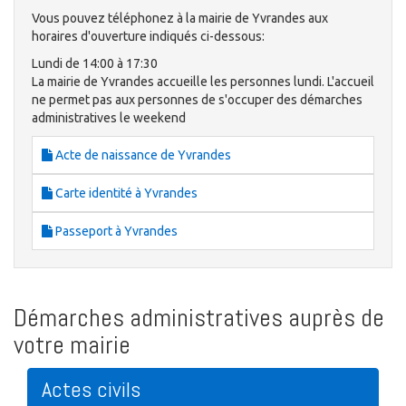
Vous pouvez téléphonez à la mairie de Yvrandes aux
horaires d'ouverture indiqués ci-dessous:
Lundi de 14:00 à 17:30
La mairie de Yvrandes accueille les personnes lundi. L'accueil
ne permet pas aux personnes de s'occuper des démarches
administratives le weekend
Acte de naissance de Yvrandes
Carte identité à Yvrandes
Passeport à Yvrandes
Démarches administratives auprès de
votre mairie
Actes civils