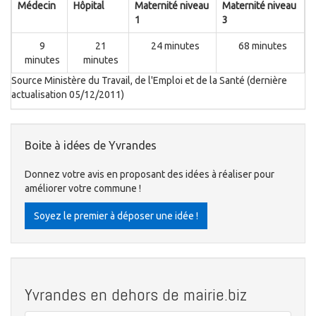
Médecin
Hôpital
Maternité niveau
Maternité niveau
1
3
9
21
24 minutes
68 minutes
minutes
minutes
Source Ministère du Travail, de l'Emploi et de la Santé (dernière
actualisation 05/12/2011)
Boite à idées de Yvrandes
Donnez votre avis en proposant des idées à réaliser pour
améliorer votre commune !
Soyez le premier à déposer une idée !
Yvrandes en dehors de mairie.biz