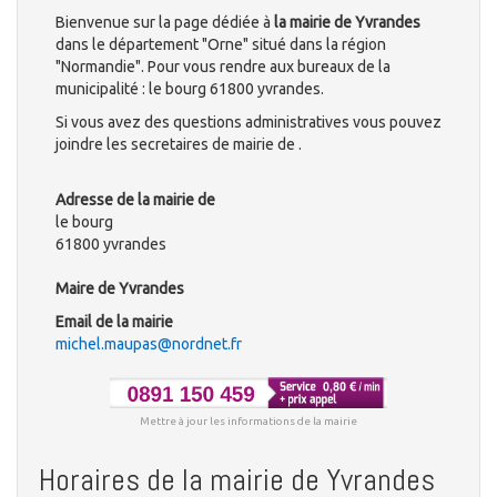
Bienvenue sur la page dédiée à
la mairie de Yvrandes
dans le département "Orne" situé dans la région
"Normandie". Pour vous rendre aux bureaux de la
municipalité : le bourg 61800 yvrandes.
Si vous avez des questions administratives vous pouvez
joindre les secretaires de mairie de .
Adresse de la mairie de
le bourg
61800 yvrandes
Maire de Yvrandes
Email de la mairie
michel.maupas@nordnet.fr
Mettre à jour les informations de la mairie
Horaires de la mairie de Yvrandes