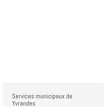
Services municipaux de
Yvrandes