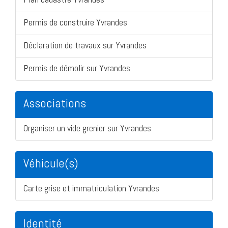
Permis de construire Yvrandes
Déclaration de travaux sur Yvrandes
Permis de démolir sur Yvrandes
Associations
Organiser un vide grenier sur Yvrandes
Véhicule(s)
Carte grise et immatriculation Yvrandes
Identité