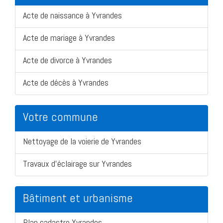
Acte de naissance à Yvrandes
Acte de mariage à Yvrandes
Acte de divorce à Yvrandes
Acte de décès à Yvrandes
Votre commune
Nettoyage de la voierie de Yvrandes
Travaux d'éclairage sur Yvrandes
Bâtiment et urbanisme
Plan cadastre Yvrandes