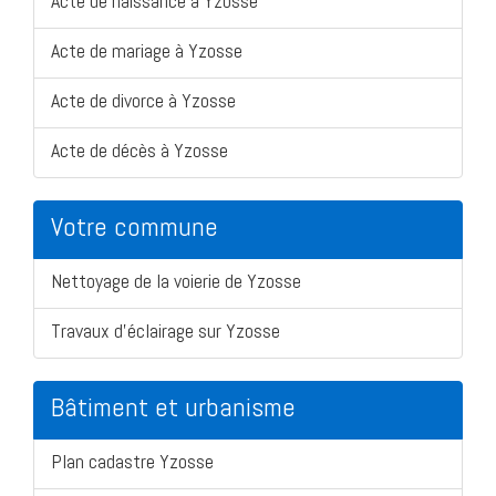
Acte de naissance à Yzosse
Acte de mariage à Yzosse
Acte de divorce à Yzosse
Acte de décès à Yzosse
Votre commune
Nettoyage de la voierie de Yzosse
Travaux d'éclairage sur Yzosse
Bâtiment et urbanisme
Plan cadastre Yzosse