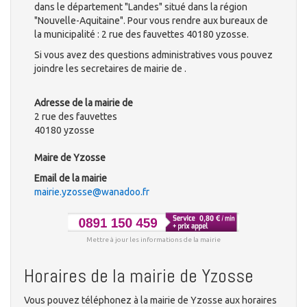
dans le département "Landes" situé dans la région
"Nouvelle-Aquitaine". Pour vous rendre aux bureaux de
la municipalité : 2 rue des fauvettes 40180 yzosse.
Si vous avez des questions administratives vous pouvez
joindre les secretaires de mairie de .
Adresse de la mairie de
2 rue des fauvettes
40180 yzosse
Maire de Yzosse
Email de la mairie
mairie.yzosse@wanadoo.fr
Mettre à jour les informations de la mairie
Horaires de la mairie de Yzosse
Vous pouvez téléphonez à la mairie de Yzosse aux horaires