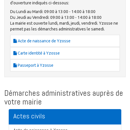
d'ouverture indiqués ci-dessous:
Du Lundi au Mardi: 09:00 à 13:00 - 14:00 à 18:00
Du Jeudi au Vendredi: 09:00 à 13:00 - 14:00 à 18:00
La mairie est ouverte lundi, mardi, jeudi, vendredi. Yzosse ne
permet pas les démarches administratives le samedi.
Acte de naissance de Yzosse
Carte identité à Yzosse
Passeport à Yzosse
Démarches administratives auprès de
votre mairie
Actes civils