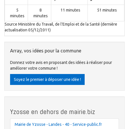
5
8
11 minutes
51 minutes
minutes
minutes
Source Ministère du Travail, de l'Emploi et de la Santé (dernière
actualisation 05/12/2011)
Array, vos idées pour la commune
Donnez votre avis en proposant des idées à réaliser pour
améliorer votre commune !
Soyez le premier à déposer une idée !
Yzosse en dehors de mairie.biz
Mairie de Yzosse - Landes - 40 - Service-public.fr