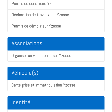
Permis de construire Yzosse
Déclaration de travaux sur Yzosse
Permis de démolir sur Yzosse
Associations
Organiser un vide grenier sur Yzosse
Véhicule(s)
Carte grise et immatriculation Yzosse
Identité