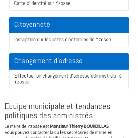
Carte d'identité sur Yzosse
Citoyenneté
Inscription sur les listes électorales de Yzosse
Changement d'adresse
Effectuer un changement d'adresse administratif à
Yzosse
Equipe municipale et tendances
politiques des administrés
Le maire de Yzosse est
Monsieur Thierry BOURDILLAS
.
Vous pouvez contacter la ou les secrétaires de mairie en