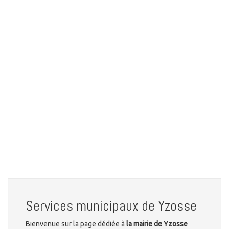
Services municipaux de Yzosse
Bienvenue sur la page dédiée à
la mairie de Yzosse