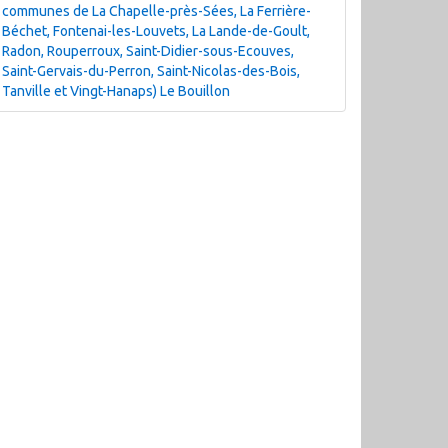
communes de La Chapelle-près-Sées, La Ferrière-
Béchet, Fontenai-les-Louvets, La Lande-de-Goult,
Radon, Rouperroux, Saint-Didier-sous-Ecouves,
Saint-Gervais-du-Perron, Saint-Nicolas-des-Bois,
Tanville et Vingt-Hanaps) Le Bouillon