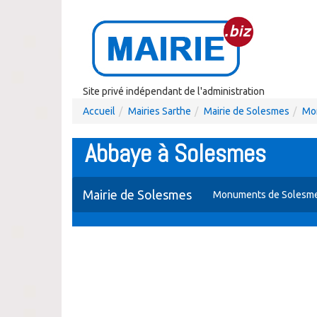
Site privé indépendant de l'administration
Accueil
Mairies Sarthe
Mairie de Solesmes
Mo
Abbaye à Solesmes
Mairie de Solesmes
Monuments de Solesm