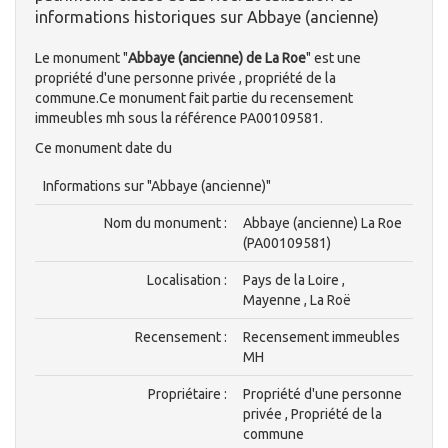
informations historiques sur Abbaye (ancienne)
Le monument "
Abbaye (ancienne) de La Roe
" est une
propriété d'une personne privée , propriété de la
commune.Ce monument fait partie du recensement
immeubles mh sous la référence PA00109581.
Ce monument date du
Informations sur "Abbaye (ancienne)"
Nom du monument :
Abbaye (ancienne) La Roe
(PA00109581)
Localisation :
Pays de la Loire ,
Mayenne , La Roë
Recensement :
Recensement immeubles
MH
Propriétaire :
Propriété d'une personne
privée , Propriété de la
commune