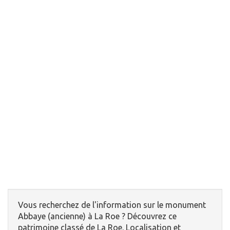
Vous recherchez de l'information sur le monument
Abbaye (ancienne) à La Roe ? Découvrez ce
patrimoine classé de La Roe. Localisation et