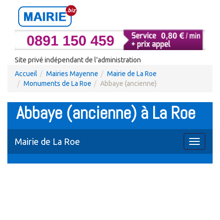
Site privé indépendant de l'administration
Accueil
Mairies Mayenne
Mairie de La Roe
Monuments de La Roe
Abbaye (ancienne)
Abbaye (ancienne) à La Roe
Mairie de La Roe
Toggle
navigati