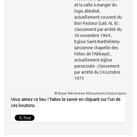
et la salle à manger du
logis abbatial,
actuellement couvent du
Bon Pasteur (cad. AL 6) :
classement par arrêté du
30 novembre 1964 ,
Eglise Saint-Barthélémy
(ancienne chapelle des
hôtes de l'Abbaye) ,
actuellement église
paroissiale : classement
par arrêté du 24 octobre
1973
© Base Mériméee Monuments historiques
Vous aimez ce lieu ? Faites le savoir en cliquant sur l'un de
ces boutons.