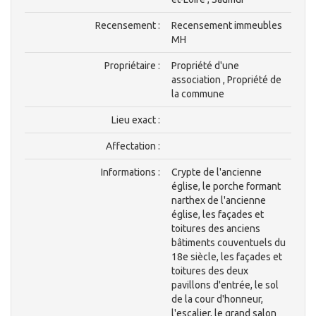
Recensement :
Recensement immeubles
MH
Propriétaire :
Propriété d'une
association , Propriété de
la commune
Lieu exact :
Affectation :
Informations :
Crypte de l'ancienne
église, le porche formant
narthex de l'ancienne
église, les façades et
toitures des anciens
bâtiments couventuels du
18e siècle, les façades et
toitures des deux
pavillons d'entrée, le sol
de la cour d'honneur,
l'escalier, le grand salon