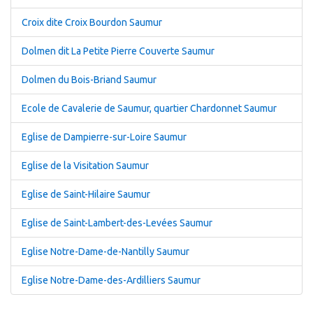
Croix dite Croix Bourdon Saumur
Dolmen dit La Petite Pierre Couverte Saumur
Dolmen du Bois-Briand Saumur
Ecole de Cavalerie de Saumur, quartier Chardonnet Saumur
Eglise de Dampierre-sur-Loire Saumur
Eglise de la Visitation Saumur
Eglise de Saint-Hilaire Saumur
Eglise de Saint-Lambert-des-Levées Saumur
Eglise Notre-Dame-de-Nantilly Saumur
Eglise Notre-Dame-des-Ardilliers Saumur