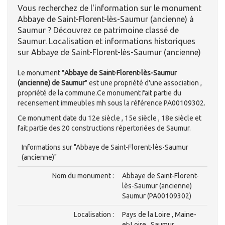
Vous recherchez de l'information sur le monument
Abbaye de Saint-Florent-lès-Saumur (ancienne) à
Saumur ? Découvrez ce patrimoine classé de
Saumur. Localisation et informations historiques
sur Abbaye de Saint-Florent-lès-Saumur (ancienne)
Le monument "
Abbaye de Saint-Florent-lès-Saumur
(ancienne) de Saumur
" est une propriété d'une association ,
propriété de la commune.Ce monument fait partie du
recensement immeubles mh sous la référence PA00109302.
Ce monument date du 12e siècle , 15e siècle , 18e siècle et
fait partie des 20 constructions répertoriées de Saumur.
Informations sur "Abbaye de Saint-Florent-lès-Saumur
(ancienne)"
Nom du monument :
Abbaye de Saint-Florent-
lès-Saumur (ancienne)
Saumur (PA00109302)
Localisation :
Pays de la Loire , Maine-
et-Loire , Saumur