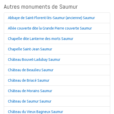
Autres monuments de Saumur
Abbaye de Saint-Florent-lès-Saumur (ancienne) Saumur
Allée couverte dite la Grande Pierre couverte Saumur
Chapelle dite Lanterne des morts Saumur
Chapelle Saint-Jean Saumur
Château Bouvet-Ladubay Saumur
Château de Beaulieu Saumur
Château de Briacé Saumur
Château de Morains Saumur
Château de Saumur Saumur
Château du Vieux Bagneux Saumur