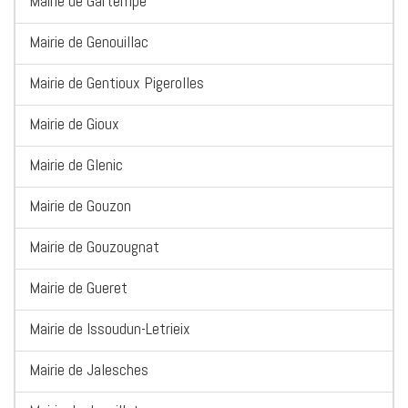
Mairie de Gartempe
Mairie de Genouillac
Mairie de Gentioux Pigerolles
Mairie de Gioux
Mairie de Glenic
Mairie de Gouzon
Mairie de Gouzougnat
Mairie de Gueret
Mairie de Issoudun-Letrieix
Mairie de Jalesches