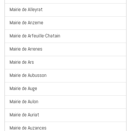
Mairie de Alleyrat
Mairie de Anzeme
Mairie de Arfeuille-Chatain
Mairie de Arrenes
Mairie de Ars
Mairie de Aubusson
Mairie de Auge
Mairie de Aulon
Mairie de Auriat
Mairie de Auzances