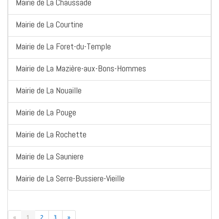
Mairie de La Chaussade
Mairie de La Courtine
Mairie de La Foret-du-Temple
Mairie de La Mazière-aux-Bons-Hommes
Mairie de La Nouaille
Mairie de La Pouge
Mairie de La Rochette
Mairie de La Sauniere
Mairie de La Serre-Bussiere-Vieille
«
1
2
3
»