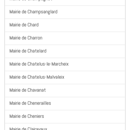
Mairie de Champsanglard
Mairie de Chard
Mairie de Charron
Mairie de Chatelard
Mairie de Chatelus-le-Marcheix
Mairie de Chatelus-Malvaleix
Mairie de Chavanat
Mairie de Chenerailles
Mairie de Cheniers
Mairie de Clairavaux