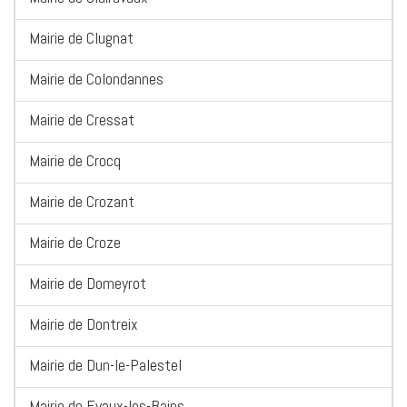
Mairie de Clugnat
Mairie de Colondannes
Mairie de Cressat
Mairie de Crocq
Mairie de Crozant
Mairie de Croze
Mairie de Domeyrot
Mairie de Dontreix
Mairie de Dun-le-Palestel
Mairie de Evaux-les-Bains