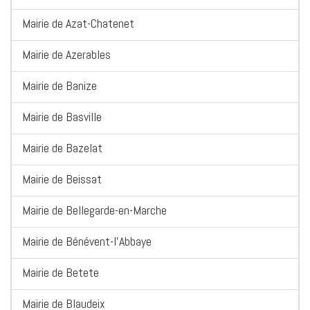
Mairie de Azat-Chatenet
Mairie de Azerables
Mairie de Banize
Mairie de Basville
Mairie de Bazelat
Mairie de Beissat
Mairie de Bellegarde-en-Marche
Mairie de Bénévent-l'Abbaye
Mairie de Betete
Mairie de Blaudeix