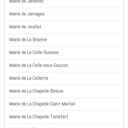
Mairie de Janaillat
Mairie de Jarnages
Mairie de Jouillat
Mairie de La Brionne
Mairie de La Celle-Dunoise
Mairie de La Celle-sous-Gouzon
Mairie de La Cellette
Mairie de La Chapelle-Baloue
Mairie de La Chapelle-Saint-Martial
Mairie de La Chapelle-Taillefert