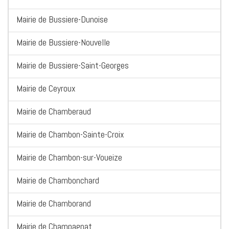
Mairie de Bussiere-Dunoise
Mairie de Bussiere-Nouvelle
Mairie de Bussiere-Saint-Georges
Mairie de Ceyroux
Mairie de Chamberaud
Mairie de Chambon-Sainte-Croix
Mairie de Chambon-sur-Voueize
Mairie de Chambonchard
Mairie de Chamborand
Mairie de Champagnat