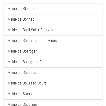
Mairie de Blessac
Mairie de Bonnat
Mairie de Bord-Saint-Georges
Mairie de Bosmoreau-les-Mines
Mairie de Bosroger
Mairie de Bourganeuf
Mairie de Boussac
Mairie de Boussac-Bourg
Mairie de Brousse
Mairie de Budeliere