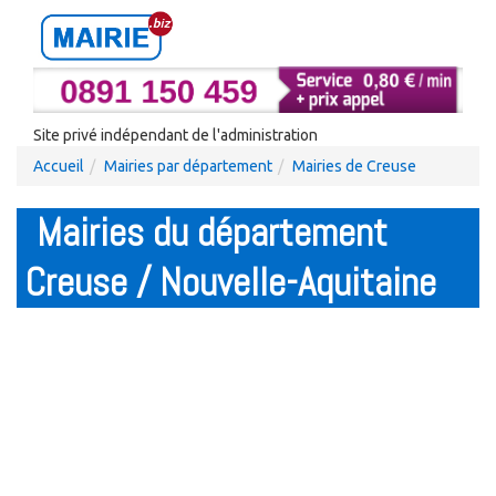
Site privé indépendant de l'administration
Accueil
Mairies par département
Mairies de Creuse
Mairies du département
Creuse / Nouvelle-Aquitaine