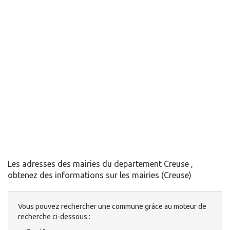
Les adresses des mairies du departement Creuse ,
obtenez des informations sur les mairies (Creuse)
Vous pouvez rechercher une commune grâce au moteur de
recherche ci-dessous :