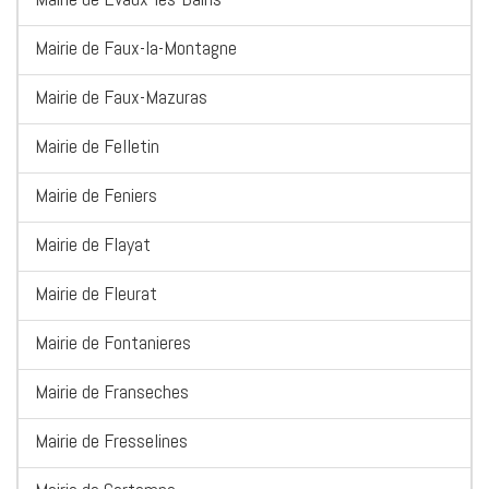
Mairie de Faux-la-Montagne
Mairie de Faux-Mazuras
Mairie de Felletin
Mairie de Feniers
Mairie de Flayat
Mairie de Fleurat
Mairie de Fontanieres
Mairie de Franseches
Mairie de Fresselines