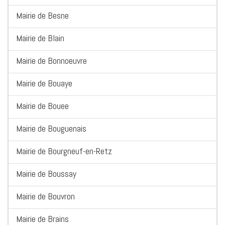
Mairie de Besne
Mairie de Blain
Mairie de Bonnoeuvre
Mairie de Bouaye
Mairie de Bouee
Mairie de Bouguenais
Mairie de Bourgneuf-en-Retz
Mairie de Boussay
Mairie de Bouvron
Mairie de Brains