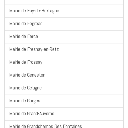
Mairie de Fay-de-Bretagne
Mairie de Fegreac
Mairie de Ferce
Mairie de Fresnay-en-Retz
Mairie de Frossay
Mairie de Geneston
Mairie de Getigne
Mairie de Gorges
Mairie de Grand-Auverne
Mairie de Grandchamps Des Fontaines