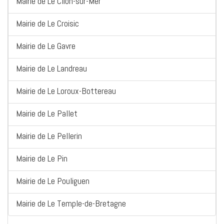
Mairie de Le Clion-sur-Mer
Mairie de Le Croisic
Mairie de Le Gavre
Mairie de Le Landreau
Mairie de Le Loroux-Bottereau
Mairie de Le Pallet
Mairie de Le Pellerin
Mairie de Le Pin
Mairie de Le Pouliguen
Mairie de Le Temple-de-Bretagne