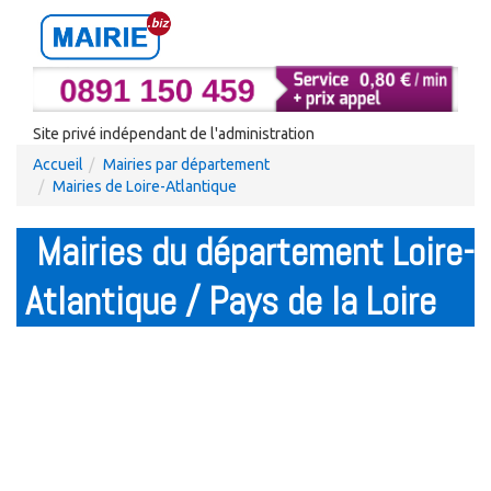
Site privé indépendant de l'administration
Accueil
Mairies par département
Mairies de Loire-Atlantique
Mairies du département Loire-
Atlantique / Pays de la Loire