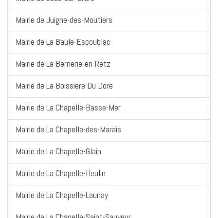
Mairie de Juigne-des-Moutiers
Mairie de La Baule-Escoublac
Mairie de La Bernerie-en-Retz
Mairie de La Boissiere Du Dore
Mairie de La Chapelle-Basse-Mer
Mairie de La Chapelle-des-Marais
Mairie de La Chapelle-Glain
Mairie de La Chapelle-Heulin
Mairie de La Chapelle-Launay
Mairie de La Chapelle-Saint-Sauveur