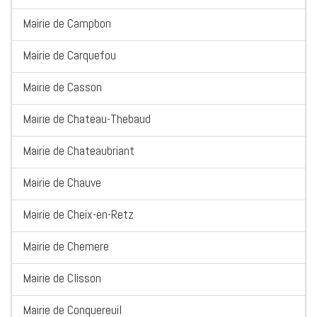
Mairie de Campbon
Mairie de Carquefou
Mairie de Casson
Mairie de Chateau-Thebaud
Mairie de Chateaubriant
Mairie de Chauve
Mairie de Cheix-en-Retz
Mairie de Chemere
Mairie de Clisson
Mairie de Conquereuil