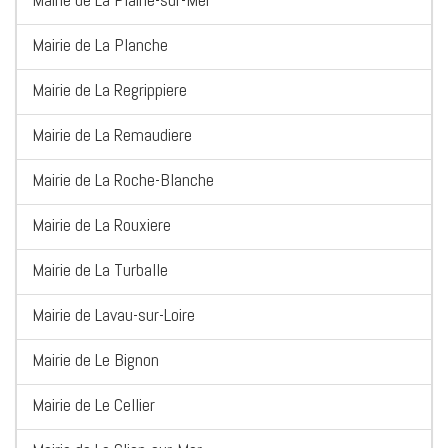
Mairie de La Planche
Mairie de La Regrippiere
Mairie de La Remaudiere
Mairie de La Roche-Blanche
Mairie de La Rouxiere
Mairie de La Turballe
Mairie de Lavau-sur-Loire
Mairie de Le Bignon
Mairie de Le Cellier