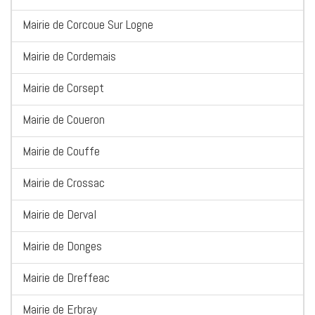
Mairie de Corcoue Sur Logne
Mairie de Cordemais
Mairie de Corsept
Mairie de Coueron
Mairie de Couffe
Mairie de Crossac
Mairie de Derval
Mairie de Donges
Mairie de Dreffeac
Mairie de Erbray