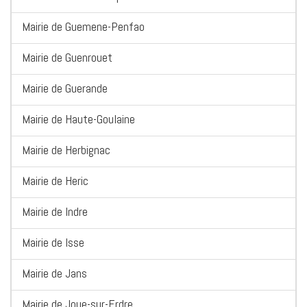
Mairie de Guemene-Penfao
Mairie de Guenrouet
Mairie de Guerande
Mairie de Haute-Goulaine
Mairie de Herbignac
Mairie de Heric
Mairie de Indre
Mairie de Isse
Mairie de Jans
Mairie de Joue-sur-Erdre