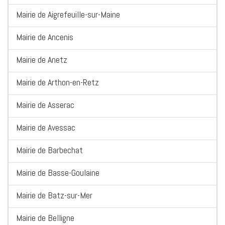
Mairie de Aigrefeuille-sur-Maine
Mairie de Ancenis
Mairie de Anetz
Mairie de Arthon-en-Retz
Mairie de Asserac
Mairie de Avessac
Mairie de Barbechat
Mairie de Basse-Goulaine
Mairie de Batz-sur-Mer
Mairie de Belligne