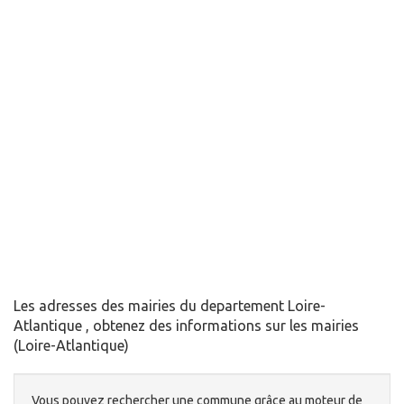
Les adresses des mairies du departement Loire-
Atlantique , obtenez des informations sur les mairies
(Loire-Atlantique)
Vous pouvez rechercher une commune grâce au moteur de