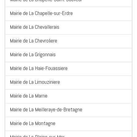
Mairie de La Chapelle-sur-Erdre
Mairie de La Chevallerais
Mairie de La Chevroliere
Mairie de La Grigonnais
Mairie de La Haie-Fouassiere
Mairie de La Limouziniere
Mairie de La Marne
Mairie de La Meilleraye-de-Bretagne
Mairie de La Montagne
Mairie de La Plaine-sur-Mer