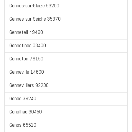
Gennes-sur-Glaize 53200
Gennes-sur-Seiche 35370
Genneteil 49490
Gennetines 03400
Genneton 79150
Genneville 14600
Gennevilliers 92230
Genod 39240
Genolhac 30450
Genos 65510