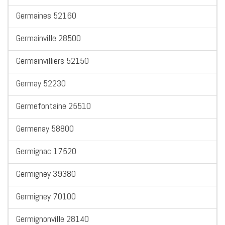
Germaines 52160
Germainville 28500
Germainvilliers 52150
Germay 52230
Germefontaine 25510
Germenay 58800
Germignac 17520
Germigney 39380
Germigney 70100
Germignonville 28140