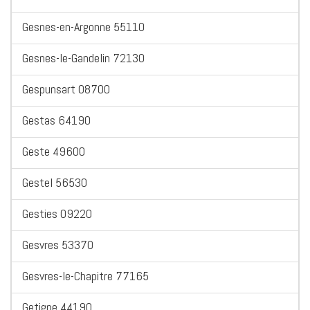
Gesnes-en-Argonne 55110
Gesnes-le-Gandelin 72130
Gespunsart 08700
Gestas 64190
Geste 49600
Gestel 56530
Gesties 09220
Gesvres 53370
Gesvres-le-Chapitre 77165
Getigne 44190