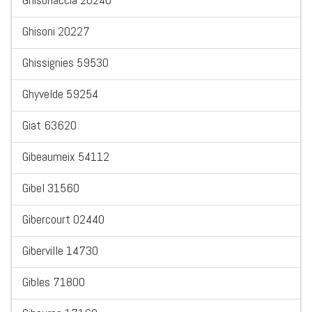
Ghisoni 20227
Ghissignies 59530
Ghyvelde 59254
Giat 63620
Gibeaumeix 54112
Gibel 31560
Gibercourt 02440
Giberville 14730
Gibles 71800