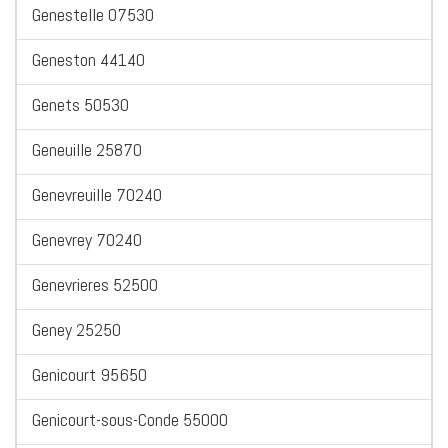
Genestelle 07530
Geneston 44140
Genets 50530
Geneuille 25870
Genevreuille 70240
Genevrey 70240
Genevrieres 52500
Geney 25250
Genicourt 95650
Genicourt-sous-Conde 55000