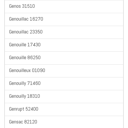
Genos 31510
Genouillac 16270
Genouillac 23350
Genouille 17430
Genouille 86250
Genouilleux 01090
Genouilly 71460
Genouilly 18310
Genrupt 52400
Gensac 82120