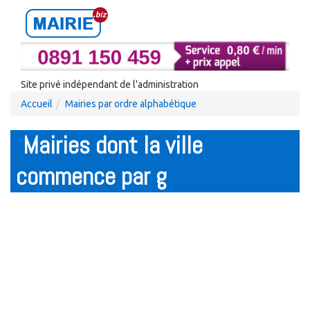
Site privé indépendant de l'administration
Accueil
Mairies par ordre alphabétique
Mairies dont la ville
commence par g