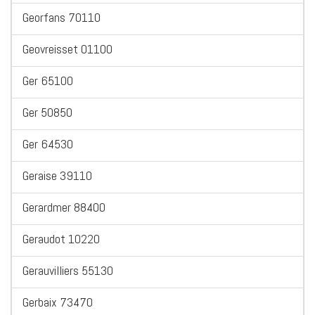
Georfans 70110
Geovreisset 01100
Ger 65100
Ger 50850
Ger 64530
Geraise 39110
Gerardmer 88400
Geraudot 10220
Gerauvilliers 55130
Gerbaix 73470