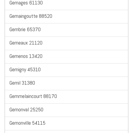
Gemages 61130
Gemaingoutte 88520
Gembrie 65370
Gemeaux 21120
Gemenos 13420
Gemigny 45310
Gemil 31380
Gemmelaincourt 88170
Gemonval 25250
Gemonville 54115