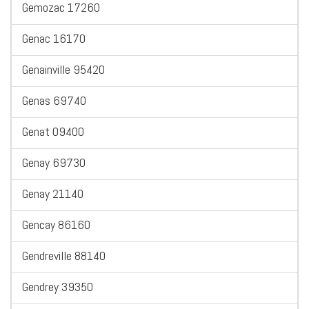
Gemozac 17260
Genac 16170
Genainville 95420
Genas 69740
Genat 09400
Genay 69730
Genay 21140
Gencay 86160
Gendreville 88140
Gendrey 39350