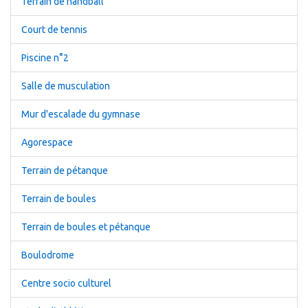
Terrain de handball
Court de tennis
Piscine n°2
Salle de musculation
Mur d'escalade du gymnase
Agorespace
Terrain de pétanque
Terrain de boules
Terrain de boules et pétanque
Boulodrome
Centre socio culturel