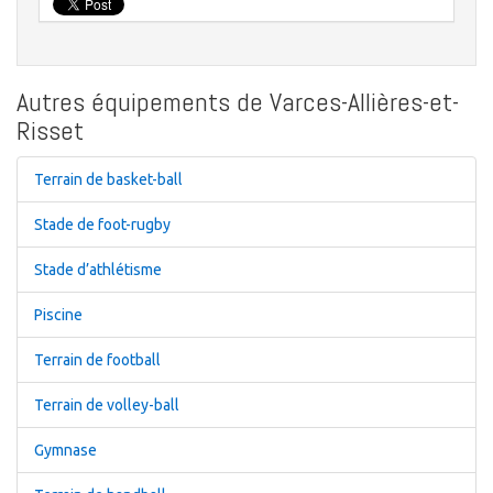
Autres équipements de Varces-Allières-et-
Risset
Terrain de basket-ball
Stade de foot-rugby
Stade d’athlétisme
Piscine
Terrain de football
Terrain de volley-ball
Gymnase