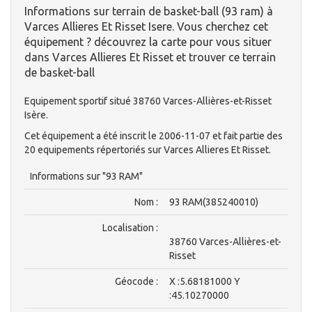
Informations sur terrain de basket-ball (93 ram) à
Varces Allieres Et Risset Isere. Vous cherchez cet
équipement ? découvrez la carte pour vous situer
dans Varces Allieres Et Risset et trouver ce terrain
de basket-ball
Equipement sportif situé 38760 Varces-Allières-et-Risset
Isère.
Cet équipement a été inscrit le 2006-11-07 et fait partie des
20 equipements répertoriés sur Varces Allieres Et Risset.
Informations sur "93 RAM"
Nom :
93 RAM(385240010)
Localisation :
38760 Varces-Allières-et-
Risset
Géocode :
X :5.68181000 Y
:45.10270000