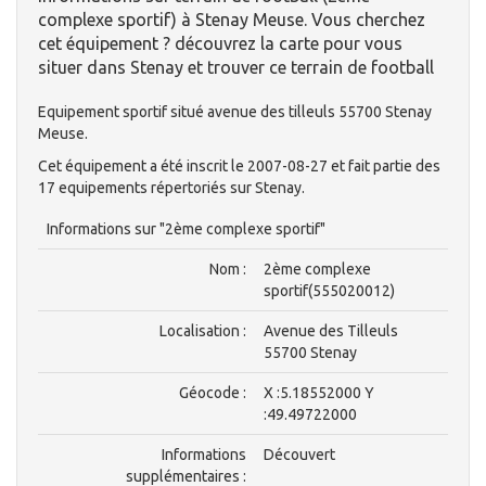
complexe sportif) à Stenay Meuse. Vous cherchez
cet équipement ? découvrez la carte pour vous
situer dans Stenay et trouver ce terrain de football
Equipement sportif situé avenue des tilleuls 55700 Stenay
Meuse.
Cet équipement a été inscrit le 2007-08-27 et fait partie des
17 equipements répertoriés sur Stenay.
Informations sur "2ème complexe sportif"
Nom :
2ème complexe
sportif(555020012)
Localisation :
Avenue des Tilleuls
55700 Stenay
Géocode :
X :5.18552000 Y
:49.49722000
Informations
Découvert
supplémentaires :